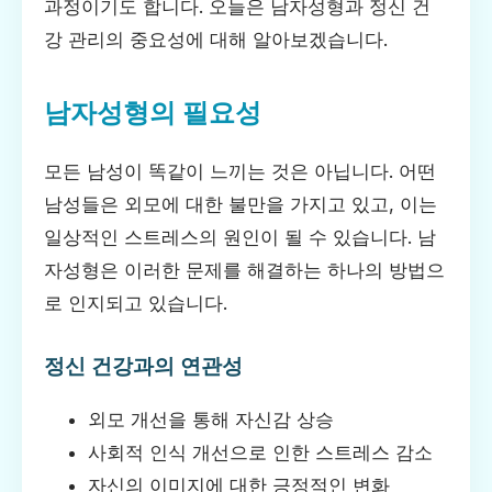
과정이기도 합니다. 오늘은 남자성형과 정신 건
강 관리의 중요성에 대해 알아보겠습니다.
남자성형의 필요성
모든 남성이 똑같이 느끼는 것은 아닙니다. 어떤
남성들은 외모에 대한 불만을 가지고 있고, 이는
일상적인 스트레스의 원인이 될 수 있습니다. 남
자성형은 이러한 문제를 해결하는 하나의 방법으
로 인지되고 있습니다.
정신 건강과의 연관성
외모 개선을 통해 자신감 상승
사회적 인식 개선으로 인한 스트레스 감소
자신의 이미지에 대한 긍정적인 변화