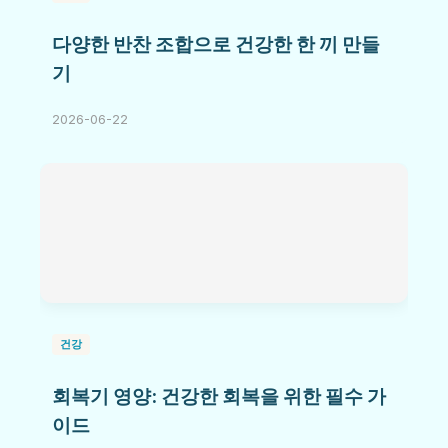
다양한 반찬 조합으로 건강한 한 끼 만들
기
2026-06-22
건강
회복기 영양: 건강한 회복을 위한 필수 가
이드