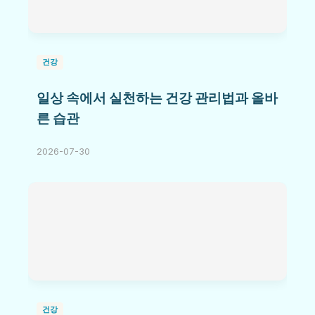
건강
일상 속에서 실천하는 건강 관리법과 올바
른 습관
2026-07-30
건강