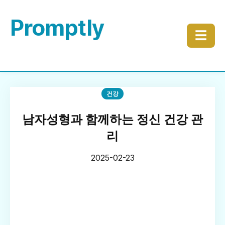
Promptly
☰
건강
남자성형과 함께하는 정신 건강 관
리
2025-02-23