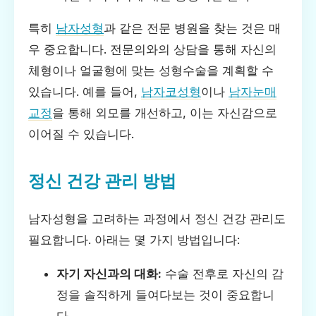
특히
남자성형
과 같은 전문 병원을 찾는 것은 매
우 중요합니다. 전문의와의 상담을 통해 자신의
체형이나 얼굴형에 맞는 성형수술을 계획할 수
있습니다. 예를 들어,
남자코성형
이나
남자눈매
교정
을 통해 외모를 개선하고, 이는 자신감으로
이어질 수 있습니다.
정신 건강 관리 방법
남자성형을 고려하는 과정에서 정신 건강 관리도
필요합니다. 아래는 몇 가지 방법입니다:
자기 자신과의 대화:
수술 전후로 자신의 감
정을 솔직하게 들여다보는 것이 중요합니