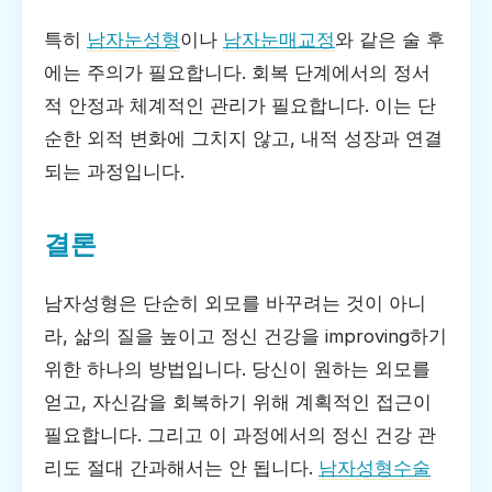
특히
남자눈성형
이나
남자눈매교정
와 같은 술 후
에는 주의가 필요합니다. 회복 단계에서의 정서
적 안정과 체계적인 관리가 필요합니다. 이는 단
순한 외적 변화에 그치지 않고, 내적 성장과 연결
되는 과정입니다.
결론
남자성형은 단순히 외모를 바꾸려는 것이 아니
라, 삶의 질을 높이고 정신 건강을 improving하기
위한 하나의 방법입니다. 당신이 원하는 외모를
얻고, 자신감을 회복하기 위해 계획적인 접근이
필요합니다. 그리고 이 과정에서의 정신 건강 관
리도 절대 간과해서는 안 됩니다.
남자성형수술