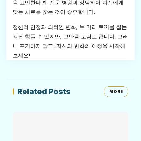
을 고민한다면, 전문 병원과 상담하여 자신에게
맞는 치료를 찾는 것이 중요합니다.
정신적 안정과 외적인 변화, 두 마리 토끼를 잡는
길은 힘들 수 있지만, 그만큼 보람도 큽니다. 그러
니 포기하지 말고, 자신의 변화의 여정을 시작해
보세요!
Related Posts
MORE