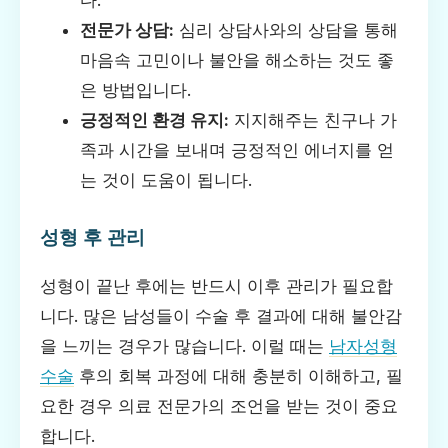
다.
전문가 상담:
심리 상담사와의 상담을 통해
마음속 고민이나 불안을 해소하는 것도 좋
은 방법입니다.
긍정적인 환경 유지:
지지해주는 친구나 가
족과 시간을 보내며 긍정적인 에너지를 얻
는 것이 도움이 됩니다.
성형 후 관리
성형이 끝난 후에는 반드시 이후 관리가 필요합
니다. 많은 남성들이 수술 후 결과에 대해 불안감
을 느끼는 경우가 많습니다. 이럴 때는
남자성형
수술
후의 회복 과정에 대해 충분히 이해하고, 필
요한 경우 의료 전문가의 조언을 받는 것이 중요
합니다.