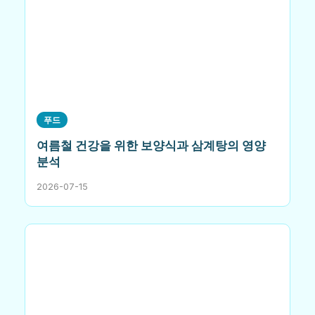
푸드
여름철 건강을 위한 보양식과 삼계탕의 영양
분석
2026-07-15