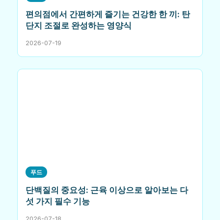
편의점에서 간편하게 즐기는 건강한 한 끼: 탄
단지 조절로 완성하는 영양식
2026-07-19
푸드
단백질의 중요성: 근육 이상으로 알아보는 다
섯 가지 필수 기능
2026-07-18