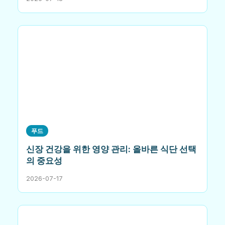
푸드
신장 건강을 위한 영양 관리: 올바른 식단 선택
의 중요성
2026-07-17