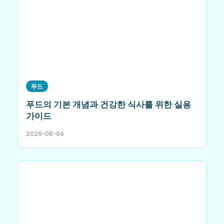
푸드
푸드의 기본 개념과 건강한 식사를 위한 실용
가이드
2026-08-04