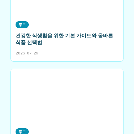
푸드
건강한 식생활을 위한 기본 가이드와 올바른
식품 선택법
2026-07-29
푸드