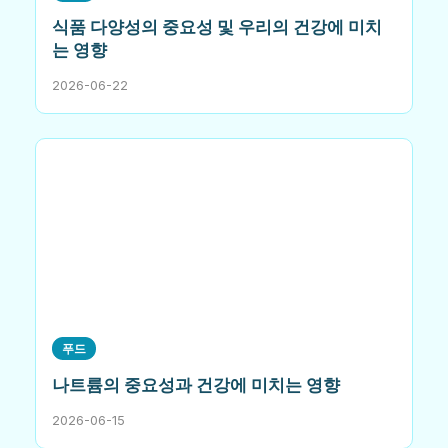
식품 다양성의 중요성 및 우리의 건강에 미치
는 영향
2026-06-22
푸드
나트륨의 중요성과 건강에 미치는 영향
2026-06-15