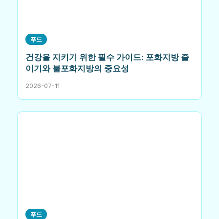
푸드
건강을 지키기 위한 필수 가이드: 포화지방 줄
이기와 불포화지방의 중요성
2026-07-11
푸드