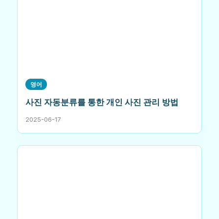
영어
사진 자동분류를 통한 개인 사진 관리 방법
2025-06-17