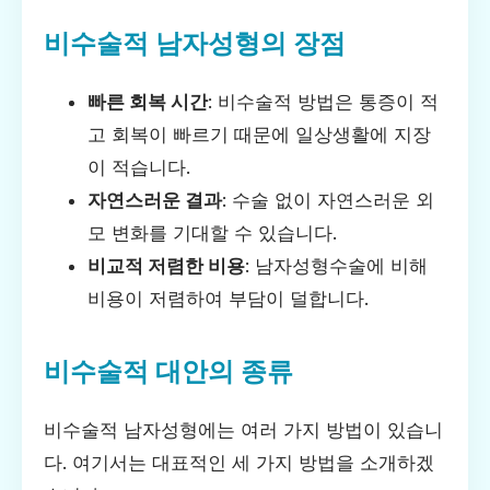
비수술적 남자성형의 장점
빠른 회복 시간
: 비수술적 방법은 통증이 적
고 회복이 빠르기 때문에 일상생활에 지장
이 적습니다.
자연스러운 결과
: 수술 없이 자연스러운 외
모 변화를 기대할 수 있습니다.
비교적 저렴한 비용
: 남자성형수술에 비해
비용이 저렴하여 부담이 덜합니다.
비수술적 대안의 종류
비수술적 남자성형에는 여러 가지 방법이 있습니
다. 여기서는 대표적인 세 가지 방법을 소개하겠