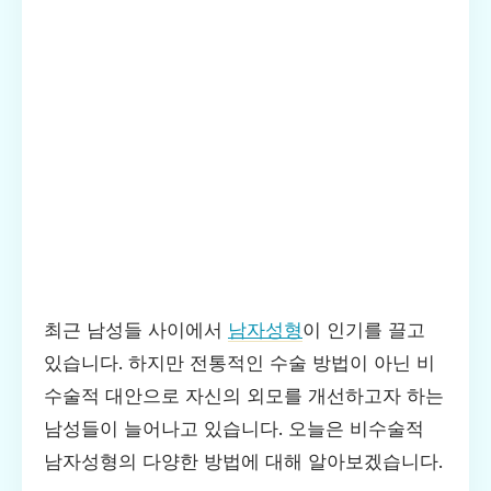
최근 남성들 사이에서
남자성형
이 인기를 끌고
있습니다. 하지만 전통적인 수술 방법이 아닌 비
수술적 대안으로 자신의 외모를 개선하고자 하는
남성들이 늘어나고 있습니다. 오늘은 비수술적
남자성형의 다양한 방법에 대해 알아보겠습니다.