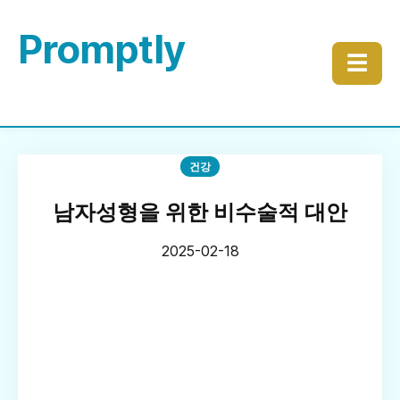
Promptly
☰
건강
남자성형을 위한 비수술적 대안
2025-02-18