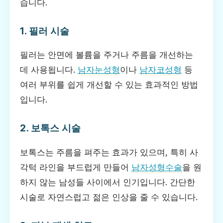
습니다.
1. 필러 시술
필러는 안면에 볼륨을 주거나 주름을 개선하는
데 사용됩니다.
남자눈성형
이나
남자코성형
등
여러 부위를 쉽게 개선할 수 있는 효과적인 방법
입니다.
2. 보톡스 시술
보톡스는 주름을 펴주는 효과가 있으며, 특히 사
각턱 라인을 부드럽게 만들어
남자성형수술
을 원
하지 않는 남성들 사이에서 인기입니다. 간단한
시술로 자연스럽고 젊은 인상을 줄 수 있습니다.