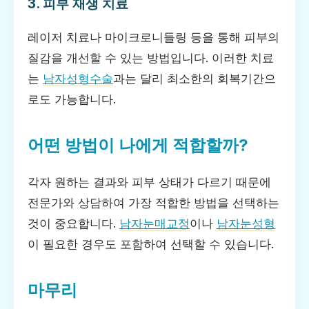
3. 피부 재생 치료
레이저 치료나 마이크로니들링 등을 통해 피부의
질감을 개선할 수 있는 방법입니다. 이러한 치료
는
남자성형수술
과는 달리 최소한의 회복기간으
로도 가능합니다.
어떤 방법이 나에게 적합할까?
각자 원하는 결과와 피부 상태가 다르기 때문에
전문가와 상담하여 가장 적합한 방법을 선택하는
것이 중요합니다.
남자눈매교정
이나
남자눈성형
이 필요한 경우도 포함하여 선택할 수 있습니다.
마무리