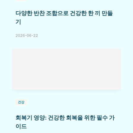
다양한 반찬 조합으로 건강한 한 끼 만들
기
2026-06-22
건강
회복기 영양: 건강한 회복을 위한 필수 가
이드