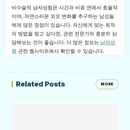
비수술적 남자성형은 시간과 비용 면에서 효율적
이며, 자연스러운 외모 변화를 추구하는 남성들
에게 많은 장점이 있습니다. 자신에게 맞는 최적
의 방법을 찾고 싶다면, 관련 전문가와 충분히 상
담해보는 것이 좋습니다. 더 많은 정보는
남자성
형
관련 웹사이트에서 확인할 수 있습니다.
Related Posts
MORE