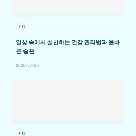
건강
일상 속에서 실천하는 건강 관리법과 올바
른 습관
2026-07-30
건강