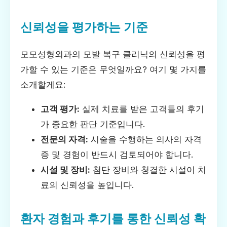
신뢰성을 평가하는 기준
모모성형외과의 모발 복구 클리닉의 신뢰성을 평
가할 수 있는 기준은 무엇일까요? 여기 몇 가지를
소개할게요:
고객 평가:
실제 치료를 받은 고객들의 후기
가 중요한 판단 기준입니다.
전문의 자격:
시술을 수행하는 의사의 자격
증 및 경험이 반드시 검토되어야 합니다.
시설 및 장비:
첨단 장비와 청결한 시설이 치
료의 신뢰성을 높입니다.
환자 경험과 후기를 통한 신뢰성 확