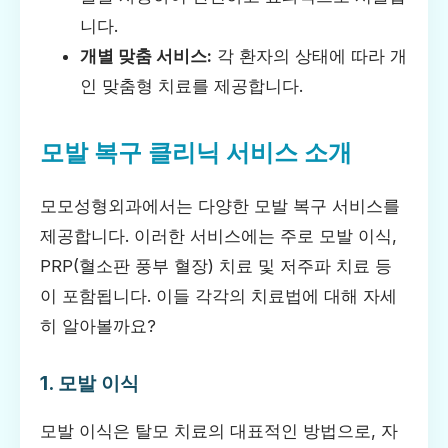
니다.
개별 맞춤 서비스:
각 환자의 상태에 따라 개
인 맞춤형 치료를 제공합니다.
모발 복구 클리닉 서비스 소개
모모성형외과에서는 다양한 모발 복구 서비스를
제공합니다. 이러한 서비스에는 주로 모발 이식,
PRP(혈소판 풍부 혈장) 치료 및 저주파 치료 등
이 포함됩니다. 이들 각각의 치료법에 대해 자세
히 알아볼까요?
1. 모발 이식
모발 이식은 탈모 치료의 대표적인 방법으로, 자