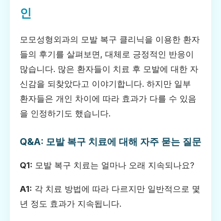
인
모모성형외과의 모발 복구 클리닉을 이용한 환자
들의 후기를 살펴보면, 대체로 긍정적인 반응이
많습니다. 많은 환자들이 치료 후 모발에 대한 자
신감을 되찾았다고 이야기합니다. 하지만 일부
환자들은 개인 차이에 따라 효과가 다를 수 있음
을 인정하기도 했습니다.
Q&A: 모발 복구 치료에 대해 자주 묻는 질문
Q1:
모발 복구 치료는 얼마나 오래 지속되나요?
A1:
각 치료 방법에 따라 다르지만 일반적으로 몇
년 정도 효과가 지속됩니다.