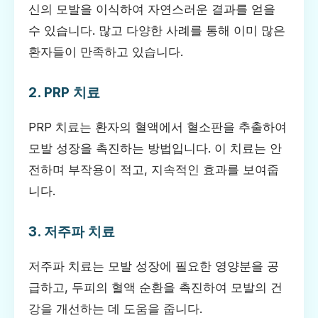
신의 모발을 이식하여 자연스러운 결과를 얻을
수 있습니다. 많고 다양한 사례를 통해 이미 많은
환자들이 만족하고 있습니다.
2. PRP 치료
PRP 치료는 환자의 혈액에서 혈소판을 추출하여
모발 성장을 촉진하는 방법입니다. 이 치료는 안
전하며 부작용이 적고, 지속적인 효과를 보여줍
니다.
3. 저주파 치료
저주파 치료는 모발 성장에 필요한 영양분을 공
급하고, 두피의 혈액 순환을 촉진하여 모발의 건
강을 개선하는 데 도움을 줍니다.