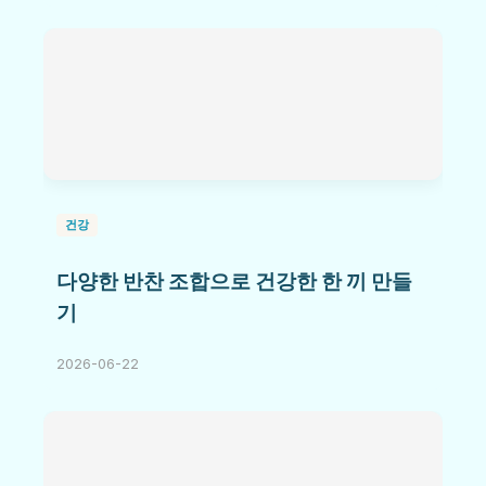
건강
다양한 반찬 조합으로 건강한 한 끼 만들
기
2026-06-22