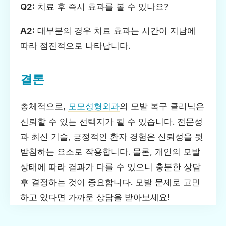
Q2:
치료 후 즉시 효과를 볼 수 있나요?
A2:
대부분의 경우 치료 효과는 시간이 지남에
따라 점진적으로 나타납니다.
결론
총체적으로,
모모성형외과
의 모발 복구 클리닉은
신뢰할 수 있는 선택지가 될 수 있습니다. 전문성
과 최신 기술, 긍정적인 환자 경험은 신뢰성을 뒷
받침하는 요소로 작용합니다. 물론, 개인의 모발
상태에 따라 결과가 다를 수 있으니 충분한 상담
후 결정하는 것이 중요합니다. 모발 문제로 고민
하고 있다면 가까운 상담을 받아보세요!