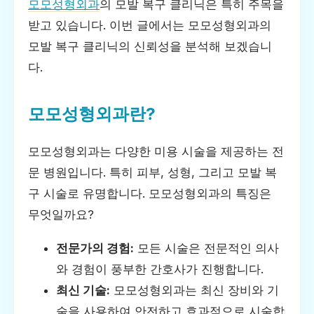
모모성형외과
의 모발 복구 클리닉은 특히 주목을
받고 있습니다. 이번 글에서는 모모성형외과의
모발 복구 클리닉의 신뢰성을 분석해 보겠습니
다.
모모성형외과란?
모모성형외과는 다양한 미용 시술을 제공하는 전
문 병원입니다. 특히 피부, 성형, 그리고 모발 복
구 시술로 유명합니다. 모모성형외과의 특징은
무엇일까요?
전문가의 경험:
모든 시술은 전문적인 의사
와 경험이 풍부한 간호사가 진행합니다.
최신 기술:
모모성형외과는 최신 장비와 기
술을 사용하여 안전하고 효과적으로 시술합