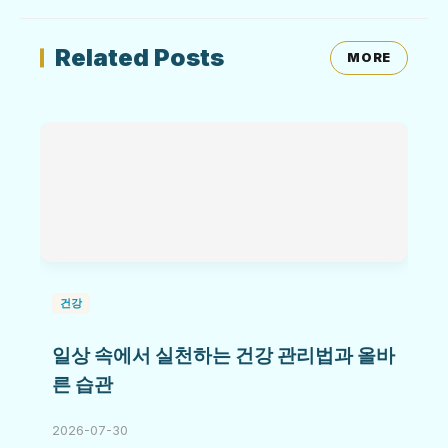
Related Posts
MORE
건강
일상 속에서 실천하는 건강 관리법과 올바
른 습관
2026-07-30