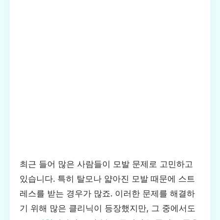
최근 들어 많은 사람들이 모발 문제로 고민하고
있습니다. 특히 탈모나 얇아진 모발 때문에 스트
레스를 받는 경우가 많죠. 이러한 문제를 해결하
기 위해 많은 클리닉이 등장했지만, 그 중에서도