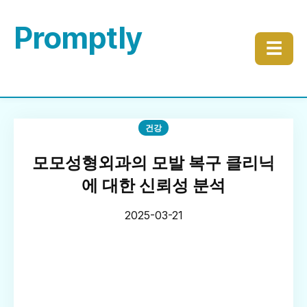
Promptly
☰
건강
모모성형외과의 모발 복구 클리닉
에 대한 신뢰성 분석
2025-03-21