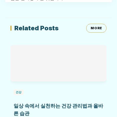
Related Posts
MORE
건강
일상 속에서 실천하는 건강 관리법과 올바
른 습관