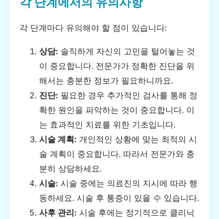
각 단계에서의 유의사항
각 단계마다 유의해야 할 점이 있습니다:
상담:
솔직하게 자신의 고민을 털어놓는 것
이 중요합니다. 전문가가 정확한 진단을 위
해서는 충분한 정보가 필요하니까요.
진단:
필요한 경우 추가적인 검사를 통해 정
확한 원인을 파악하는 것이 중요합니다. 이
는 효과적인 치료를 위한 기초입니다.
시술 계획:
개인적인 상황에 맞는 최적의 시
술 계획이 중요합니다. 따라서 전문가와 충
분히 상담하세요.
시술:
시술 중에는 의료진의 지시에 따라 행
동하세요. 시술 후 통증이 있을 수 있습니다.
사후 관리:
시술 후에는 정기적으로 클리닉