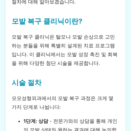
절차에 대해 알아보겠습니다.
모발 복구 클리닉이란?
모발 복구 클리닉은 탈모나 모발 손상으로 고민
하는 분들을 위해 특별히 설계된 치료 프로그램
입니다. 이 클리닉에서는 모발 성장 촉진 및 회복
을 위해 다양한 첨단 시술을 제공합니다.
시술 절차
모모성형외과에서의 모발 복구 과정은 크게 몇
가지 단계로 나뉩니다:
1단계: 상담
- 전문가와의 상담을 통해 개인
의 모발 상태와 원하는 결과에 대해 논의합