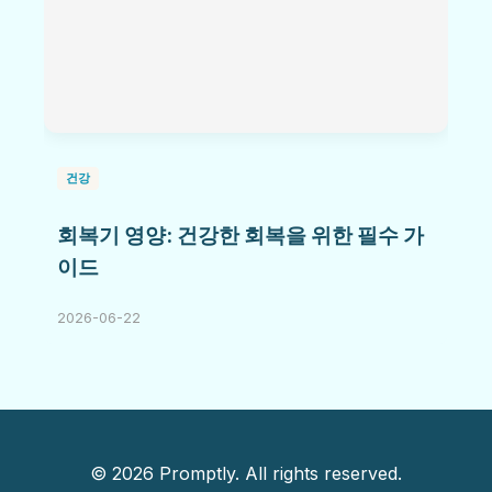
건강
회복기 영양: 건강한 회복을 위한 필수 가
이드
2026-06-22
© 2026 Promptly. All rights reserved.