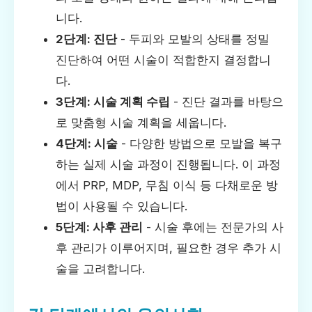
니다.
2단계: 진단
- 두피와 모발의 상태를 정밀
진단하여 어떤 시술이 적합한지 결정합니
다.
3단계: 시술 계획 수립
- 진단 결과를 바탕으
로 맞춤형 시술 계획을 세웁니다.
4단계: 시술
- 다양한 방법으로 모발을 복구
하는 실제 시술 과정이 진행됩니다. 이 과정
에서 PRP, MDP, 무침 이식 등 다채로운 방
법이 사용될 수 있습니다.
5단계: 사후 관리
- 시술 후에는 전문가의 사
후 관리가 이루어지며, 필요한 경우 추가 시
술을 고려합니다.