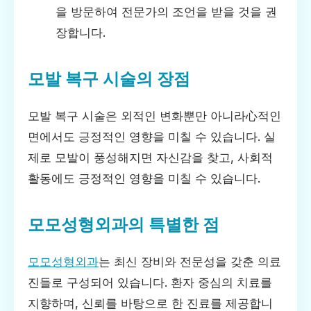
을 방문하여 전문가의 조언을 받을 것을 권
장합니다.
모발 복구 시술의 장점
모발 복구 시술은 외적인 변화뿐만 아니라心적인
면에서도 긍정적인 영향을 미칠 수 있습니다. 실
제로 모발이 풍성해지면 자신감을 찾고, 사회적
활동에도 긍정적인 영향을 미칠 수 있습니다.
모모성형외과의 특별한 점
모모성형외과
는 최신 장비와 전문성을 갖춘 의료
진들로 구성되어 있습니다. 환자 중심의 치료를
지향하며, 신뢰를 바탕으로 한 진료를 제공합니