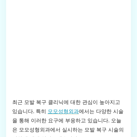
최근 모발 복구 클리닉에 대한 관심이 높아지고
있습니다. 특히
모모성형외과
에서는 다양한 시술
을 통해 이러한 요구에 부응하고 있습니다. 오늘
은 모모성형외과에서 실시하는 모발 복구 시술의