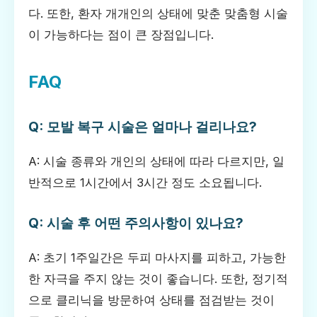
다. 또한, 환자 개개인의 상태에 맞춘 맞춤형 시술
이 가능하다는 점이 큰 장점입니다.
FAQ
Q: 모발 복구 시술은 얼마나 걸리나요?
A: 시술 종류와 개인의 상태에 따라 다르지만, 일
반적으로 1시간에서 3시간 정도 소요됩니다.
Q: 시술 후 어떤 주의사항이 있나요?
A: 초기 1주일간은 두피 마사지를 피하고, 가능한
한 자극을 주지 않는 것이 좋습니다. 또한, 정기적
으로 클리닉을 방문하여 상태를 점검받는 것이