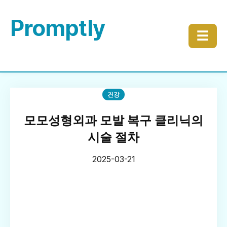
Promptly
☰
건강
모모성형외과 모발 복구 클리닉의
시술 절차
2025-03-21