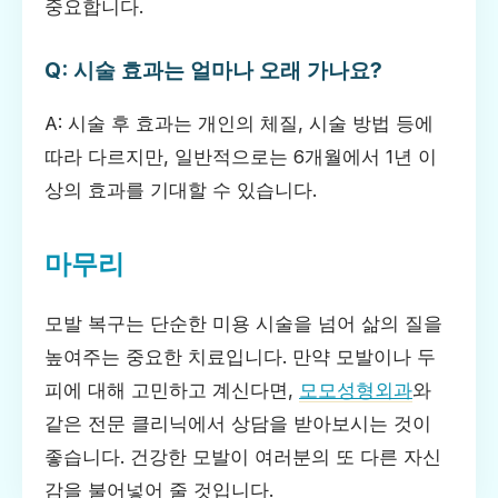
중요합니다.
Q: 시술 효과는 얼마나 오래 가나요?
A: 시술 후 효과는 개인의 체질, 시술 방법 등에
따라 다르지만, 일반적으로는 6개월에서 1년 이
상의 효과를 기대할 수 있습니다.
마무리
모발 복구는 단순한 미용 시술을 넘어 삶의 질을
높여주는 중요한 치료입니다. 만약 모발이나 두
피에 대해 고민하고 계신다면,
모모성형외과
와
같은 전문 클리닉에서 상담을 받아보시는 것이
좋습니다. 건강한 모발이 여러분의 또 다른 자신
감을 불어넣어 줄 것입니다.