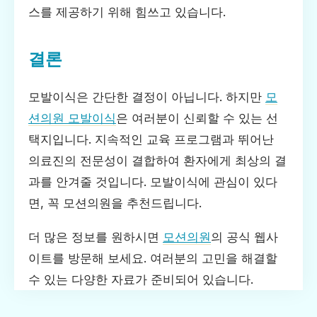
스를 제공하기 위해 힘쓰고 있습니다.
결론
모발이식은 간단한 결정이 아닙니다. 하지만
모
션의원 모발이식
은 여러분이 신뢰할 수 있는 선
택지입니다. 지속적인 교육 프로그램과 뛰어난
의료진의 전문성이 결합하여 환자에게 최상의 결
과를 안겨줄 것입니다. 모발이식에 관심이 있다
면, 꼭 모션의원을 추천드립니다.
더 많은 정보를 원하시면
모션의원
의 공식 웹사
이트를 방문해 보세요. 여러분의 고민을 해결할
수 있는 다양한 자료가 준비되어 있습니다.