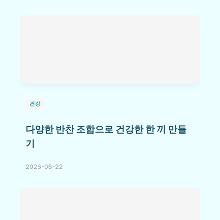
건강
다양한 반찬 조합으로 건강한 한 끼 만들
기
2026-06-22