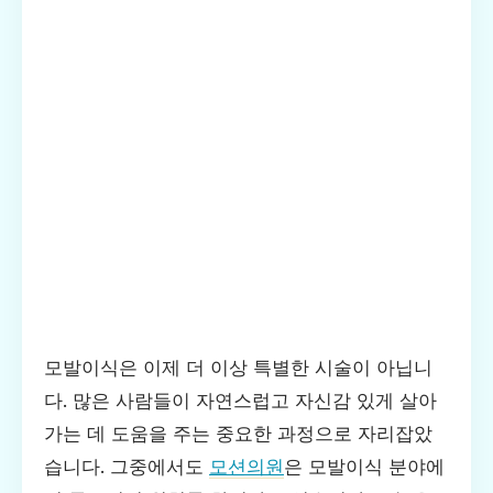
모발이식은 이제 더 이상 특별한 시술이 아닙니
다. 많은 사람들이 자연스럽고 자신감 있게 살아
가는 데 도움을 주는 중요한 과정으로 자리잡았
습니다. 그중에서도
모션의원
은 모발이식 분야에