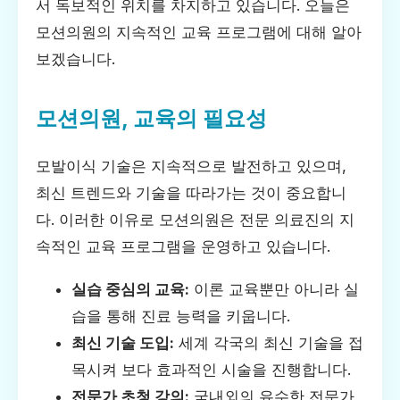
서 독보적인 위치를 차지하고 있습니다. 오늘은
모션의원의 지속적인 교육 프로그램에 대해 알아
보겠습니다.
모션의원, 교육의 필요성
모발이식 기술은 지속적으로 발전하고 있으며,
최신 트렌드와 기술을 따라가는 것이 중요합니
다. 이러한 이유로 모션의원은 전문 의료진의 지
속적인 교육 프로그램을 운영하고 있습니다.
실습 중심의 교육:
이론 교육뿐만 아니라 실
습을 통해 진료 능력을 키웁니다.
최신 기술 도입:
세계 각국의 최신 기술을 접
목시켜 보다 효과적인 시술을 진행합니다.
전문가 초청 강의:
국내외의 유수한 전문가