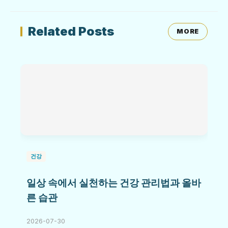
Related Posts
MORE
건강
일상 속에서 실천하는 건강 관리법과 올바
른 습관
2026-07-30