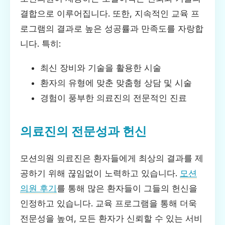
결합으로 이루어집니다. 또한, 지속적인 교육 프
로그램의 결과로 높은 성공률과 만족도를 자랑합
니다. 특히:
최신 장비와 기술을 활용한 시술
환자의 유형에 맞춘 맞춤형 상담 및 시술
경험이 풍부한 의료진의 전문적인 진료
의료진의 전문성과 헌신
모션의원 의료진은 환자들에게 최상의 결과를 제
공하기 위해 끊임없이 노력하고 있습니다.
모션
의원 후기
를 통해 많은 환자들이 그들의 헌신을
인정하고 있습니다. 교육 프로그램을 통해 더욱
전문성을 높여, 모든 환자가 신뢰할 수 있는 서비