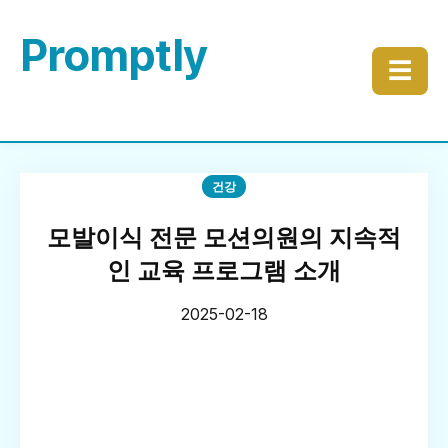
Promptly
☰
건강
모발이식 전문 모션의원의 지속적
인 교육 프로그램 소개
2025-02-18