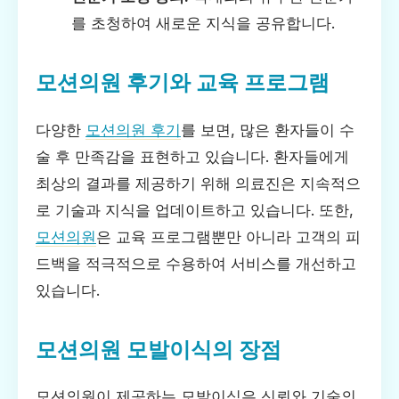
를 초청하여 새로운 지식을 공유합니다.
모션의원 후기와 교육 프로그램
다양한
모션의원 후기
를 보면, 많은 환자들이 수
술 후 만족감을 표현하고 있습니다. 환자들에게
최상의 결과를 제공하기 위해 의료진은 지속적으
로 기술과 지식을 업데이트하고 있습니다. 또한,
모션의원
은 교육 프로그램뿐만 아니라 고객의 피
드백을 적극적으로 수용하여 서비스를 개선하고
있습니다.
모션의원 모발이식의 장점
모션의원이 제공하는 모발이식은 신뢰와 기술의