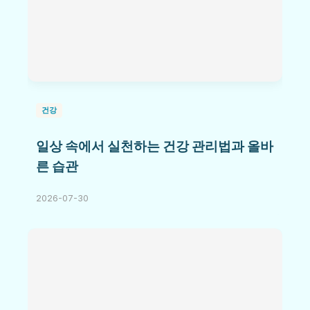
건강
일상 속에서 실천하는 건강 관리법과 올바
른 습관
2026-07-30