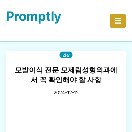
Promptly
☰
건강
모발이식 전문 모제림성형외과에
서 꼭 확인해야 할 사항
2024-12-12