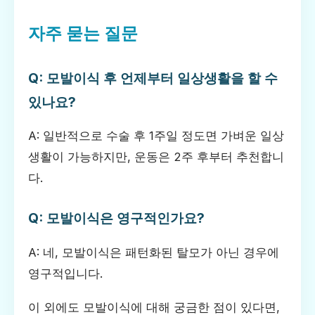
자주 묻는 질문
Q: 모발이식 후 언제부터 일상생활을 할 수
있나요?
A: 일반적으로 수술 후 1주일 정도면 가벼운 일상
생활이 가능하지만, 운동은 2주 후부터 추천합니
다.
Q: 모발이식은 영구적인가요?
A: 네, 모발이식은 패턴화된 탈모가 아닌 경우에
영구적입니다.
이 외에도 모발이식에 대해 궁금한 점이 있다면,