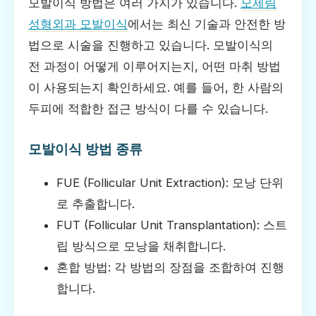
모발이식 방법은 여러 가지가 있습니다.
모제림
성형외과 모발이식
에서는 최신 기술과 안전한 방
법으로 시술을 진행하고 있습니다. 모발이식의
전 과정이 어떻게 이루어지는지, 어떤 마취 방법
이 사용되는지 확인하세요. 예를 들어, 한 사람의
두피에 적합한 접근 방식이 다를 수 있습니다.
모발이식 방법 종류
FUE (Follicular Unit Extraction): 모낭 단위
로 추출합니다.
FUT (Follicular Unit Transplantation): 스트
립 방식으로 모낭을 채취합니다.
혼합 방법: 각 방법의 장점을 조합하여 진행
합니다.