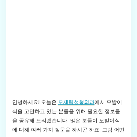
안녕하세요! 오늘은
모제림성형외과
에서 모발이
식을 고민하고 있는 분들을 위해 필요한 정보들
을 공유해 드리겠습니다. 많은 분들이 모발이식
에 대해 여러 가지 질문을 하시곤 하죠. 그럼 어떤