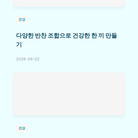
건강
다양한 반찬 조합으로 건강한 한 끼 만들
기
2026-06-22
건강