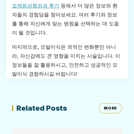
모제림성형외과 후기
등에서 더 많은 정보와 환
자들의 경험담을 찾아보세요. 여러 후기와 정보
를 통해 자신에게 맞는 병원을 선택하는 데 도움
이 될 것입니다.
마지막으로, 모발이식은 외적인 변화뿐만 아니
라, 자신감에도 큰 영향을 미치는 시술입니다. 이
정보들을 잘 활용하시고, 안전하고 성공적인 모
발이식 경험하시길 바랍니다!
Related Posts
MORE