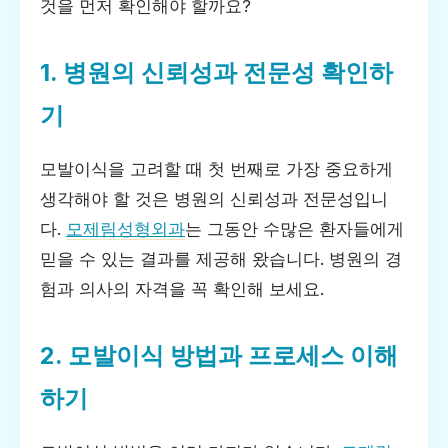
것을 먼저 확인해야 할까요?
1. 병원의 신뢰성과 전문성 확인하
기
모발이식을 고려할 때 첫 번째로 가장 중요하게
생각해야 할 것은 병원의 신뢰성과 전문성입니
다.
모제림성형외과
는 그동안 수많은 환자들에게
믿을 수 있는 결과를 제공해 왔습니다. 병원의 경
험과 의사의 자격을 꼭 확인해 보세요.
2. 모발이식 방법과 프로세스 이해
하기