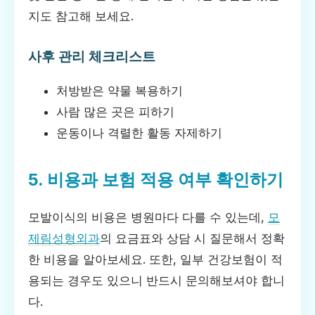
지도 참고해 보세요.
사후 관리 체크리스트
처방받은 약물 복용하기
사람 많은 곳은 피하기
운동이나 격렬한 활동 자제하기
5. 비용과 보험 적용 여부 확인하기
모발이식의 비용은 병원마다 다를 수 있는데,
모
제림성형외과
의 요금표와 상담 시 질문해서 정확
한 비용을 알아보세요. 또한, 일부 건강보험이 적
용되는 경우도 있으니 반드시 문의해보셔야 합니
다.