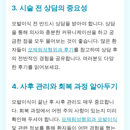
3. 시술 전 상담의 중요성
모발이식 전 반드시 상담을 받아야 합니다. 상담
을 통해 의사와 충분한 커뮤니케이션을 하고 궁
금한 점을 모두 물어보는 것이 좋습니다. 많은 환
자들이
모제림성형외과 후기
를 참고하며 상담 후
의 전반적인 경험을 공유합니다. 여러분도 다양
한 후기를 읽어보세요.
4. 사후 관리와 회복 과정 알아두기
모발이식이 끝난 후 사후 관리도 매우 중요합니
다. 회복 과정에서 어떤 주의 사항이 있는지 미리
확인해 두셔야 합니다.
모제림성형외과 모발이식
및 관련 정보를 통해 환자들이 어떤 경험을 했는