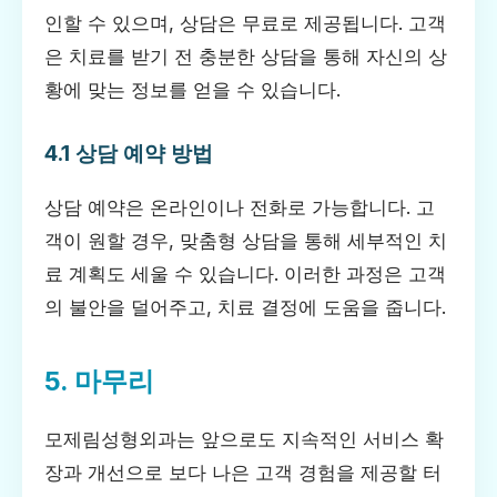
인할 수 있으며, 상담은 무료로 제공됩니다. 고객
은 치료를 받기 전 충분한 상담을 통해 자신의 상
황에 맞는 정보를 얻을 수 있습니다.
4.1 상담 예약 방법
상담 예약은 온라인이나 전화로 가능합니다. 고
객이 원할 경우, 맞춤형 상담을 통해 세부적인 치
료 계획도 세울 수 있습니다. 이러한 과정은 고객
의 불안을 덜어주고, 치료 결정에 도움을 줍니다.
5. 마무리
모제림성형외과는 앞으로도 지속적인 서비스 확
장과 개선으로 보다 나은 고객 경험을 제공할 터