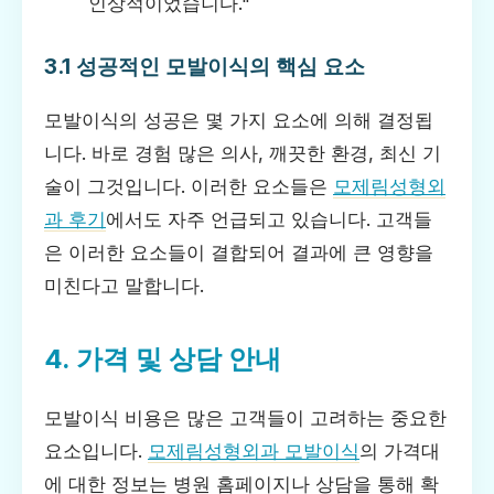
인상적이었습니다."
3.1 성공적인 모발이식의 핵심 요소
모발이식의 성공은 몇 가지 요소에 의해 결정됩
니다. 바로 경험 많은 의사, 깨끗한 환경, 최신 기
술이 그것입니다. 이러한 요소들은
모제림성형외
과 후기
에서도 자주 언급되고 있습니다. 고객들
은 이러한 요소들이 결합되어 결과에 큰 영향을
미친다고 말합니다.
4. 가격 및 상담 안내
모발이식 비용은 많은 고객들이 고려하는 중요한
요소입니다.
모제림성형외과 모발이식
의 가격대
에 대한 정보는 병원 홈페이지나 상담을 통해 확