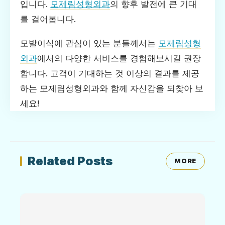
입니다.
모제림성형외과
의 향후 발전에 큰 기대
를 걸어봅니다.
모발이식에 관심이 있는 분들께서는
모제림성형
외과
에서의 다양한 서비스를 경험해보시길 권장
합니다. 고객이 기대하는 것 이상의 결과를 제공
하는 모제림성형외과와 함께 자신감을 되찾아 보
세요!
Related Posts
MORE