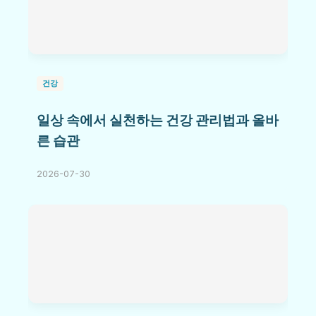
건강
일상 속에서 실천하는 건강 관리법과 올바
른 습관
2026-07-30