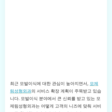
최근 모발이식에 대한 관심이 높아지면서,
모제
림성형외과
의 서비스 확장 계획이 주목받고 있습
니다. 모발이식 분야에서 큰 신뢰를 받고 있는 모
제림성형외과는 어떻게 고객의 니즈에 맞춰 서비