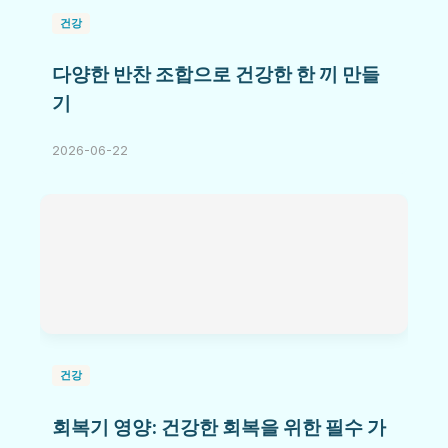
건강
다양한 반찬 조합으로 건강한 한 끼 만들
기
2026-06-22
건강
회복기 영양: 건강한 회복을 위한 필수 가