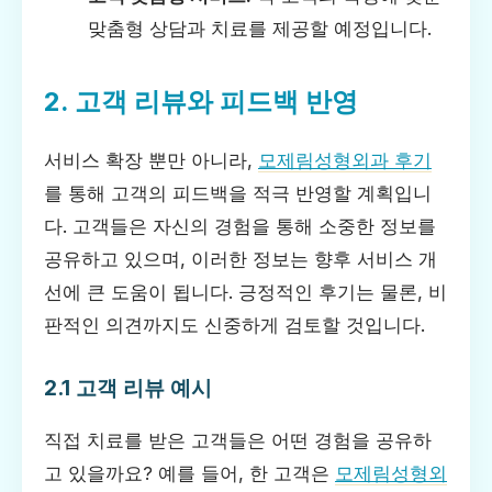
맞춤형 상담과 치료를 제공할 예정입니다.
2. 고객 리뷰와 피드백 반영
서비스 확장 뿐만 아니라,
모제림성형외과 후기
를 통해 고객의 피드백을 적극 반영할 계획입니
다. 고객들은 자신의 경험을 통해 소중한 정보를
공유하고 있으며, 이러한 정보는 향후 서비스 개
선에 큰 도움이 됩니다. 긍정적인 후기는 물론, 비
판적인 의견까지도 신중하게 검토할 것입니다.
2.1 고객 리뷰 예시
직접 치료를 받은 고객들은 어떤 경험을 공유하
고 있을까요? 예를 들어, 한 고객은
모제림성형외