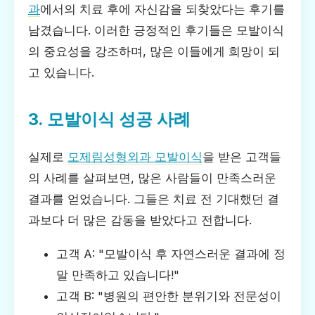
과
에서의 치료 후에 자신감을 되찾았다는 후기를
남겼습니다. 이러한 긍정적인 후기들은 모발이식
의 중요성을 강조하며, 많은 이들에게 희망이 되
고 있습니다.
3. 모발이식 성공 사례
실제로
모제림성형외과 모발이식
을 받은 고객들
의 사례를 살펴보면, 많은 사람들이 만족스러운
결과를 얻었습니다. 그들은 치료 전 기대했던 결
과보다 더 많은 감동을 받았다고 전합니다.
고객 A: "모발이식 후 자연스러운 결과에 정
말 만족하고 있습니다!"
고객 B: "병원의 편안한 분위기와 전문성이