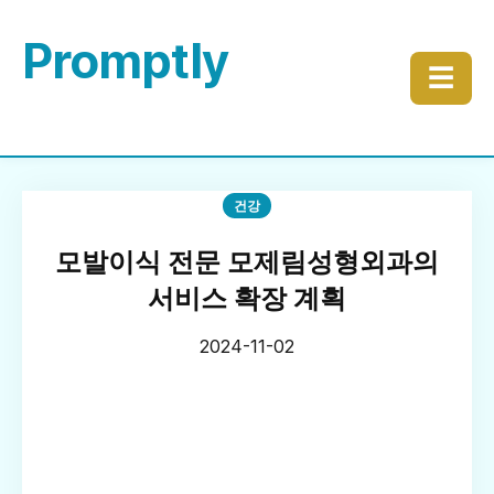
Promptly
☰
건강
모발이식 전문 모제림성형외과의
서비스 확장 계획
2024-11-02