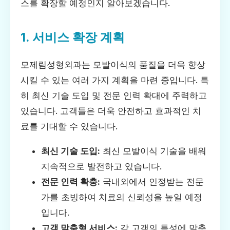
스를 확장할 예정인지 알아보겠습니다.
1. 서비스 확장 계획
모제림성형외과는 모발이식의 품질을 더욱 향상
시킬 수 있는 여러 가지 계획을 마련 중입니다. 특
히 최신 기술 도입 및 전문 인력 확대에 주력하고
있습니다. 고객들은 더욱 안전하고 효과적인 치
료를 기대할 수 있습니다.
최신 기술 도입:
최신 모발이식 기술을 배워
지속적으로 발전하고 있습니다.
전문 인력 확충:
국내외에서 인정받는 전문
가를 초빙하여 치료의 신뢰성을 높일 예정
입니다.
고객 맞춤형 서비스:
각 고객의 특성에 맞춘