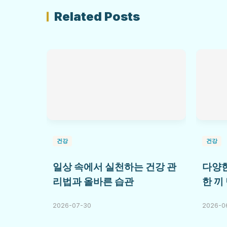
Related Posts
건강
건강
일상 속에서 실천하는 건강 관
다양한
리법과 올바른 습관
한 끼
2026-07-30
2026-0