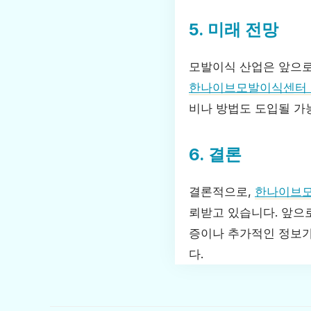
5. 미래 전망
모발이식 산업은 앞으로
한나이브모발이식센터
비나 방법도 도입될 가
6. 결론
결론적으로,
한나이브
뢰받고 있습니다. 앞으
증이나 추가적인 정보
다.