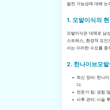
발전 가능성에 대해 논
1. 모발이식의 
모발이식은 대체로 남성
스트레스, 환경적 요인
서는 이러한 수요를 충
2. 한나이브모
최신 장비: 한나
다.
전문가 팀: 경험
사후 관리: 시술