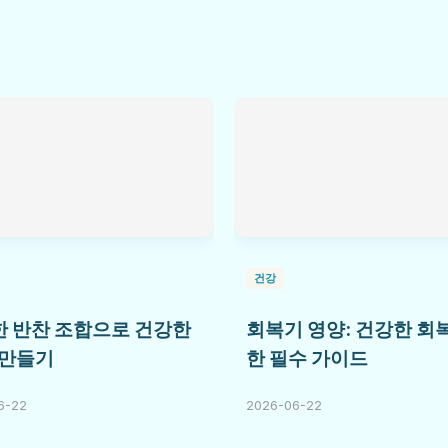
건강
 반찬 조합으로 건강한
회복기 영양: 건강한 회
 만들기
한 필수 가이드
6-22
2026-06-22