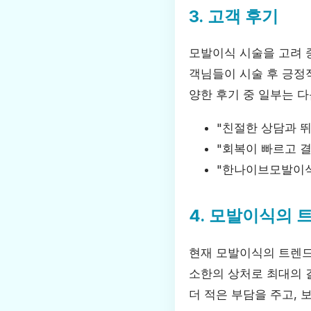
3. 고객 후기
모발이식 시술을 고려
객님들이 시술 후 긍정
양한 후기 중 일부는 다
"친절한 상담과 뛰
"회복이 빠르고 결
"한나이브모발이식
4. 모발이식의 
현재 모발이식의 트렌드
소한의 상처로 최대의 
더 적은 부담을 주고, 