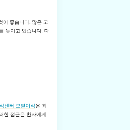
것이 좋습니다. 많은 고
를 높이고 있습니다. 다
식센터 모발이식
은 최
이러한 접근은 환자에게