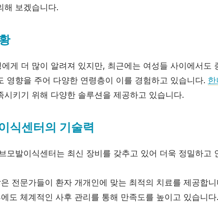
의해 보겠습니다.
현황
에게 더 많이 알려져 있지만, 최근에는 여성들 사이에서도 
도 영향을 주어 다양한 연령층이 이를 경험하고 있습니다.
한
족시키기 위해 다양한 솔루션을 제공하고 있습니다.
발이식센터의 기술력
이브모발이식센터는 최신 장비를 갖추고 있어 더욱 정밀하고
 많은 전문가들이 환자 개개인에 맞는 최적의 치료를 제공합니
 후에도 체계적인 사후 관리를 통해 만족도를 높이고 있습니다