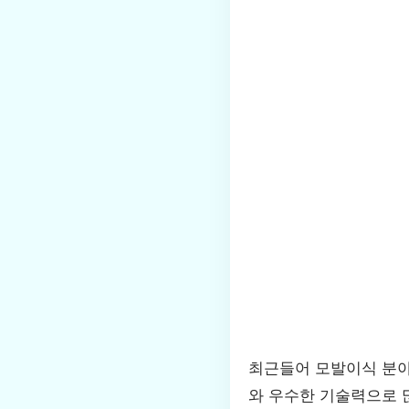
최근들어 모발이식 분야
와 우수한 기술력으로 