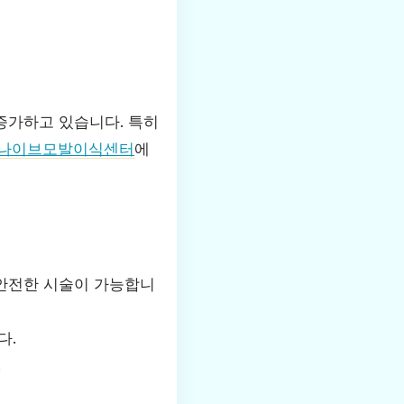
증가하고 있습니다. 특히
나이브모발이식센터
에
 안전한 시술이 가능합니
다.
.