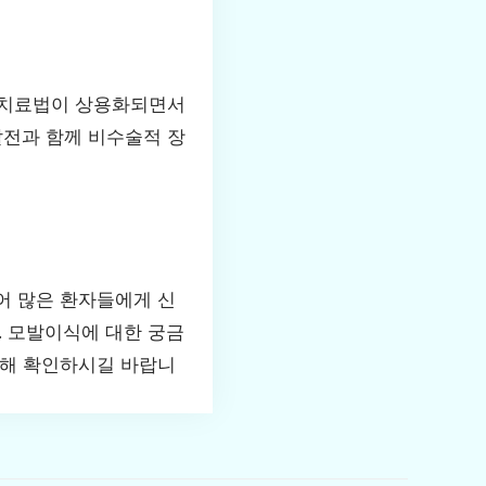
형 치료법이 상용화되면서
발전과 함께 비수술적 장
어 많은 환자들에게 신
 모발이식에 대한 궁금
통해 확인하시길 바랍니