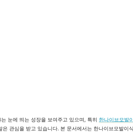
는 눈에 띄는 성장을 보여주고 있으며, 특히
한나이브모발
많은 관심을 받고 있습니다. 본 문서에서는 한나이브모발이