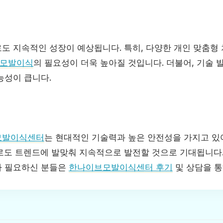
도 지속적인 성장이 예상됩니다. 특히, 다양한 개인 맞춤
 모발이식
의 필요성이 더욱 높아질 것입니다. 더불어, 기술 
능성이 큽니다.
모발이식센터
는 현대적인 기술력과 높은 안전성을 가지고 있
로도 트렌드에 발맞춰 지속적으로 발전할 것으로 기대됩니다.
가 필요하신 분들은
한나이브모발이식센터 후기
및 상담을 