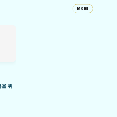
MORE
복을 위