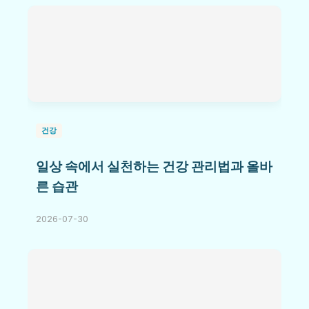
건강
일상 속에서 실천하는 건강 관리법과 올바
른 습관
2026-07-30