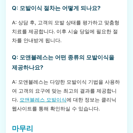
Q: 모발이식 절차는 어떻게 되나요?
A: 상담 후, 고객의 모발 상태를 평가하고 맞춤형
치료를 제공합니다. 이후 시술 당일에 필요한 절
차를 안내받게 됩니다.
Q: 모앤블레스는 어떤 종류의 모발이식을
제공하나요?
A: 모앤블레스는 다양한 모발이식 기법을 사용하
여 고객의 요구에 맞는 최고의 결과를 제공합니
다.
모앤블레스 모발이식
에 대한 정보는 클리닉
웹사이트를 통해 확인하실 수 있습니다.
마무리