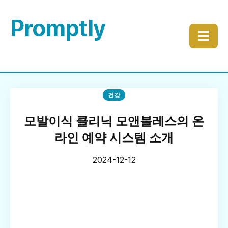
Promptly
☰
건강
모발이식 클리닉 모앤블레스의 온
라인 예약 시스템 소개
2024-12-12