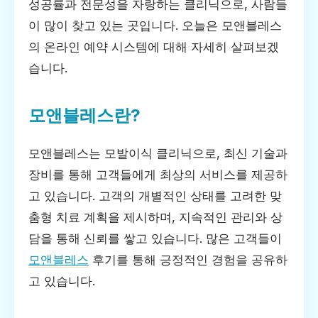
성공률과 전문성을 자랑하는 클리닉으로, 사람들
이 많이 찾고 있는 곳입니다. 오늘은 모앤블레스
의 온라인 예약 시스템에 대해 자세히 살펴보겠
습니다.
모앤블레스란?
모앤블레스는 모발이식 클리닉으로, 최신 기술과
장비를 통해 고객들에게 최상의 서비스를 제공하
고 있습니다. 고객의 개별적인 상태를 고려한 맞
춤형 치료 계획을 제시하며, 지속적인 관리와 상
담을 통해 신뢰를 쌓고 있습니다. 많은 고객들이
모앤블레스
후기를 통해 긍정적인 경험을 공유하
고 있습니다.