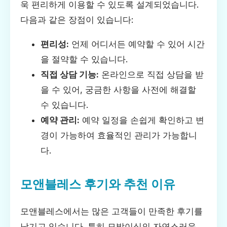
욱 편리하게 이용할 수 있도록 설계되었습니다.
다음과 같은 장점이 있습니다:
편리성:
언제 어디서든 예약할 수 있어 시간
을 절약할 수 있습니다.
직접 상담 기능:
온라인으로 직접 상담을 받
을 수 있어, 궁금한 사항을 사전에 해결할
수 있습니다.
예약 관리:
예약 일정을 손쉽게 확인하고 변
경이 가능하여 효율적인 관리가 가능합니
다.
모앤블레스 후기와 추천 이유
모앤블레스에서는 많은 고객들이 만족한 후기를
남기고 있습니다. 특히 모발이식의 자연스러운