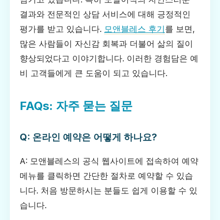
결과와 전문적인 상담 서비스에 대해 긍정적인
평가를 받고 있습니다.
모앤블레스 후기
를 보면,
많은 사람들이 자신감 회복과 더불어 삶의 질이
향상되었다고 이야기합니다. 이러한 경험담은 예
비 고객들에게 큰 도움이 되고 있습니다.
FAQs: 자주 묻는 질문
Q: 온라인 예약은 어떻게 하나요?
A: 모앤블레스의 공식 웹사이트에 접속하여 예약
메뉴를 클릭하면 간단한 절차로 예약할 수 있습
니다. 처음 방문하시는 분들도 쉽게 이용할 수 있
습니다.