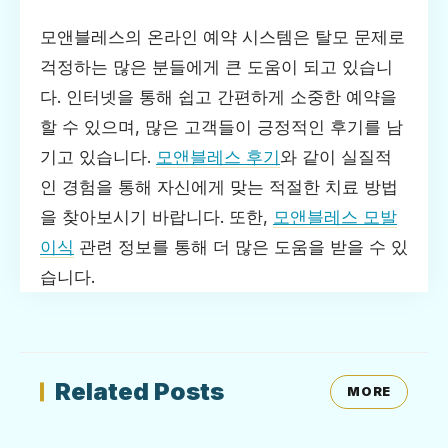
모앤블레스의 온라인 예약 시스템은 탈모 문제로
걱정하는 많은 분들에게 큰 도움이 되고 있습니
다. 인터넷을 통해 쉽고 간편하게 소중한 예약을
할 수 있으며, 많은 고객들이 긍정적인 후기를 남
기고 있습니다.
모앤블레스 후기
와 같이 실질적
인 경험을 통해 자신에게 맞는 적절한 치료 방법
을 찾아보시기 바랍니다. 또한,
모앤블레스 모발
이식
관련 정보를 통해 더 많은 도움을 받을 수 있
습니다.
Related Posts
MORE