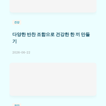
건강
다양한 반찬 조합으로 건강한 한 끼 만들
기
2026-06-22
건강