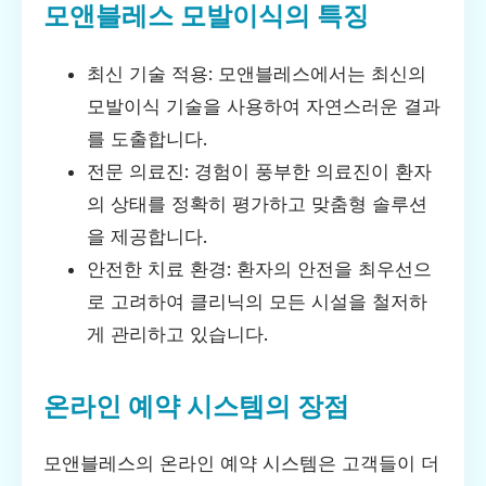
모앤블레스 모발이식의 특징
최신 기술 적용: 모앤블레스에서는 최신의
모발이식 기술을 사용하여 자연스러운 결과
를 도출합니다.
전문 의료진: 경험이 풍부한 의료진이 환자
의 상태를 정확히 평가하고 맞춤형 솔루션
을 제공합니다.
안전한 치료 환경: 환자의 안전을 최우선으
로 고려하여 클리닉의 모든 시설을 철저하
게 관리하고 있습니다.
온라인 예약 시스템의 장점
모앤블레스의 온라인 예약 시스템은 고객들이 더