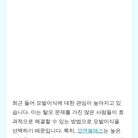
최근 들어 모발이식에 대한 관심이 높아지고 있
습니다. 이는 탈모 문제를 가진 많은 사람들이 효
과적으로 해결할 수 있는 방법으로 모발이식을
선택하기 때문입니다. 특히,
모앤블레스
는 높은