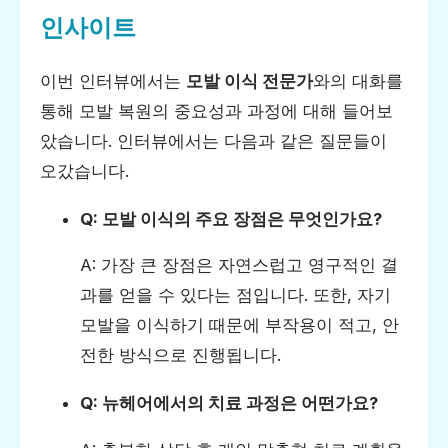
인사이트
이번 인터뷰에서는
모발 이식 전문가
와의 대화를
통해 모발 복원의 중요성과 과정에 대해 들어보
았습니다. 인터뷰에서는 다음과 같은 질문들이
오갔습니다.
Q: 모발 이식의 주요 장점은 무엇인가요?
A: 가장 큰 장점은 자연스럽고 영구적인 결
과를 얻을 수 있다는 점입니다. 또한, 자기
모발을 이식하기 때문에 부작용이 적고, 안
전한 방식으로 진행됩니다.
Q: 뉴헤어에서의 치료 과정은 어떤가요?