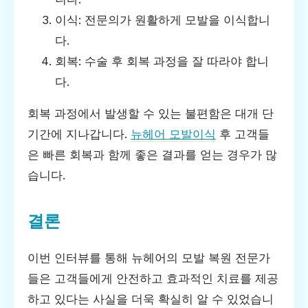
이식: 전문의가 원활하게 모발을 이식합니
다.
회복: 수술 후 회복 과정을 잘 따라야 합니
다.
회복 과정에서 발생할 수 있는 불편함은 대개 단
기간에 지나갑니다.
뉴헤어 모발이식
후 고객들
은 빠른 회복과 함께 좋은 결과를 얻는 경우가 많
습니다.
결론
이번 인터뷰를 통해 뉴헤어의 모발 복원 전문가
들은 고객들에게 안전하고 효과적인 치료를 제공
하고 있다는 사실을 더욱 확실히 알 수 있었습니