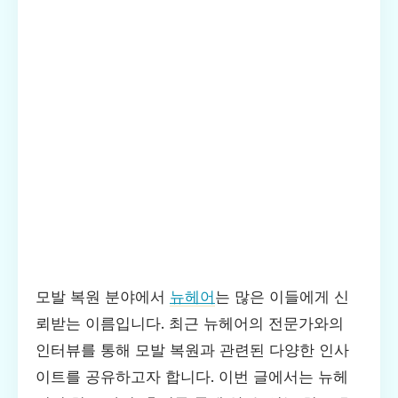
모발 복원 분야에서
뉴헤어
는 많은 이들에게 신
뢰받는 이름입니다. 최근 뉴헤어의 전문가와의
인터뷰를 통해 모발 복원과 관련된 다양한 인사
이트를 공유하고자 합니다. 이번 글에서는 뉴헤