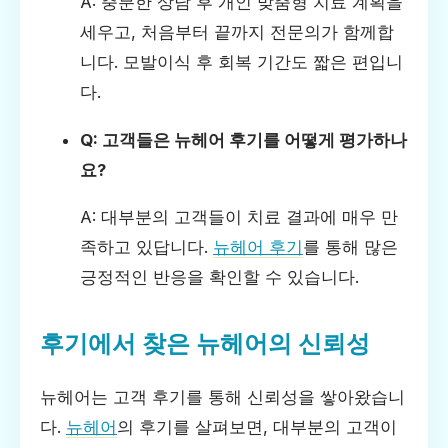
A: 충분한 상담 후 개인 맞춤형 치료 계획을
세우고, 처음부터 끝까지 전문의가 함께합
니다. 모발이식 후 회복 기간도 짧은 편입니
다.
Q: 고객들은 뉴헤어 후기를 어떻게 평가하나
요?
A: 대부분의 고객들이 치료 결과에 매우 만
족하고 있답니다.
뉴헤어 후기
를 통해 많은
긍정적인 반응을 확인할 수 있습니다.
후기에서 찾은 뉴헤어의 신뢰성
뉴헤어는 고객 후기를 통해 신뢰성을 쌓아왔습니
다.
뉴헤어
의 후기를 살펴보면, 대부분의 고객이