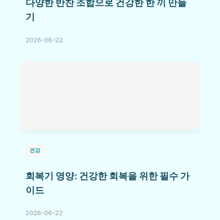
다양한 반찬 조합으로 건강한 한 끼 만들
기
2026-06-22
건강
회복기 영양: 건강한 회복을 위한 필수 가
이드
2026-06-22