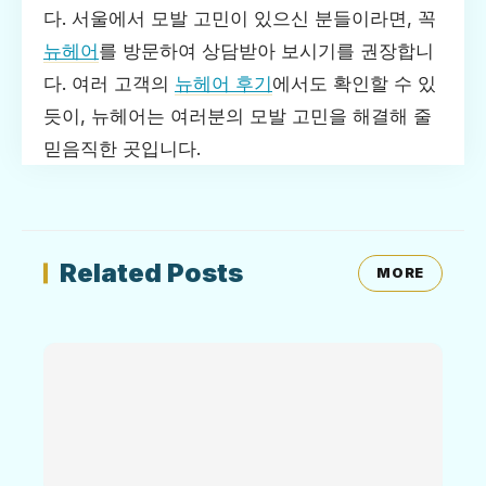
다. 서울에서 모발 고민이 있으신 분들이라면, 꼭
뉴헤어
를 방문하여 상담받아 보시기를 권장합니
다. 여러 고객의
뉴헤어 후기
에서도 확인할 수 있
듯이, 뉴헤어는 여러분의 모발 고민을 해결해 줄
믿음직한 곳입니다.
Related Posts
MORE