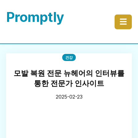
Promptly
☰
건강
모발 복원 전문 뉴헤어의 인터뷰를
통한 전문가 인사이트
2025-02-23