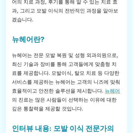
어의 치료 과정, 후기를 통해 알 수 있는 치료 효
과, 그리고 모발 이식의 전반적인 과정을 알아보
겠습니다.
뉴헤어란?
뉴헤어는 전문 모발 복원 및 성형 외과의원으로,
최신 기술과 장비를 통해 고객들에게 맞춤형 치
료를 제공합니다. 모발이식, 탈모 치료 등 다양한
서비스를 제공하는 뉴헤어는 고객의 니즈에 맞춰
효율적이고 안전한 솔루션을 제시합니다.
뉴헤어
의 진료는 많은 사람들이 선택하는 이유에 대한
깊은 통찰력을 제공할 것입니다.
인터뷰 내용: 모발 이식 전문가의