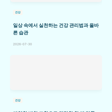
건강
일상 속에서 실천하는 건강 관리법과 올바
른 습관
2026-07-30
건강