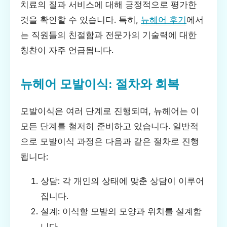
치료의 질과 서비스에 대해 긍정적으로 평가한
것을 확인할 수 있습니다. 특히,
뉴헤어 후기
에서
는 직원들의 친절함과 전문가의 기술력에 대한
칭찬이 자주 언급됩니다.
뉴헤어 모발이식: 절차와 회복
모발이식은 여러 단계로 진행되며, 뉴헤어는 이
모든 단계를 철저히 준비하고 있습니다. 일반적
으로 모발이식 과정은 다음과 같은 절차로 진행
됩니다:
상담: 각 개인의 상태에 맞춘 상담이 이루어
집니다.
설계: 이식할 모발의 모양과 위치를 설계합
니다.