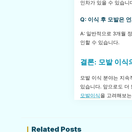
인차가 있을 수 있습니다
Q: 이식 후 모발은
A: 일반적으로 3개월 
인할 수 있습니다.
결론: 모발 이식
모발 이식 분야는 지속
있습니다. 앞으로도 더 
모발이식
을 고려해보는
Related Posts