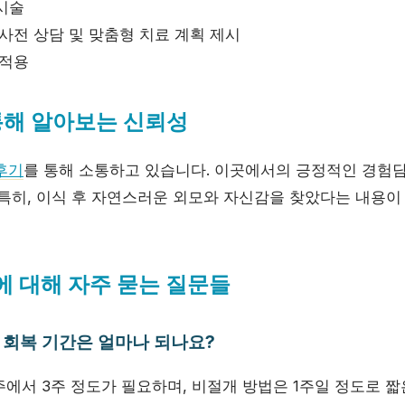
시술
사전 상담 및 맞춤형 치료 계획 제시
 적용
통해 알아보는 신뢰성
후기
를 통해 소통하고 있습니다. 이곳에서의 긍정적인 경험담
 특히, 이식 후 자연스러운 외모와 자신감을 찾았다는 내용이
식에 대해 자주 묻는 질문들
후 회복 기간은 얼마나 되나요?
2주에서 3주 정도가 필요하며, 비절개 방법은 1주일 정도로 짧