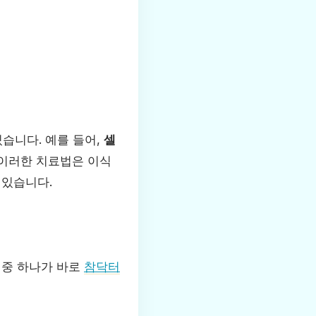
습니다. 예를 들어,
셀
 이러한 치료법은 이식
 있습니다.
 중 하나가 바로
참닥터