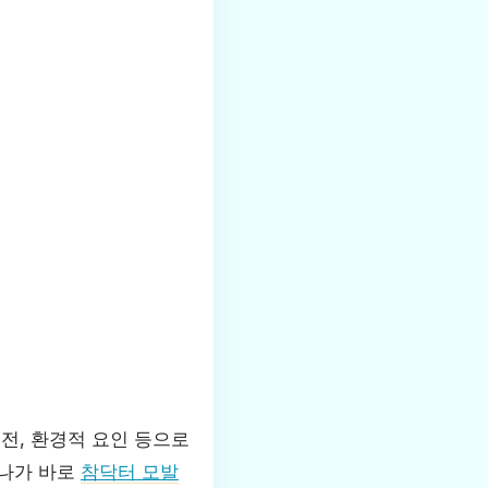
전, 환경적 요인 등으로
하나가 바로
참닥터 모발