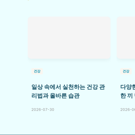
건강
건강
일상 속에서 실천하는 건강 관
다양한
리법과 올바른 습관
한 끼
2026-07-30
2026-0