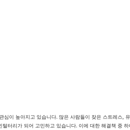
관심이 높아지고 있습니다. 많은 사람들이 잦은 스트레스, 유
빈털터리가 되어 고민하고 있습니다. 이에 대한 해결책 중 