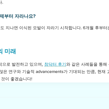
.
 언제부터 자라나요?
정도 지나면 이식된 모발이 자라기 시작합니다. 6개월 후부터
의 미래
적으로 발전하고 있으며,
참닥터 후기
와 같은 사례들을 통해
많은 연구와 기술적 advancements가 기대되는 만큼, 현재
 것이 좋겠습니다!