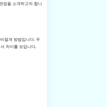
 관점을 소개하고자 합니
 비절개 방법입니다. 두
에서 차이를 보입니다.