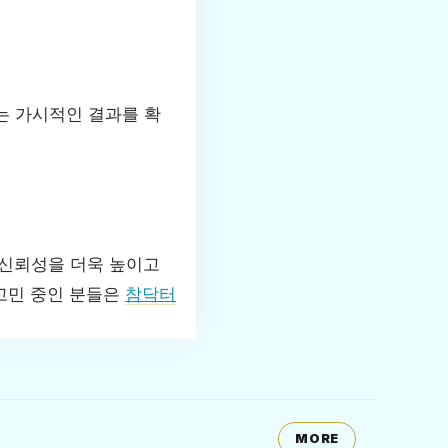
는 가시적인 결과를 확
 신뢰성을 더욱 높이고
 고민 중인 분들은
참닥터
MORE