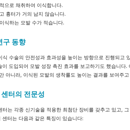
적으로 채취하여 이식합니다.
고 흉터가 거의 남지 않습니다.
이식하는 모발 수가 적습니다.
연구 동향
이식 수술의 안전성과 효과성을 높이는 방향으로 진행되고 있
술이 도입되어 모발 성장 촉진 효과를 보고하기도 했습니다.
뿐만 아니라, 이식된 모발의 생착률도 높이는 결과를 보여주고
 센터의 전문성
센터는 각종 신기술을 적용한 최첨단 장비를 갖추고 있고, 그
터 센터는 다음과 같은 특징이 있습니다: