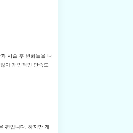
과 시술 후 변화들을 나
 많아 개인적인 만족도
은 편입니다. 하지만 개