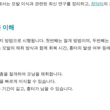
에서는 모발 이식과 관련된 최신 연구를 정리하고,
참닥터
의
 이해
가지 방법으로 시행됩니다. 첫번째는 절개 방법이며, 두번째는
 모발의 채취 방식과 함께 회복 시간, 흉터의 발생 여부 등
층을 절개하여 모낭을 체취합니다.
을 빠르게 이식할 수 있습니다.
 기간이 길고, 흉터가 남을 수 있습니다.