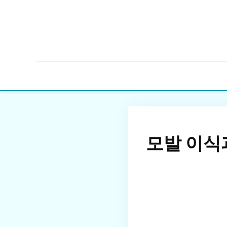
모발 이식