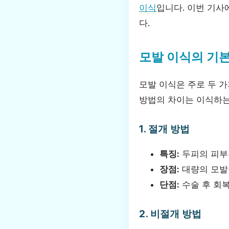
이식
입니다. 이번 기사
다.
모발 이식의 기본
모발 이식은 주로 두 
방법의 차이는 이식하는
1. 절개 방법
특징:
두피의 피부
장점:
대량의 모발
단점:
수술 후 회복
2. 비절개 방법