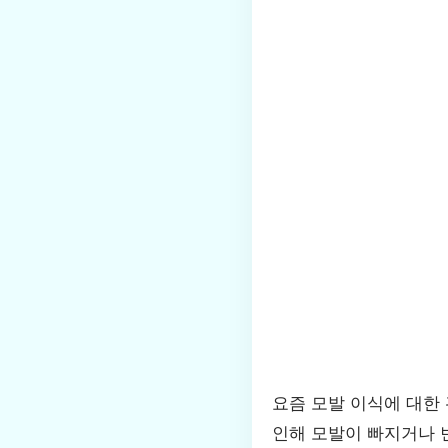
요즘 모발 이식에 대한 
인해 모발이 빠지거나 