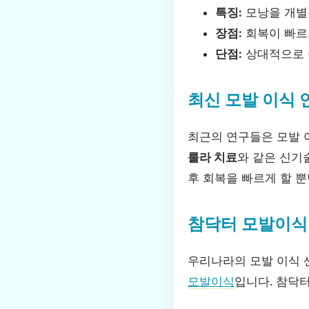
특징:
모낭을 개별
장점:
회복이 빠르
단점:
상대적으로 
최신 모발 이식 
최근의 연구들은 모발 
룰라 치료
와 같은 신기
후 회복을 빠르게 할 
참닥터 모발이식
우리나라의 모발 이식 
모발이식
입니다. 참닥