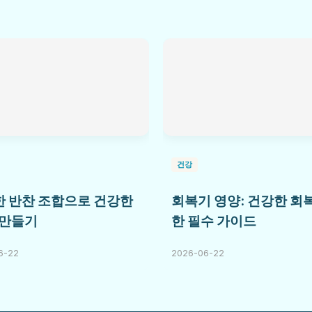
건강
 반찬 조합으로 건강한
회복기 영양: 건강한 회
 만들기
한 필수 가이드
6-22
2026-06-22