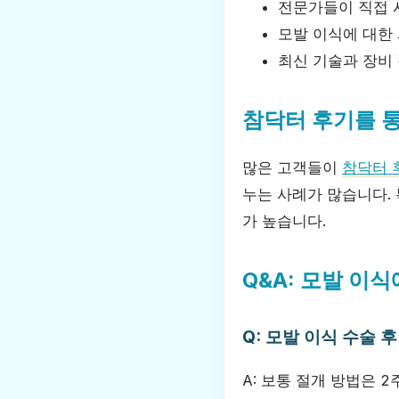
전문가들이 직접 
모발 이식에 대한 
최신 기술과 장비
참닥터 후기를 
많은 고객들이
참닥터 
누는 사례가 많습니다.
가 높습니다.
Q&A: 모발 이
Q: 모발 이식 수술 
A: 보통 절개 방법은 