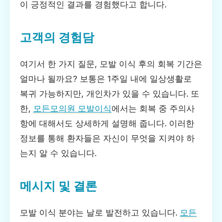
이 긍정적인 결과를 경험했다고 합니다.
고객의 경험담
여기서 한 가지 질문, 모발 이식 후의 회복 기간은
얼마나 될까요? 보통은 1주일 내에 일상생활로
복귀 가능하지만, 개인차가 있을 수 있습니다. 또
한,
모든모의원 모발이식
에서는 회복 중 주의사
항에 대해서도 상세하게 설명해 줍니다. 이러한
정보를 통해 환자들은 자신이 무엇을 지켜야 하
는지 알 수 있습니다.
메시지 및 결론
모발 이식 분야는 날로 발전하고 있습니다.
모든