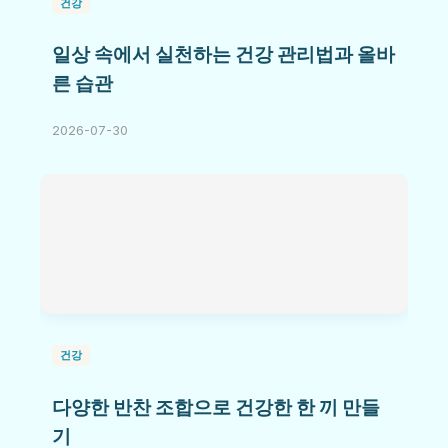
건강
일상 속에서 실천하는 건강 관리법과 올바
른 습관
2026-07-30
건강
다양한 반찬 조합으로 건강한 한 끼 만들
기