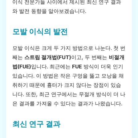
이식 전문가들 사이에서 제시된 최신 연구 결과
와 발전 동향을 알아보겠습니다.
모발 이식의 발전
모발 이식은 크게 두 가지 방법으로 나눈다. 첫 번
째는
스트립 절개법(FUT)
이고, 두 번째는
비절개
법(FUE)
입니다. 최근에는
FUE
방식이 더욱 인기
있습니다. 이 방법은 작은 구멍을 뚫고 모낭을 채
취하기 때문에 흉터가 크지 않다는 장점이 있습
니다. 또한, 최근 연구에서는 무절개 방식이 더 나
은 결과를 가져올 수 있다는 결과가 나왔습니다.
최신 연구 결과