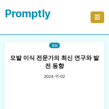
Promptly
☰
건강
모발 이식 전문가의 최신 연구와 발
전 동향
2024-11-02