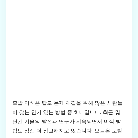
모발 이식은 탈모 문제 해결을 위해 많은 사람들
이 찾는 인기 있는 방법 중 하나입니다. 최근 몇
년간 기술의 발전과 연구가 지속되면서 이식 방
법도 점점 더 정교해지고 있습니다. 오늘은 모발