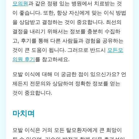
모의원
과 같은 정평 있는 병원에서 치료받는 것
이 좋습니다. 또한, 항상 자신에게 맞는 이식 방법
을 상담받고 결정하는 것이 중요합니다. 최선의
결정을 내리기 위해서는 정보를 충분히 수집하
고, 후기를 통해 다른 사람들과 경험을 공유하는
것이 큰 도움이 됩니다. 그러므로 반드시
모든모
의원 후기
를 참고하세요.
모발 이식에 대해 더 궁금한 점이 있으신가요? 언
제든지 전문의와 상담하여 정확한 정보를 얻는
것이 중요합니다.
마치며
모발 이식은 거의 모든 탈모환자에게 큰 희망이