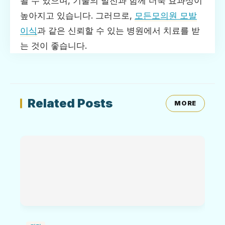
될 수 있으며, 기술의 발전과 함께 더욱 효과성이
높아지고 있습니다. 그러므로,
모든모의원 모발
이식
과 같은 신뢰할 수 있는 병원에서 치료를 받
는 것이 좋습니다.
Related Posts
MORE