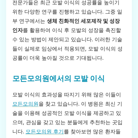
전문가들은 최근 모발 이식의 성공률을 높이기
위한 다양한 연구를 진행하고 있습니다. 그중 일
부 연구에서는
생체 친화적인 세포제작 및 성장
인자
를 활용하여 이식 후 모발의 성장을 촉진할
수 있는 방법이 제안되고 있습니다. 이러한 기술
들이 실제로 임상에서 적용되면, 모발 이식의 성
공률이 더욱 높아질 것으로 기대됩니다.
모든모의원에서의 모발 이식
모발 이식의 효과성을 따지기 위해 많은 이들이
모든모의원
을 찾고 있습니다. 이 병원은 최신 기
술을 이용해 성공적인 모발 이식을 제공하고 있
으며, 관심을 갖고 있는 분들에게 추천하는 곳입
니다.
모든모의원 후기
를 찾아보면 많은 환자들