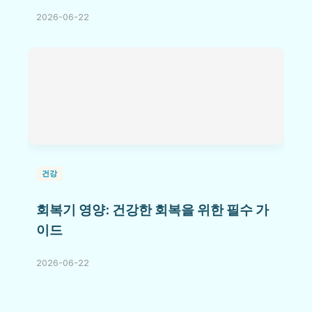
2026-06-22
건강
회복기 영양: 건강한 회복을 위한 필수 가
이드
2026-06-22