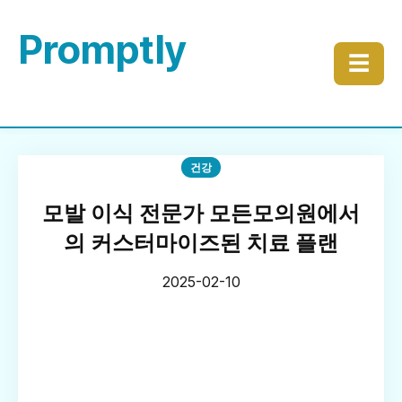
Promptly
☰
건강
모발 이식 전문가 모든모의원에서
의 커스터마이즈된 치료 플랜
2025-02-10