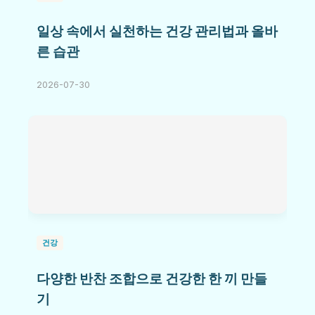
일상 속에서 실천하는 건강 관리법과 올바
른 습관
2026-07-30
건강
다양한 반찬 조합으로 건강한 한 끼 만들
기