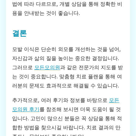
법에 따라 다르므로, 개별 상담을 통해 정확한 비
용을 안내받는 것이 좋습니다.
결론
모발 이식은 단순히 외모를 개선하는 것을 넘어,
자신감과 삶의 질을 높이는 중요한 결정입니다.
그러므로
모든모의원
과 같은 전문가의 지도를 받
는 것이 중요합니다. 맞춤형 치료 플랜을 통해 여
러분의 문제도 효과적으로 해결될 수 있습니다.
추가적으로, 여러 후기와 정보를 바탕으로
모든
모의원 후기
를 참조해 보시면 더욱 도움이 될 것
입니다. 고민이 많으신 분들은 꼭 상담을 통해 적
합한 방법을 찾으시길 바랍니다. 치료 결과의 만