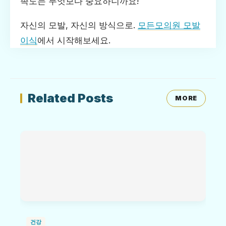
족도는 무엇보다 중요하니까요!
자신의 모발, 자신의 방식으로.
모든모의원 모발
이식
에서 시작해보세요.
Related Posts
MORE
건강