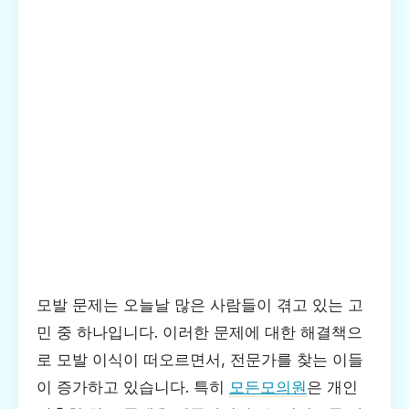
모발 문제는 오늘날 많은 사람들이 겪고 있는 고
민 중 하나입니다. 이러한 문제에 대한 해결책으
로 모발 이식이 떠오르면서, 전문가를 찾는 이들
이 증가하고 있습니다. 특히
모든모의원
은 개인