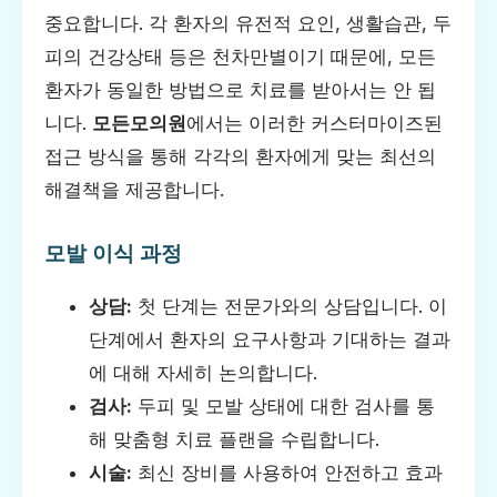
중요합니다. 각 환자의 유전적 요인, 생활습관, 두
피의 건강상태 등은 천차만별이기 때문에, 모든
환자가 동일한 방법으로 치료를 받아서는 안 됩
니다.
모든모의원
에서는 이러한 커스터마이즈된
접근 방식을 통해 각각의 환자에게 맞는 최선의
해결책을 제공합니다.
모발 이식 과정
상담:
첫 단계는 전문가와의 상담입니다. 이
단계에서 환자의 요구사항과 기대하는 결과
에 대해 자세히 논의합니다.
검사:
두피 및 모발 상태에 대한 검사를 통
해 맞춤형 치료 플랜을 수립합니다.
시술:
최신 장비를 사용하여 안전하고 효과