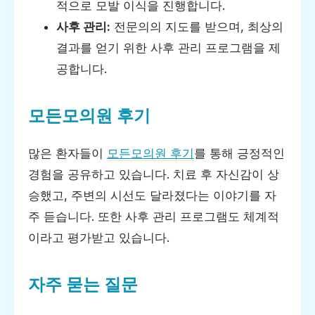
적으로 모발 이식을 진행합니다.
사후 관리:
전문의의 지도를 받으며, 최상의
결과를 얻기 위한 사후 관리 프로그램을 제
공합니다.
모든모의원 후기
많은 환자들이
모든모의원 후기
를 통해 긍정적인
경험을 공유하고 있습니다. 치료 후 자신감이 상
승했고, 주변의 시선도 달라졌다는 이야기를 자
주 듣습니다. 또한 사후 관리 프로그램도 체계적
이라고 평가받고 있습니다.
자주 묻는 질문