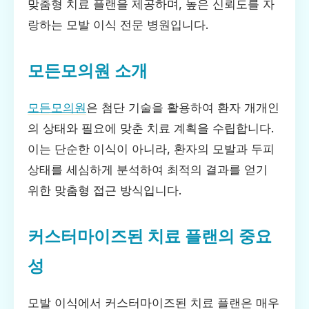
맞춤형 치료 플랜을 제공하며, 높은 신뢰도를 자
랑하는 모발 이식 전문 병원입니다.
모든모의원 소개
모든모의원
은 첨단 기술을 활용하여 환자 개개인
의 상태와 필요에 맞춘 치료 계획을 수립합니다.
이는 단순한 이식이 아니라, 환자의 모발과 두피
상태를 세심하게 분석하여 최적의 결과를 얻기
위한 맞춤형 접근 방식입니다.
커스터마이즈된 치료 플랜의 중요
성
모발 이식에서 커스터마이즈된 치료 플랜은 매우