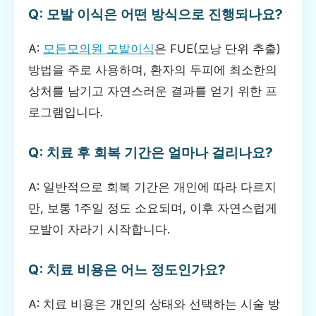
Q: 모발 이식은 어떤 방식으로 진행되나요?
A:
모든모의원 모발이식
은 FUE(모낭 단위 추출)
방법을 주로 사용하며, 환자의 두피에 최소한의
상처를 남기고 자연스러운 결과를 얻기 위한 프
로그램입니다.
Q: 치료 후 회복 기간은 얼마나 걸리나요?
A: 일반적으로 회복 기간은 개인에 따라 다르지
만, 보통 1주일 정도 소요되며, 이후 자연스럽게
모발이 자라기 시작합니다.
Q: 치료 비용은 어느 정도인가요?
A: 치료 비용은 개인의 상태와 선택하는 시술 방