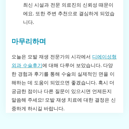
최신 시설과 전문 의료진의 신뢰성 때문이
에요. 또한 주변 추천으로 결심하게 되었습
니다.
마무리하며
오늘은 모발 재생 전문가의 시각에서
디에이성형
외과 수술후기
에 대해 다루어 보았습니다. 다양
한 경험과 후기를 통해 수술의 실제적인 면을 이
해하는 데 도움이 되었으면 좋겠습니다. 혹시 더
궁금한 점이나 다른 질문이 있으시면 언제든지
말씀해 주세요! 모발 재생 치료에 대한 결정은 신
중하게 하시길 바랍니다.