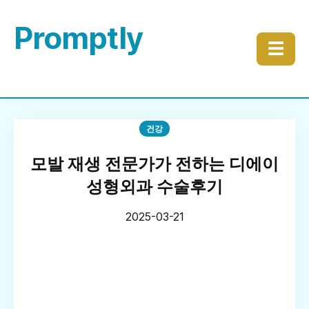
Promptly
☰
건강
모발 재생 전문가가 전하는 디에이
성형외과 수술후기
2025-03-21