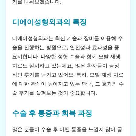
기를 나눠보겠습니다.
디에이성형외과의 특징
디에이성형외과는 최신 기술과 장비를 이용해 수
술을 진행하는 병원으로, 안전성과 효과성을 중
요시합니다. 다양한 성형 수술과 함께 모발 재생
치료도 실시하고 있는데요, 많은 환자들이 긍정
적인 후기를 남기고 있어요. 특히, 모발 재생 치료
에 대한 관심이 높아지고 있는 만큼, 그 효과와 수
술 후기를 살펴보는 것이 중요합니다.
수술 후 통증과 회복 과정
많은 분들이 수술 후 어떤 통증을 느낄지 많이 궁