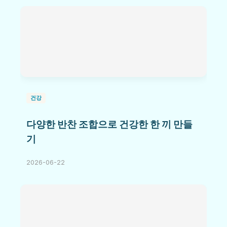
건강
다양한 반찬 조합으로 건강한 한 끼 만들
기
2026-06-22