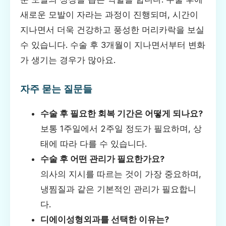
새로운 모발이 자라는 과정이 진행되며, 시간이
지나면서 더욱 건강하고 풍성한 머리카락을 보실
수 있습니다. 수술 후 3개월이 지나면서부터 변화
가 생기는 경우가 많아요.
자주 묻는 질문들
수술 후 필요한 회복 기간은 어떻게 되나요?
보통 1주일에서 2주일 정도가 필요하며, 상
태에 따라 다를 수 있습니다.
수술 후 어떤 관리가 필요한가요?
의사의 지시를 따르는 것이 가장 중요하며,
냉찜질과 같은 기본적인 관리가 필요합니
다.
디에이성형외과를 선택한 이유는?