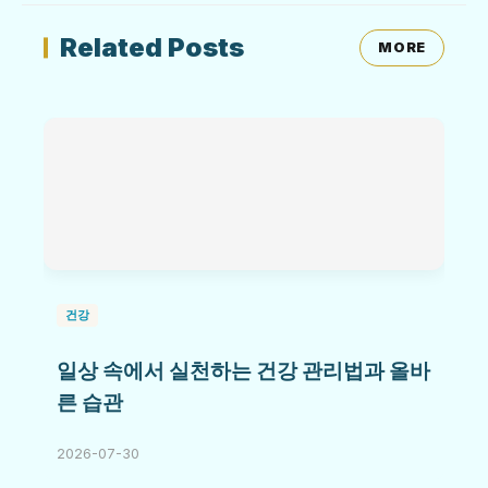
Related Posts
MORE
건강
일상 속에서 실천하는 건강 관리법과 올바
른 습관
2026-07-30