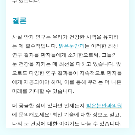
수 있습니다.
결론
사실 안과 연구는 우리가 건강한 시력을 유지하
는 데 필수적입니다.
밝은눈안과
는 이러한 최신
연구 결과를 환자들에게 소개함으로써, 그들의
눈 건강을 지키는 데 최선을 다하고 있습니다. 앞
으로도 다양한 연구 결과들이 지속적으로 환자들
에게 제공되어야 하며, 이를 통해 우리는 더 나은
미래를 기대할 수 있습니다.
더 궁금한 점이 있다면 언제든지
밝은눈안과의원
에 문의해보세요! 최신 기술에 대한 정보도 얻고,
나의 눈 건강에 대한 이야기도 나눌 수 있습니다.