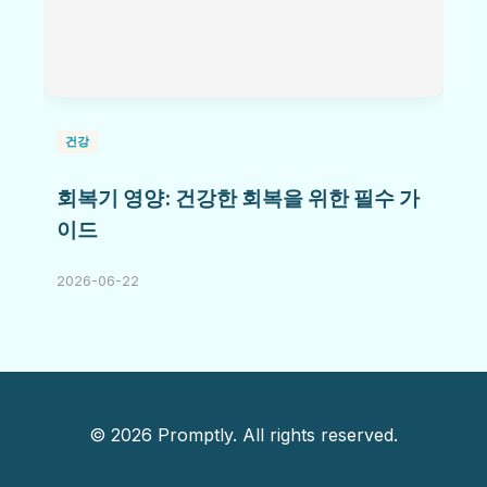
건강
회복기 영양: 건강한 회복을 위한 필수 가
이드
2026-06-22
© 2026 Promptly. All rights reserved.