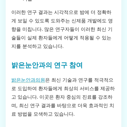
이러한 연구 결과는 시각적으로 밤에 더 정확하
게 보일 수 있도록 도와주는 신제품 개발에도 영
향을 미칩니다. 많은 연구자들이 이러한 최신 기
술들이 실제 환자들에게 어떻게 적용될 수 있는
지를 분석하고 있습니다.
밝은눈안과의 연구 참여
밝은눈안과의원
은 최신 기술과 연구를 적극적으
로 도입하여 환자들에게 최상의 서비스를 제공하
고 있습니다. 이곳은 환자 중심의 진료를 강조하
며, 최신 연구 결과를 바탕으로 더욱 효과적인 치
료 방법을 모색하고 있습니다.