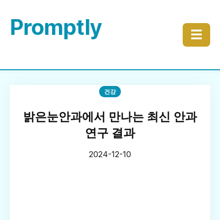
Promptly
☰
건강
밝은눈안과에서 만나는 최신 안과
연구 결과
2024-12-10