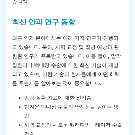
습니다.
최신 안과 연구 동향
최근 안과 분야에서는 여러 가지 연구가 진행되
고 있습니다. 특히, 시력 교정 및 질병 예방과 관
련된 연구가 주목받고 있습니다. 예를 들어, 망막
질환이나 백내장 수술에 대한 최신 기술이 개발
되고 있으며, 이런 기술이 환자들에게 어떤 혜택
을 주는지를 알아보는 것이 중요합니다.
망막 질환 치료에 대한 신기술
힘겨운 백내장 수술의 안전성을 높이는 방
법
시력 교정의 새로운 패러다임 - 레이저 수술
기술