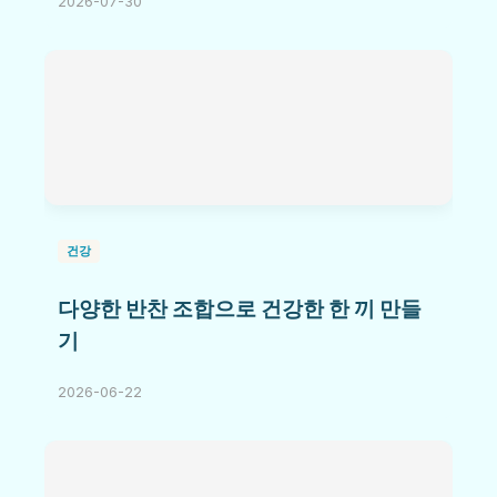
2026-07-30
건강
다양한 반찬 조합으로 건강한 한 끼 만들
기
2026-06-22