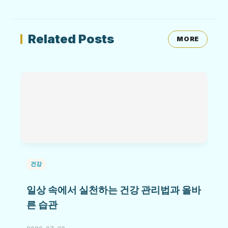
Related Posts
MORE
건강
일상 속에서 실천하는 건강 관리법과 올바
른 습관