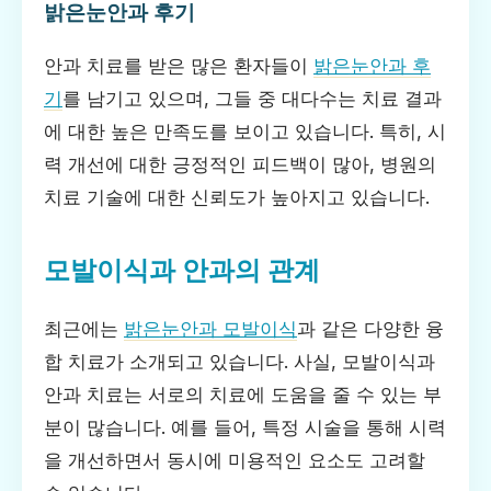
밝은눈안과 후기
안과 치료를 받은 많은 환자들이
밝은눈안과 후
기
를 남기고 있으며, 그들 중 대다수는 치료 결과
에 대한 높은 만족도를 보이고 있습니다. 특히, 시
력 개선에 대한 긍정적인 피드백이 많아, 병원의
치료 기술에 대한 신뢰도가 높아지고 있습니다.
모발이식과 안과의 관계
최근에는
밝은눈안과 모발이식
과 같은 다양한 융
합 치료가 소개되고 있습니다. 사실, 모발이식과
안과 치료는 서로의 치료에 도움을 줄 수 있는 부
분이 많습니다. 예를 들어, 특정 시술을 통해 시력
을 개선하면서 동시에 미용적인 요소도 고려할