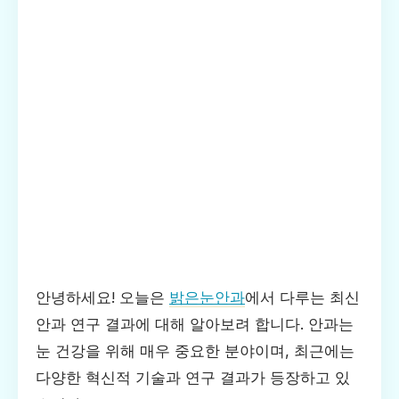
안녕하세요! 오늘은
밝은눈안과
에서 다루는 최신
안과 연구 결과에 대해 알아보려 합니다. 안과는
눈 건강을 위해 매우 중요한 분야이며, 최근에는
다양한 혁신적 기술과 연구 결과가 등장하고 있