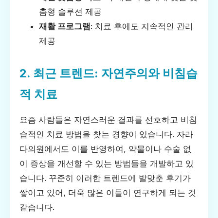
춤형 솔루션 제공
재활 프로그램
: 치료 후에도 지속적인 관리
제공
2. 최근 트렌드: 자연주의와 비침습
적 치료
요즘 사람들은 자연스러운 결과를 선호하고 비침
습적인 치료 방법을 찾는 경향이 있습니다. 자라
다의원에서도 이를 반영하여, 약물이나 수술 없
이 증상을 개선할 수 있는 방법들을 개발하고 있
습니다. 꾸준히 이러한 트렌드에 발맞춘 후기가
쌓이고 있어, 더욱 많은 이들이 연구하게 되는 것
같습니다.