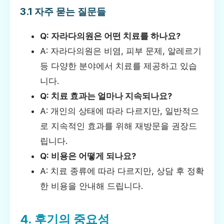
3.1 자주 묻는 질문들
Q: 자라다의원은 어떤 치료를 하나요?
A: 자라다의원은 비염, 피부 문제, 알레르기
등 다양한 분야에서 치료를 제공하고 있습
니다.
Q: 치료 효과는 얼마나 지속되나요?
A: 개인의 상태에 따라 다르지만, 일반적으
로 지속적인 효과를 위해 재방문을 권장드
립니다.
Q: 비용은 어떻게 되나요?
A: 치료 종류에 따라 다르지만, 상담 후 정확
한 비용을 안내해 드립니다.
4. 후기의 중요성