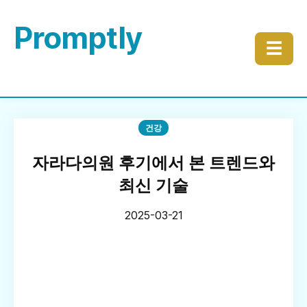
Promptly
☰
건강
자라다의원 후기에서 본 트렌드와
최신 기술
2025-03-21