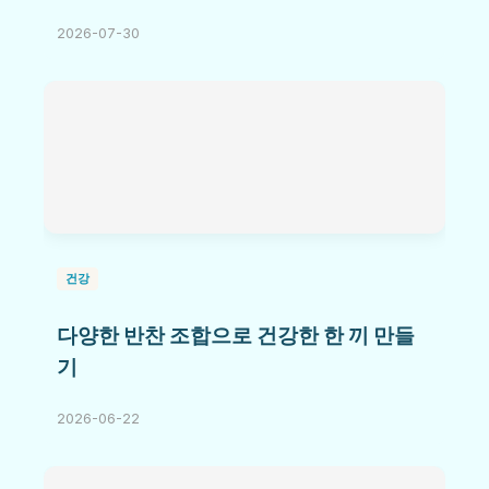
2026-07-30
건강
다양한 반찬 조합으로 건강한 한 끼 만들
기
2026-06-22