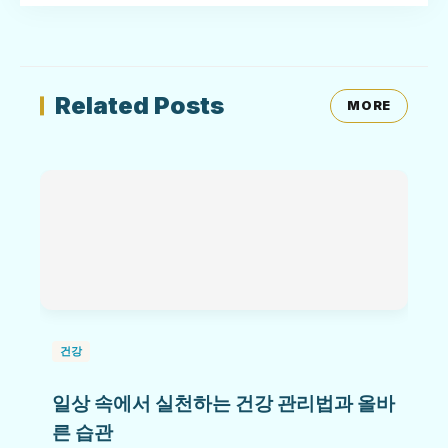
Related Posts
MORE
건강
일상 속에서 실천하는 건강 관리법과 올바
른 습관