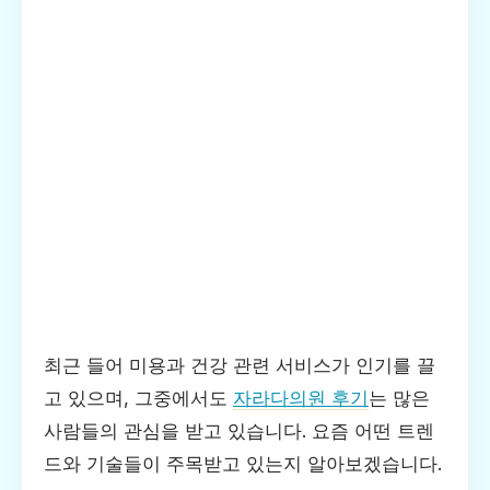
최근 들어 미용과 건강 관련 서비스가 인기를 끌
고 있으며, 그중에서도
자라다의원 후기
는 많은
사람들의 관심을 받고 있습니다. 요즘 어떤 트렌
드와 기술들이 주목받고 있는지 알아보겠습니다.