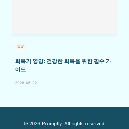
건강
회복기 영양: 건강한 회복을 위한 필수 가
이드
2026-06-22
© 2026 Promptly. All rights reserved.