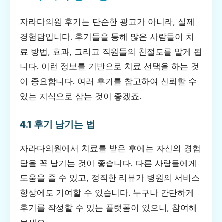
자라다의원 후기는 단순한 광고가 아니라, 실제
경험담입니다. 후기들을 통해 많은 사람들이 치
료 방법, 효과, 그리고 직원들의 친절도를 알게 됩
니다. 이런 정보를 기반으로 치료 선택을 하는 것
이 중요합니다. 여러 후기를 참고하여 신뢰할 수
있는 지식으로 삼는 것이 좋겠죠.
4.1 후기 남기는 법
자라다의원에서 치료를 받은 후에는 자신의 경험
담을 꼭 남기는 것이 좋습니다. 다른 사람들에게
도움을 줄 수 있고, 정직한 리뷰가 병원의 서비스
향상에도 기여할 수 있습니다. 누구나 간단하게
후기를 작성할 수 있는 플랫폼이 있으니, 참여해