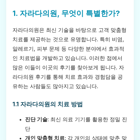
1. 자라다의원, 무엇이 특별한가?
자라다의원은 최신 기술을 바탕으로 고객 맞춤형
치료를 제공하는 것으로 유명합니다. 특히 비염,
알레르기, 피부 문제 등 다양한 분야에서 효과적
인 치료법을 개발하고 있습니다. 이러한 점에서
많은 이들이 이곳의 후기를 찾아보게 됩니다. 자
라다의원 후기를 통해 치료 효과와 경험담을 공
유하는 사람들도 많아지고 있습니다.
1.1 자라다의원의 치료 방법
진단 기술
: 최신 의료 기기를 활용한 정밀 진
단
개인 맞춤형 치료
: 각 개인의 상태에 맞춘 맞