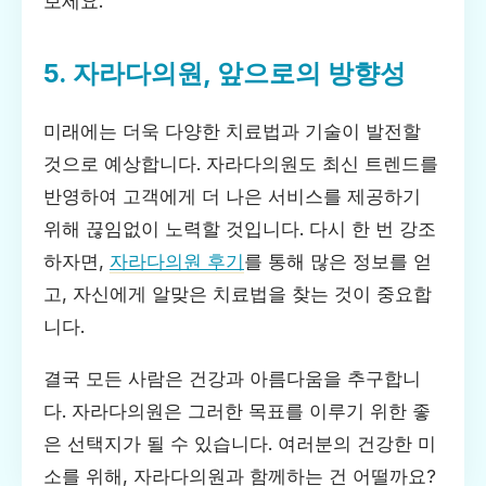
보세요.
5. 자라다의원, 앞으로의 방향성
미래에는 더욱 다양한 치료법과 기술이 발전할
것으로 예상합니다. 자라다의원도 최신 트렌드를
반영하여 고객에게 더 나은 서비스를 제공하기
위해 끊임없이 노력할 것입니다. 다시 한 번 강조
하자면,
자라다의원 후기
를 통해 많은 정보를 얻
고, 자신에게 알맞은 치료법을 찾는 것이 중요합
니다.
결국 모든 사람은 건강과 아름다움을 추구합니
다. 자라다의원은 그러한 목표를 이루기 위한 좋
은 선택지가 될 수 있습니다. 여러분의 건강한 미
소를 위해, 자라다의원과 함께하는 건 어떨까요?