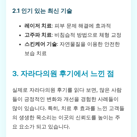
2.1 인기 있는 최신 기술
레이저 치료
: 피부 문제 해결에 효과적
고주파 치료
: 비침습적 방법으로 체형 교정
스킨케어 기술
: 자연물질을 이용한 안전한
보습 치료
3. 자라다의원 후기에서 느낀 점
실제로 자라다의원 후기를 읽다 보면, 많은 사람
들이 긍정적인 변화와 개선을 경험한 사례들이
많이 있습니다. 특히, 치료 후 효과를 느낀 고객들
의 생생한 목소리는 이곳의 신뢰도를 높이는 주
요 요소가 되고 있습니다.