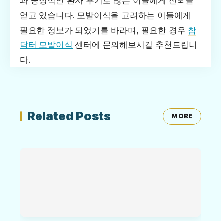
과 긍정적인 환자 후기로 많은 이들에게 신뢰를
얻고 있습니다. 모발이식을 고려하는 이들에게
필요한 정보가 되었기를 바라며, 필요한 경우
참
닥터 모발이식
센터에 문의해보시길 추천드립니
다.
Related Posts
MORE