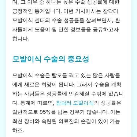
며, 그 이유 중 하나는 높은 수술 성공률에 대한
긍정적인 통계입니다. 이번 기사에서는 참닥터
모발이식 센터의 수술 성공률을 살펴보면서, 환
자들에게 도움이 될 만한 정보들을 공유하고자
합니다.
모발이식 수술의 중요성
모발이식 수술은 탈모를 겪고 있는 많은 사람들
에게 새로운 희망이 됩니다. 그래서 수술을 계획
하는 사람들은 성공률에 민감해질 수밖에 없습니
다. 통계에 따르면,
참닥터 모발이식
의 성공률은
일반적으로 95%를 넘는 경우가 많습니다. 이는
최신 장비와 숙련된 의료진의 손길이 있어 가능
하죠.