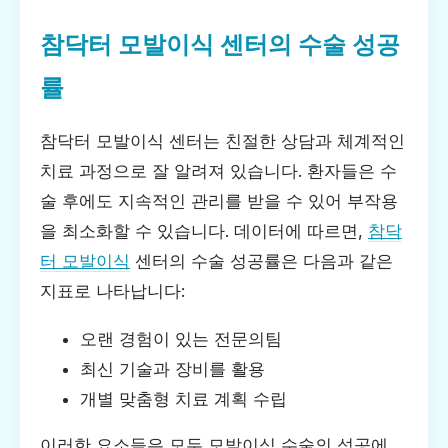
참닥터 모발이식 센터의 수술 성공
률
참닥터 모발이식 센터는 친절한 상담과 체계적인
치료 과정으로 잘 알려져 있습니다. 환자들은 수
술 후에도 지속적인 관리를 받을 수 있어 부작용
을 최소화할 수 있습니다. 데이터에 따르면,
참닥
터 모발이식
센터의 수술 성공률은 다음과 같은
지표로 나타납니다:
오랜 경험이 있는 전문의팀
최신 기술과 장비를 활용
개별 맞춤형 치료 계획 수립
이러한 요소들은 모두 모발이식 수술의 성공에