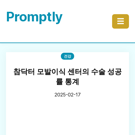
Promptly
☰
건강
참닥터 모발이식 센터의 수술 성공
률 통계
2025-02-17