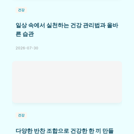
건강
일상 속에서 실천하는 건강 관리법과 올바
른 습관
2026-07-30
건강
다양한 반찬 조합으로 건강한 한 끼 만들