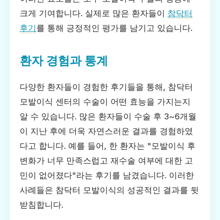
크게 기여합니다. 실제로 많은 환자들이
참닥터
후기
를 통해 긍정적인 평가를 남기고 있습니다.
환자 경험과 통계
다양한 환자들이 경험한 후기들을 통해, 참닥터
모발이식 센터의 수술이 어떤 효능을 가지는지
알 수 있습니다. 많은 환자들이 수술 후 3~6개월
이 지난 후에 더욱 자연스러운 결과를 경험하였
다고 합니다. 예를 들어, 한 환자는 "모발이식 후
변화가 너무 만족스럽고 재수술 여부에 대한 고
민이 없어졌다"라는 후기를 남겼습니다. 이러한
사례들은 참닥터 모발이식의 성공적인 결과를 뒷
받침합니다.