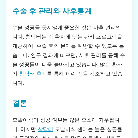
수술 후 관리와 사후통계
수술 성공률 못지않게 중요한 것은 사후 관리입
니다. 참닥터는 각 환자에 맞는 관리 프로그램을
제공하여, 수술 후의 문제를 예방할 수 있도록 돕
습니다. 연구 결과에 따르면, 사후 관리를 통해 수
술 성공률이 더욱 높아지고 있습니다. 많은 환자
가
참닥터 후기
를 통해 이런 점을 강조하고 있습
니다.
결론
모발이식의 성공 여부는 많은 요소에 좌우됩니
다. 하지만
참닥터
모발이식 센터는 높은 성공률