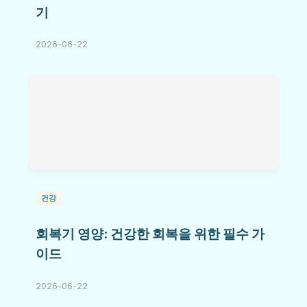
기
2026-06-22
건강
회복기 영양: 건강한 회복을 위한 필수 가
이드
2026-06-22