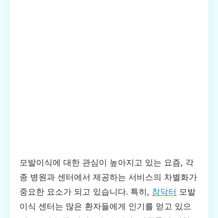
모발이식에 대한 관심이 높아지고 있는 요즘, 각
종 병원과 센터에서 제공하는 서비스의 차별화가
중요한 요소가 되고 있습니다. 특히,
참닥터
모발
이식 센터는 많은 환자들에게 인기를 얻고 있으