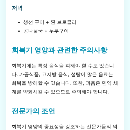
저녁
생선 구이 + 찐 브로콜리
콩나물국 + 두부구이
회복기 영양과 관련한 주의사항
회복기에는 특정 음식을 피해야 할 수도 있습니
다. 가공식품, 고지방 음식, 설탕이 많은 음료는
회복을 방해할 수 있습니다. 또한, 과음은 면역 체
계를 약화시킬 수 있으므로 주의해야 합니다.
전문가의 조언
회복기 영양의 중요성을 강조하는 전문가들의 의