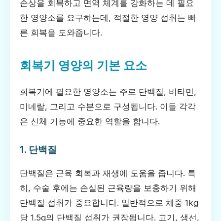
손상을 회복하고 면역 체계를 강화하는 데 필요
한 영양소를 요구하는데, 적절한 영양 섭취는 빠
른 회복을 도와줍니다.
회복기 영양의 기본 요소
회복기에 필요한 영양소는 주로 단백질, 비타민,
미네랄, 그리고 수분으로 구성됩니다. 이들 각각
은 신체 기능에 중요한 역할을 합니다.
1. 단백질
단백질은 근육 회복과 재생에 도움을 줍니다. 특
히, 수술 후에는 손실된 근육량을 보충하기 위해
단백질 섭취가 중요합니다. 일반적으로 체중 1kg
당 1.5g의 단백질 섭취가 권장됩니다. 고기, 생선,