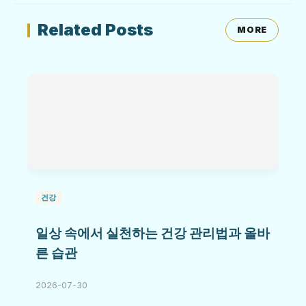
Related Posts
MORE
건강
일상 속에서 실천하는 건강 관리법과 올바
른 습관
2026-07-30