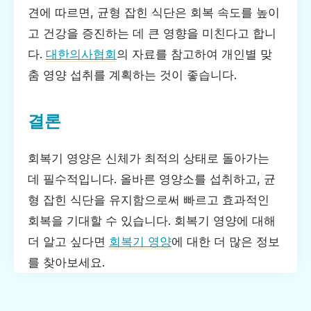
견에 따르면, 균형 잡힌 식단은 회복 속도를 높이
고 건강을 증진하는 데 큰 영향을 미친다고 합니
다.
대한의사협회
의 자료를 참고하여 개인별 맞
춤 영양 섭취를 계획하는 것이 좋습니다.
결론
회복기 영양은 신체가 최적의 상태로 돌아가는
데 필수적입니다. 올바른 영양소를 섭취하고, 균
형 잡힌 식단을 유지함으로써 빠르고 효과적인
회복을 기대할 수 있습니다. 회복기 영양에 대해
더 알고 싶다면
회복기 영양
에 대한 더 많은 정보
를 찾아보세요.