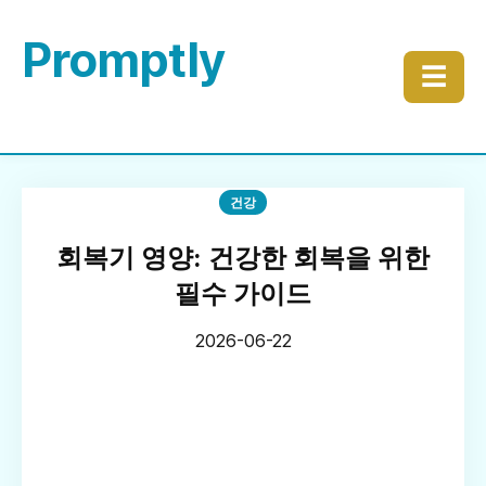
Promptly
☰
건강
회복기 영양: 건강한 회복을 위한
필수 가이드
2026-06-22