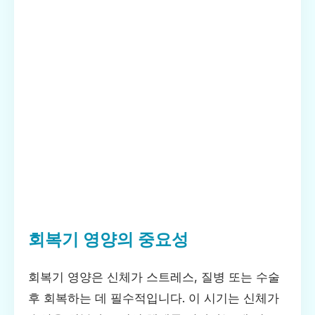
회복기 영양의 중요성
회복기 영양은 신체가 스트레스, 질병 또는 수술
후 회복하는 데 필수적입니다. 이 시기는 신체가