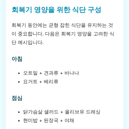
회복기 영양을 위한 식단 구성
회복기 동안에는 균형 잡힌 식단을 유지하는 것
이 중요합니다. 다음은 회복기 영양을 고려한 식
단 예시입니다.
아침
오트밀 + 견과류 + 바나나
요거트 + 베리류
점심
닭가슴살 샐러드 + 올리브유 드레싱
현미밥 + 된장국 + 야채