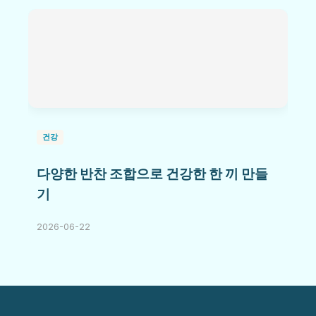
건강
다양한 반찬 조합으로 건강한 한 끼 만들
기
2026-06-22