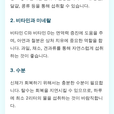
달걀, 콩류 등을 통해 섭취할 수 있습니다.
2. 비타민과 미네랄
비타민 C와 비타민 D는 면역력 증진에 도움을 주
며, 아연과 철분은 상처 치유에 중요한 역할을 합
니다. 과일, 채소, 견과류를 통해 자연스럽게 섭취
하는 것이 좋습니다.
3. 수분
신체가 회복하기 위해서는 충분한 수분이 필요합
니다. 탈수는 회복을 지연시킬 수 있으므로, 하루
에 최소 2리터의 물을 섭취하는 것이 바람직합니
다.