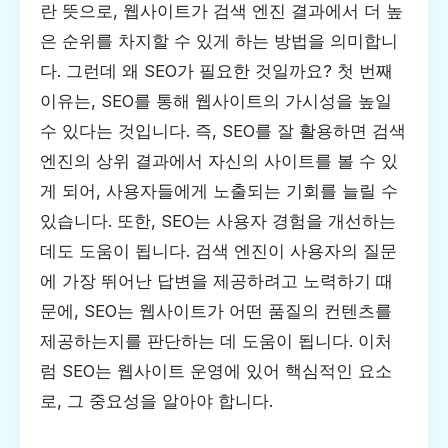
란 뜻으로, 웹사이트가 검색 엔진 결과에서 더 높
은 순위를 차지할 수 있게 하는 방법을 의미합니
다. 그런데 왜 SEO가 필요한 것일까요? 첫 번째
이유는, SEO를 통해 웹사이트의 가시성을 높일
수 있다는 것입니다. 즉, SEO를 잘 활용하면 검색
엔진의 상위 결과에서 자신의 사이트를 볼 수 있
게 되어, 사용자들에게 노출되는 기회를 늘릴 수
있습니다. 또한, SEO는 사용자 경험을 개선하는
데도 도움이 됩니다. 검색 엔진이 사용자의 질문
에 가장 뛰어난 답변을 제공하려고 노력하기 때
문에, SEO는 웹사이트가 어떤 품질의 컨텐츠를
제공하는지를 판단하는 데 도움이 됩니다. 이처
럼 SEO는 웹사이트 운영에 있어 핵심적인 요소
로, 그 중요성을 알아야 합니다.