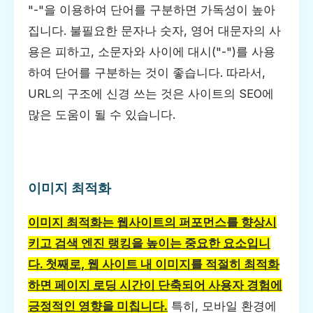
"-"을 이용하여 단어를 구분하면 가독성이 높아
집니다. 불필요한 문자나 숫자, 영어 대문자의 사
용은 피하고, 소문자와 사이에 대시("-")를 사용
하여 단어를 구분하는 것이 좋습니다. 따라서,
URL의 구조에 신경 쓰는 것은 사이트의 SEO에
많은 도움이 될 수 있습니다.
이미지 최적화
이미지 최적화는 웹사이트의 퍼포먼스를 향상시
키고 검색 엔진 랭킹을 높이는 중요한 요소입니
다. 첫째로, 웹 사이트 내 이미지를 적절히 최적화
하면 페이지 로딩 시간이 단축되어 사용자 경험에
긍정적인 영향을 미칩니다.
특히, 모바일 환경에