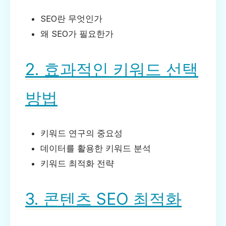
SEO란 무엇인가
왜 SEO가 필요한가
2. 효과적인 키워드 선택
방법
키워드 연구의 중요성
데이터를 활용한 키워드 분석
키워드 최적화 전략
3. 콘텐츠 SEO 최적화