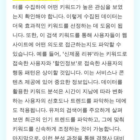
터를 수집하여 어떤 키워드가 높은 관심을 보였
는지 확인해야 합니다. 이렇게 수집된 데이터는
더욱 효과적인 키워드를 선정하는 데 도움이 됩
니다. 또한, 이 검색 키워드를 통해 사용자들이 웹
사이트에 어떤 의도로 접근하는지도 파악할 수
있습니다. 예를 들어, '신제품 리뷰'라는 키워드로
접속한 사용자와 '할인정보'로 접속한 사용자의
행동 패턴은 상이할 것입니다. 이는 서비스나 콘
텐츠 제공에 있어 중요한 정보입니다. 데이터를
활용한 키워드 분석은 시간이 지남에 따라 변화
하는 사용자의 선호도나 트렌드를 파악하는 데에
도 적용됩니다. 유저의 검색어를 주요하게 살펴
보면 최근의 인기 트렌드를 파악하고, 그에 맞춰
키워드를 신속하게 조정하는 것이 가능합니다.
마지막으로, 이런 분석 과정을 통해 경쟁사 대비