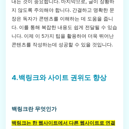
내는 것이 중요합니다. 마지막으로, 글이 장황하
지 않도록 주의해야 합니다. 간결하고 명확한 문
장은 독자가 콘텐츠를 이해하는 데 도움을 줍니
다. 이를 통해 복잡한 내용도 쉽게 전달될 수 있습
니다. 이제 이 5가지 팁을 활용하여 더욱 뛰어난
콘텐츠를 작성하는데 성공할 수 있을 것입니다.
4.백링크와 사이트 권위도 향상
백링크란 무엇인가
백링크는 한 웹사이트에서 다른 웹사이트로 연결