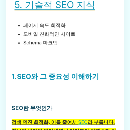
5. 기술적 SEO 지식
페이지 속도 최적화
모바일 친화적인 사이트
Schema 마크업
1.SEO와 그 중요성 이해하기
SEO란 무엇인가
검색 엔진 최적화, 이를 줄여서
SEO
라 부릅니다.