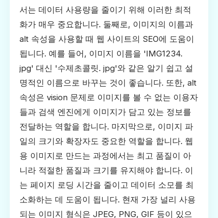
서는 데이터 사용량을 줄이기 위해 이러한 최적
화가 매우 중요합니다. 둘째로, 이미지의 이름과
alt 속성을 사용할 때 웹 사이트의 SEO에 도움이
됩니다. 예를 들어, 이미지 이름을 'IMG1234.
jpg' 대신 '수제초콜릿. jpg'와 같은 알기 쉽고 설
명적인 이름으로 바꾸는 것이 좋습니다. 또한, alt
속성은 vision 문제로 이미지를 볼 수 없는 이용자
들과 검색 엔진에게 이미지가 담고 있는 정보를
전달하는 역할을 합니다. 마지막으로, 이미지 파
일의 크기와 확장자도 중요한 역할을 합니다. 웹
용 이미지로 만드는 과정에서는 최고 품질이 아
니라 적절한 품질과 크기를 유지해야 합니다. 이
는 페이지 로딩 시간을 줄이고 데이터 소모를 최
소화하는 데 도움이 됩니다. 현재 가장 널리 사용
되는 이미지 형식은 JPEG, PNG, GIF 등이 있으