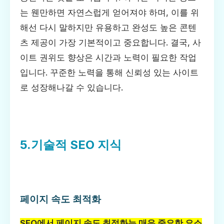
는 웬만하면 자연스럽게 얻어져야 하며, 이를 위
해선 다시 말하지만 유용하고 완성도 높은 콘텐
츠 제공이 가장 기본적이고 중요합니다. 결국, 사
이트 권위도 향상은 시간과 노력이 필요한 작업
입니다. 꾸준한 노력을 통해 신뢰성 있는 사이트
로 성장해나갈 수 있습니다.
5.기술적 SEO 지식
페이지 속도 최적화
SEO에서 페이지 속도 최적화는 매우 중요한 요소