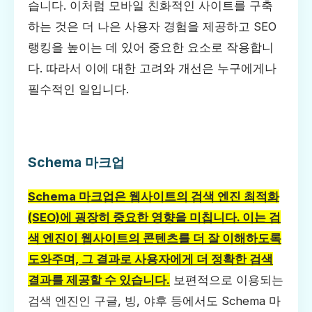
습니다. 이처럼 모바일 친화적인 사이트를 구축
하는 것은 더 나은 사용자 경험을 제공하고 SEO
랭킹을 높이는 데 있어 중요한 요소로 작용합니
다. 따라서 이에 대한 고려와 개선은 누구에게나
필수적인 일입니다.
Schema 마크업
Schema 마크업은 웹사이트의 검색 엔진 최적화
(SEO)에 굉장히 중요한 영향을 미칩니다. 이는 검
색 엔진이 웹사이트의 콘텐츠를 더 잘 이해하도록
도와주며, 그 결과로 사용자에게 더 정확한 검색
결과를 제공할 수 있습니다.
보편적으로 이용되는
검색 엔진인 구글, 빙, 야후 등에서도 Schema 마