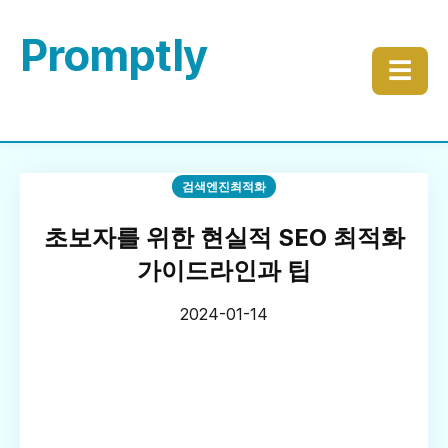
Promptly
☰
검색엔진최적화
초보자를 위한 현실적 SEO 최적화
가이드라인과 팁
2024-01-14