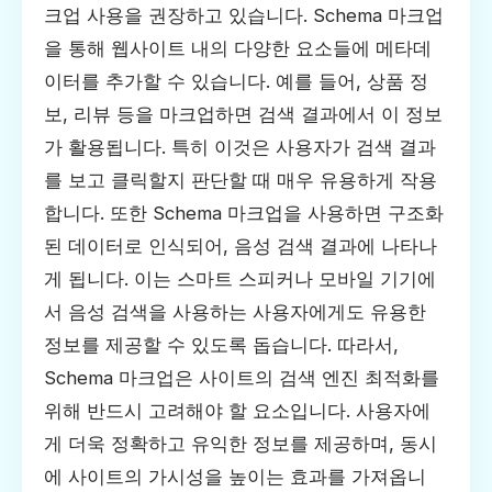
크업 사용을 권장하고 있습니다. Schema 마크업
을 통해 웹사이트 내의 다양한 요소들에 메타데
이터를 추가할 수 있습니다. 예를 들어, 상품 정
보, 리뷰 등을 마크업하면 검색 결과에서 이 정보
가 활용됩니다. 특히 이것은 사용자가 검색 결과
를 보고 클릭할지 판단할 때 매우 유용하게 작용
합니다. 또한 Schema 마크업을 사용하면 구조화
된 데이터로 인식되어, 음성 검색 결과에 나타나
게 됩니다. 이는 스마트 스피커나 모바일 기기에
서 음성 검색을 사용하는 사용자에게도 유용한
정보를 제공할 수 있도록 돕습니다. 따라서,
Schema 마크업은 사이트의 검색 엔진 최적화를
위해 반드시 고려해야 할 요소입니다. 사용자에
게 더욱 정확하고 유익한 정보를 제공하며, 동시
에 사이트의 가시성을 높이는 효과를 가져옵니