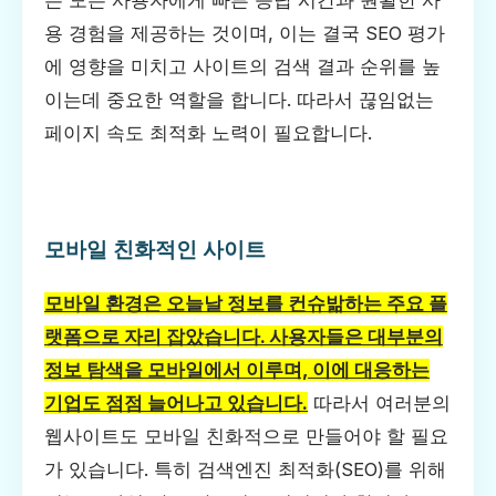
는 모든 사용자에게 빠른 응답 시간과 원활한 사
용 경험을 제공하는 것이며, 이는 결국 SEO 평가
에 영향을 미치고 사이트의 검색 결과 순위를 높
이는데 중요한 역할을 합니다. 따라서 끊임없는
페이지 속도 최적화 노력이 필요합니다.
모바일 친화적인 사이트
모바일 환경은 오늘날 정보를 컨슈밞하는 주요 플
랫폼으로 자리 잡았습니다. 사용자들은 대부분의
정보 탐색을 모바일에서 이루며, 이에 대응하는
기업도 점점 늘어나고 있습니다.
따라서 여러분의
웹사이트도 모바일 친화적으로 만들어야 할 필요
가 있습니다. 특히 검색엔진 최적화(SEO)를 위해