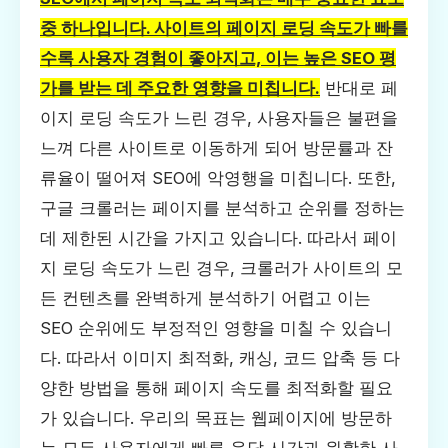
중 하나입니다. 사이트의 페이지 로딩 속도가 빠를
수록 사용자 경험이 좋아지고, 이는 높은 SEO 평
가를 받는 데 주요한 영향을 미칩니다.
반대로 페
이지 로딩 속도가 느린 경우, 사용자들은 불편을
느껴 다른 사이트로 이동하게 되어 방문률과 잔
류율이 떨어져 SEO에 악영행을 미칩니다. 또한,
구글 크롤러는 페이지를 분석하고 순위를 정하는
데 제한된 시간을 가지고 있습니다. 따라서 페이
지 로딩 속도가 느린 경우, 크롤러가 사이트의 모
든 컨텐츠를 완벽하게 분석하기 어렵고 이는
SEO 순위에도 부정적인 영향을 미칠 수 있습니
다. 따라서 이미지 최적화, 캐싱, 코드 압축 등 다
양한 방법을 통해 페이지 속도를 최적화할 필요
가 있습니다. 우리의 목표는 웹페이지에 방문하