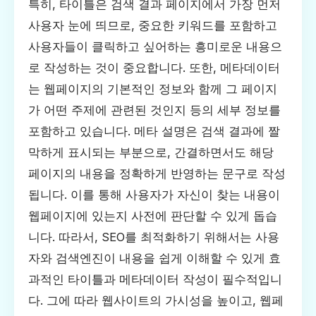
특히, 타이틀은 검색 결과 페이지에서 가장 먼저
사용자 눈에 띄므로, 중요한 키워드를 포함하고
사용자들이 클릭하고 싶어하는 흥미로운 내용으
로 작성하는 것이 중요합니다. 또한, 메타데이터
는 웹페이지의 기본적인 정보와 함께 그 페이지
가 어떤 주제에 관련된 것인지 등의 세부 정보를
포함하고 있습니다. 메타 설명은 검색 결과에 짤
막하게 표시되는 부분으로, 간결하면서도 해당
페이지의 내용을 정확하게 반영하는 문구로 작성
됩니다. 이를 통해 사용자가 자신이 찾는 내용이
웹페이지에 있는지 사전에 판단할 수 있게 돕습
니다. 따라서, SEO를 최적화하기 위해서는 사용
자와 검색엔진이 내용을 쉽게 이해할 수 있게 효
과적인 타이틀과 메타데이터 작성이 필수적입니
다. 그에 따라 웹사이트의 가시성을 높이고, 웹페