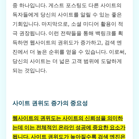
중 하나입니다. 게스트 포스팅도 다른 사이트의
독자들에게 당신의 사이트를 알릴 수 있는 좋은
기회입니다. 마지막으로, 소셜 미디어 활용이 적
극 권장됩니다. 이런 전략들을 통해 백링크를 획
득하면 웹사이트의 권위도가 증가하고, 검색 엔
진에서 더 높은 순위를 얻을 수 있습니다. 이로써,
당신의 사이트는 더 넓은 고객 범위에 도달하게
되는 것입니다.
사이트 권위도 증가의 중요성
웹사이트의 권위도는 사이트의 신뢰성을 의미하
는데 이는 전체적인 온라인 성공에 중요한 요소가
됩니다. 사이트 권위도가 높아질수록 검색 엔진은