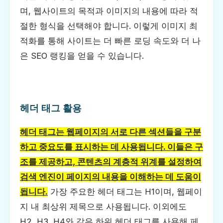
며, 웹사이트의 목적과 이미지의 내용에 따라 적
절한 형식을 선택해야 합니다. 이렇게 이미지 최
적화를 통해 사이트는 더 빠른 로딩 속도와 더 나
은 SEO 랭킹을 얻을 수 있습니다.
헤더 태그 활용
헤더 태그는 웹페이지의 서로 다른 섹션들을 구분
하고 중요도를 표시하는 데 사용됩니다. 이들은 구
조를 제공하고, 콘텐츠의 계층적 위계를 설정하여
검색 엔진이 페이지의 내용을 이해하는 데 도움이
됩니다.
가장 주요한 헤더 태그는 H1이며, 웹페이
지 내 최상위 제목으로 사용됩니다. 이외에도
H2, H3, H4와 같은 하위 헤더 태그를 사용해 페