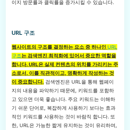
이지 방문률과 클릭률을 증가시킬 수 있습니다.
URL 구조
웹사이트의 구조를 결정하는 요소 중 하나인
URL
구조
는 검색엔진 최적화에 있어서 중요한 역할을
합니다. URL은 실제 컨텐츠의 위치를 가리키는 주
소로서, 이를 직관적이고, 명확하게 작성하는 것
이 중요합니다.
검색엔진은 URL을 통해 웹페이
지의 내용을 파악하기 때문에, 키워드를 포함하
고 있으면 더욱 좋습니다. 주요 키워드는 이해하
기 쉬운 단어로, 복잡하게 사용하기 보다는 효과
적인 키워드를 사용하는 것이 바람직 합니다. 또
한, URL은 가능한 짧게 유지하는 것이 유리하며,