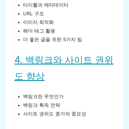
타이틀과 메타데이터
URL 구조
이미지 최적화
헤더 태그 활용
더 좋은 글을 위한 5가지 팁
4. 백링크와 사이트 권위
도 향상
백링크란 무엇인가
백링크 획득 전략
사이트 권위도 증가의 중요성