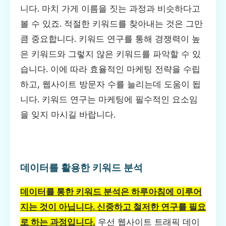
니다. 마치 가게 이름을 짓는 과정과 비슷하다고
볼 수 있죠. 적절한 키워드를 찾아내는 것은 그만
큼 중요합니다. 키워드 연구를 통해 경쟁력이 높
은 키워드와 그렇지 않은 키워드를 파악할 수 있
습니다. 이에 따라 효율적인 마케팅 전략을 수립
하고, 웹사이트 방문자 수를 늘리는데 도움이 됩
니다. 키워드 연구는 마케팅에 필수적인 요소임
을 잊지 마시길 바랍니다.
데이터를 활용한 키워드 분석
데이터를 통한 키워드 분석은 하루아침에 이루어
지는 것이 아닙니다. 신중하고 철저한 연구를 필요
로 하는 과정입니다.
우선 웹사이트 트래픽 데이