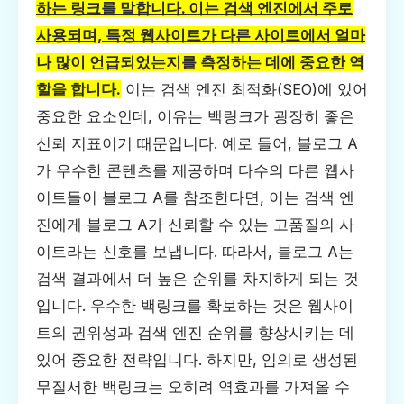
하는 링크를 말합니다. 이는 검색 엔진에서 주로
사용되며, 특정 웹사이트가 다른 사이트에서 얼마
나 많이 언급되었는지를 측정하는 데에 중요한 역
할을 합니다.
이는 검색 엔진 최적화(SEO)에 있어
중요한 요소인데, 이유는 백링크가 굉장히 좋은
신뢰 지표이기 때문입니다. 예로 들어, 블로그 A
가 우수한 콘텐츠를 제공하며 다수의 다른 웹사
이트들이 블로그 A를 참조한다면, 이는 검색 엔
진에게 블로그 A가 신뢰할 수 있는 고품질의 사
이트라는 신호를 보냅니다. 따라서, 블로그 A는
검색 결과에서 더 높은 순위를 차지하게 되는 것
입니다. 우수한 백링크를 확보하는 것은 웹사이
트의 권위성과 검색 엔진 순위를 향상시키는 데
있어 중요한 전략입니다. 하지만, 임의로 생성된
무질서한 백링크는 오히려 역효과를 가져올 수