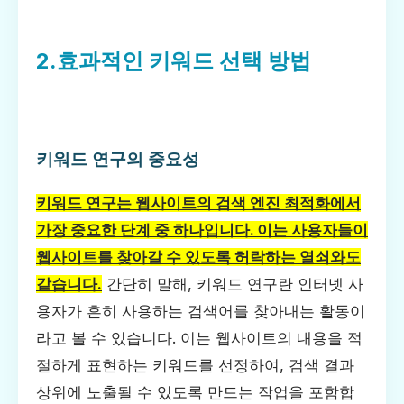
2.효과적인 키워드 선택 방법
키워드 연구의 중요성
키워드 연구는 웹사이트의 검색 엔진 최적화에서
가장 중요한 단계 중 하나입니다. 이는 사용자들이
웹사이트를 찾아갈 수 있도록 허락하는 열쇠와도
같습니다.
간단히 말해, 키워드 연구란 인터넷 사
용자가 흔히 사용하는 검색어를 찾아내는 활동이
라고 볼 수 있습니다. 이는 웹사이트의 내용을 적
절하게 표현하는 키워드를 선정하여, 검색 결과
상위에 노출될 수 있도록 만드는 작업을 포함합