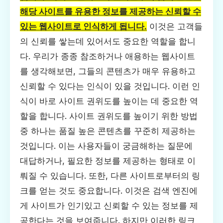
해당 사이트를 유용한 정보를 제공하는 신뢰할 수
있는 웹사이트로 인식하게 됩니다.
이것은 고객들
의 신뢰를 쌓는데 있어서도 중요한 역할을 합니
다. 우리가 종종 참조하거나 애용하는 웹사이트
를 생각해보면, 그들의 콘텐츠가 매우 유용하고
신뢰할 수 있다는 인식이 있을 것입니다. 이런 인
식이 바로 사이트 권위도를 높이는 데 중요한 역
할을 합니다. 사이트 권위도를 높이기 위한 방법
중 하나는 품질 높은 콘텐츠를 꾸준히 제공하는
것입니다. 이는 사용자들이 궁금해하는 질문에
대답하거나, 필요한 정보를 제공하는 형태로 이
뤄질 수 있습니다. 또한, 다른 사이트로부터의 링
크를 얻는 것도 중요합니다. 이것은 검색 엔진에
게 사이트가 인기있고 신뢰할 수 있는 정보를 제
공한다는 것을 보여줍니다. 하지만 이러한 링크