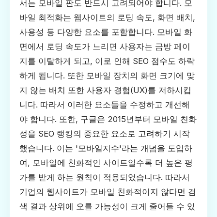
서는 모바일 판도 반드시 고려되어야 합니다. 모
바일 최적화는 웹사이트의 로딩 속도, 화면 배치,
사용성 등 다양한 요소를 포함합니다. 모바일 화
면에서 로딩 속도가 느리면 사용자는 금방 페이
지를 이탈하게 되고, 이로 인해 SEO 점수도 하락
하게 됩니다. 또한 모바일 장치의 화면 크기에 맞
지 않는 배치 또한 사용자 경험(UX)를 저하시킵
니다. 따라서 이러한 요소들을 수정하고 개선해
야 합니다. 또한, 구글은 2015년부터 모바일 친화
성을 SEO 랭킹의 중요한 요소로 고려하기 시작
했습니다. 이는 '모바일지수'라는 개념을 도입하
여, 모바일에 친화적인 사이트일수록 더 높은 평
가를 받게 하는 원칙이 적용되었습니다. 따라서
기업의 웹사이트가 모바일 친화적이지 않다면 검
색 결과 상위에 오를 가능성이 크게 줄어들 수 있