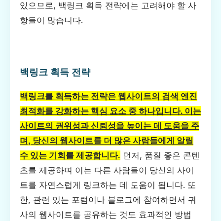
있으므로, 백링크 획득 전략에는 고려해야 할 사
항들이 많습니다.
백링크 획득 전략
백링크를 획득하는 전략은 웹사이트의 검색 엔진
최적화를 강화하는 핵심 요소 중 하나입니다. 이는
사이트의 권위성과 신뢰성을 높이는 데 도움을 주
며, 당신의 웹사이트를 더 많은 사람들에게 알릴
수 있는 기회를 제공합니다.
먼저, 품질 좋은 콘텐
츠를 제공하며 이는 다른 사람들이 당신의 사이
트를 자연스럽게 링크하는 데 도움이 됩니다. 또
한, 관련 있는 포럼이나 블로그에 참여하면서 귀
사의 웹사이트를 공유하는 것도 효과적인 방법