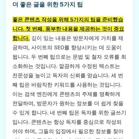
더 좋은 글을 위한 5가지 팁
좋은 콘텐츠 작성을 위해 5가지의 팁을 준비했습
니다. 첫 번째, 풍부한 내용을 제공하는 것이 중요
합니다.
깊이 있는 내용은 방문자에게 가치를 제
공하며, 사이트의 SEO를 향상시키는 데 도움이
됩니다. 두 번째 팁으로는 문법 및 철자 오류를 최
소화하는 것입니다. 깔끔하게 수정된 텍스트는
전문성을 높이고 독자의 신뢰를 얻습니다. 세 번
째 팁은 바람직한 키워드를 사용하는 것입니다.
이는 검색 엔진에게 콘텐츠의 주제를 명확하게
전달하며, 방문자가 원하는 정보를 더 쉽게 찾을
수 있게 합니다. 네 번째 팁은 독자를 위한 글쓰기
입니다. 콘텐츠는 항상 독자를 중심으로 작성되
어야 하며, 그들의 입장에서 필요한 정보를 찾아