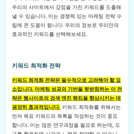
우리의 사이트에서 강점을 가진 키워드를 도출해
낼 수 있습니다. 이는 경쟁력 있는 마케팅 전략 수
립에 큰 도움이 됩니다. 우리의 정보로 우리만의
효과적인 키워드를 선택해보세요.
키워드 최적화 전략
키워드 최적화 전략은 필수적으로 고려해야 할 요
소입니다. 마케팅 성공의 기반을 뒷받침하는 이 전
략은 웹사이트의 검색 엔진 랭킹을 향상시키는 데
굉장히 효과적입니다.
키워드 최적화를 위해서는
먼저 목표 키워드의 목록을 작성하는 것이 중요
합니다. 이는 많은 연구과정을 필요로 하는데, 도