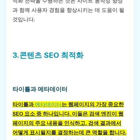
적화 전략을 수행하는 것은 사이트 동작성 향상
과 함께 사용자 경험을 향상시키는 데 도움이 될
것입니다.
3.콘텐츠 SEO 최적화
타이틀과 메타데이터
타이틀과
메타데이터
는 웹페이지의 가장 중요한
SEO 요소 중 하나입니다. 이들은 검색 엔진이 웹
페이지의 주요 내용을 인식하고, 검색 결과에서
어떻게 표시될지를 결정하는데 큰 역할을 합니다.