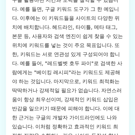
구를 활용하면 시간과 노력을 절약할 수 있습니
다. 예를 들면, 구글 키워드 도구가 그 한 예입니
다. 이후에는 이 키워드들을 사이트의 다양한 위
치에 배치합니다. 헤드라인, 타이틀, 메타 태그,
본문 등, 사용자와 검색 엔진이 쉽게 찾을 수 있는
위치에 키워드를 넣는 것이 주요 목표입니다. 또
한, 키워드는 서로 연관성 있게 구성되어야 합니
다. 예를 들어, "레드벨벳 호두 파이"로 검색한 사
람에게는 "베이킹 레시피"라는 키워드도 제공해
야 하는 것입니다. 마지막으로, 키워드 최적화는
딱딱하거나 강제적일 필요가 없습니다. 자연스러
움이 항상 최우선이며, 강제적인 키워드 삽입은
반감을 일으키기 때문에 피해야 합니다. 이에 대
한 근거는 구글의 개발자 가이드라인에도 나와
있습니다. 이처럼 정확하고 효과적인 키워드 최