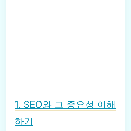
1. SEO와 그 중요성 이해
하기