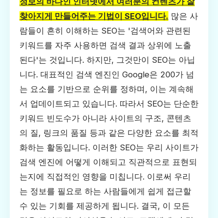
정보의 바다인 인터넷에서 여러분의 컨텐츠가 잘
찾아지게 만들어주는 기법이 SEO입니다.
많은 사
람들이 흔히 이해하는 SEO는 '검색어와 관련된
키워드를 자주 사용하면 검색 결과 상위에 노출
된다'는 것입니다. 하지만, 그것만이 SEO는 아닙
니다. 대표적인 검색 엔진인 Google은 200가 넘
는 요소를 기반으로 순위를 정하며, 이는 계속해
서 업데이트되고 있습니다. 따라서 SEO는 단순한
키워드 빈도수가 아니라 사이트의 구조, 콘텐츠
의 질, 링크의 품질 등과 같은 다양한 요소를 최적
화하는 활동입니다. 이러한 SEO는 우리 사이트가
검색 엔진에 어떻게 이해되고 직관적으로 표현되
는지에 직접적인 영향을 미칩니다. 이로써 우리
는 정보를 필요로 하는 사람들에게 쉽게 접근할
수 있는 기회를 제공하게 됩니다. 결국, 이 모든