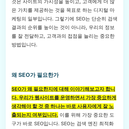
것은 사이트의 가시성을 높이고, 고객에게 더 많
은 가치를 제공하는 것을 목표로 하는 디지털 마
케팅의 일부입니다. 그렇기에 SEO는 단순히 검색
결과의 순위를 높이는 것이 아니라, 우리의 정보
를 잘 전달하고, 고객과의 접점을 늘리는 중요한
방법입니다.
왜 SEO가 필요한가
SEO가 왜 필요한지에 대해 이야기해보고자 합니
다. 우리가 웹사이트를 운영하면서 가장 중요하게
생각해야 할 것 중 하나는 바로 사용자에게 잘 노
출되는지 여부입니다.
이를 위해 가장 중요한 도
구가 바로 SEO입니다. SEO는 검색 엔진 최적화