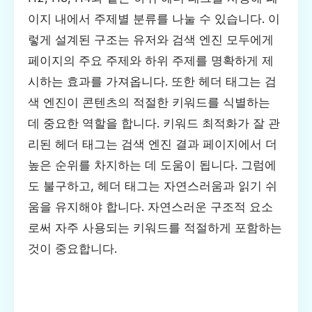
이지 내에서 주제별 분류를 나눌 수 있습니다. 이
렇게 설계된 구조는 유저와 검색 엔진 모두에게
페이지의 주요 주제와 하위 주제를 명확하게 제
시하는 효과를 가져옵니다. 또한 헤더 태그는 검
색 엔진이 콘텐츠의 적절한 키워드를 식별하는
데 중요한 역할을 합니다. 키워드 최적화가 잘 관
리된 헤더 태그는 검색 엔진 결과 페이지에서 더
높은 순위를 차지하는 데 도움이 됩니다. 그럼에
도 불구하고, 헤더 태그는 자연스러움과 읽기 쉬
움을 유지해야 합니다. 자연스러운 구조적 요소
로써 자주 사용되는 키워드를 적절하게 포함하는
것이 중요합니다.