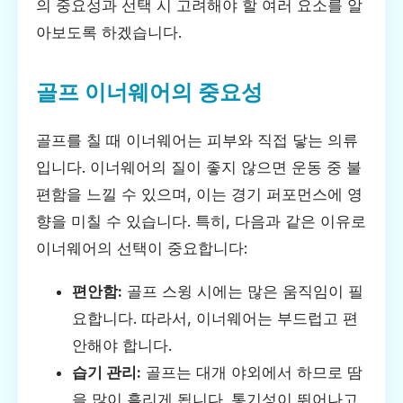
의 중요성과 선택 시 고려해야 할 여러 요소를 알
아보도록 하겠습니다.
골프 이너웨어의 중요성
골프를 칠 때 이너웨어는 피부와 직접 닿는 의류
입니다. 이너웨어의 질이 좋지 않으면 운동 중 불
편함을 느낄 수 있으며, 이는 경기 퍼포먼스에 영
향을 미칠 수 있습니다. 특히, 다음과 같은 이유로
이너웨어의 선택이 중요합니다:
편안함:
골프 스윙 시에는 많은 움직임이 필
요합니다. 따라서, 이너웨어는 부드럽고 편
안해야 합니다.
습기 관리:
골프는 대개 야외에서 하므로 땀
을 많이 흘리게 됩니다. 통기성이 뛰어나고