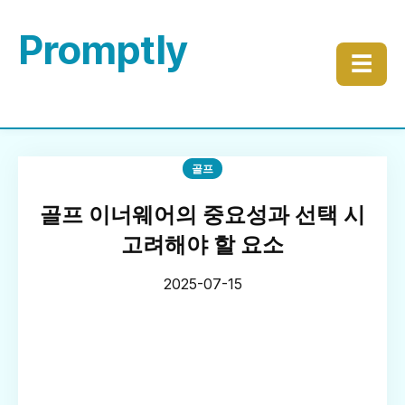
Promptly
☰
골프
골프 이너웨어의 중요성과 선택 시
고려해야 할 요소
2025-07-15