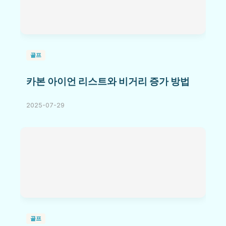
골프
카본 아이언 리스트와 비거리 증가 방법
2025-07-29
골프