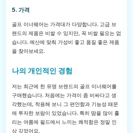
5. 가격
골프 이너웨어는 가격대가 다양합니다. 고급 브
랜드의 제품은 비쌀 수 있지만, 꼭 비쌀 필요는 없
습니다. 예산에 맞춰 가성비 좋고 품질 좋은 제품
을 찾아보세요.
나의 개인적인 경험
저는 최근에 한 유명 브랜드의 골프 이너웨어를
구매했습니다. 처음에는 가격이 좀 비싸다고 생
각했는데, 착용해 보니 그 편안함과 기능성 때문
에 투자한 보람이 있었습니다. 특히 땀을 많이 흘
리는 여름에 필드에서 느끼는 쾌적함은 정말 인
상 깊었어요.