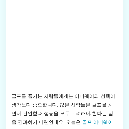
골프를 즐기는 사람들에게는 이너웨어의 선택이
생각보다 중요합니다. 많은 사람들은 골프를 치
면서 편안함과 성능을 모두 고려해야 한다는 점
을 간과하기 마련인데요. 오늘은
골프 이너웨어