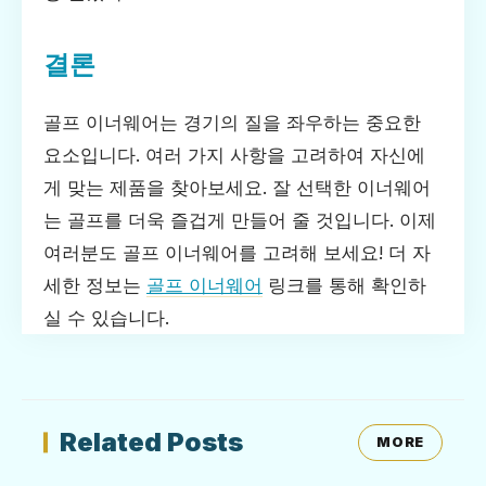
결론
골프 이너웨어는 경기의 질을 좌우하는 중요한
요소입니다. 여러 가지 사항을 고려하여 자신에
게 맞는 제품을 찾아보세요. 잘 선택한 이너웨어
는 골프를 더욱 즐겁게 만들어 줄 것입니다. 이제
여러분도 골프 이너웨어를 고려해 보세요! 더 자
세한 정보는
골프 이너웨어
링크를 통해 확인하
실 수 있습니다.
Related Posts
MORE