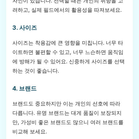
자인이 있습니다. 선택할 때는 개인의 취향을 고
려하고, 실제 필드에서의 활용성을 따져보세요.
3. 사이즈
사이즈는 착용감에 큰 영향을 미칩니다. 너무 타
이트하면 불편할 수 있고, 너무 느슨하면 움직임
에 방해가 될 수 있어요. 신중하게 사이즈를 선택
하는 것이 좋습니다.
4. 브랜드
브랜드도 중요하지만 이는 개인의 선호에 따라
다릅니다. 유명 브랜드는 대게 품질이 보장되지
만, 가성비 좋은 브랜드도 많으니 여러 브랜드를
비교해 보세요.