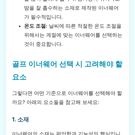
땀을 잘 흡수하는 소재로 제작된 이너웨어
가 필수적입니다.
온도 조절:
날씨에 따른 적절한 온도 조절을
위해서는 계절에 맞는 이너웨어를 선택하는
것이 중요합니다.
골프 이너웨어 선택 시 고려해야 할
요소
그렇다면 어떤 기준으로 이너웨어를 선택해야 할
까요? 아래의 요소들을 참고해 보세요:
1. 소재
이너웨어의 소재는 편안함과 기능성의 핵심입니