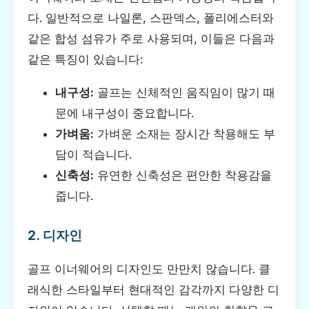
다. 일반적으로 나일론, 스판덱스, 폴리에스터와
같은 합성 섬유가 주로 사용되며, 이들은 다음과
같은 특징이 있습니다:
내구성:
골프는 신체적인 움직임이 많기 때
문에 내구성이 중요합니다.
가벼움:
가벼운 소재는 장시간 착용해도 부
담이 적습니다.
신축성:
유연한 신축성은 편안한 착용감을
줍니다.
2. 디자인
골프 이너웨어의 디자인도 만만치 않습니다. 클
래식한 스타일부터 현대적인 감각까지 다양한 디