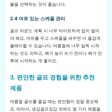
볼을 선택하는 것이 좋습니다.
2.4 여유 있는 스케줄 관리
골프 라운드 계획 시 너무 타이트하게 잡지 말아
야 해요. 여유를 두고 스케줄을 세우면 더 즐겁게
플레이할 수 있습니다. 여름철에 너무 일찍 시작
하는 것도 피하고, 해가 높이 뜨기 전이나 해가 진
후에 시작하는 게 좋아요.
3. 편안한 골프 경험을 위한 추천
제품
여름철 골프를 즐길 때는 편안함이 정말 중요해
요. 따라서, 냉감골프장갑 외에도 몇 가지 제품들