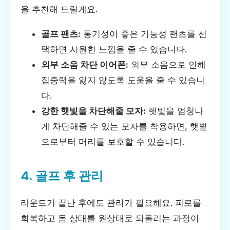
을 추천해 드릴게요.
골프 팬츠:
통기성이 좋은 기능성 팬츠를 선
택하면 시원한 느낌을 줄 수 있습니다.
외부 소음 차단 이어폰:
외부 소음으로 인해
집중력을 잃지 않도록 도움을 줄 수 있습니
다.
강한 햇빛을 차단해줄 모자:
햇빛을 엄청나
게 차단해줄 수 있는 모자를 착용하면, 햇볕
으로부터 머리를 보호할 수 있습니다.
4. 골프 후 관리
라운드가 끝난 후에도 관리가 필요해요. 피로를
회복하고 몸 상태를 원상태로 되돌리는 과정이