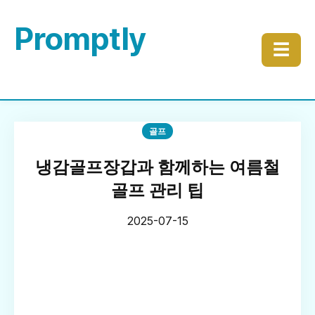
Promptly
☰
골프
냉감골프장갑과 함께하는 여름철
골프 관리 팁
2025-07-15