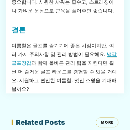
중요합니다. 시원한 샤워는 필수고, 스트레칭이
나 가벼운 운동으로 근육을 풀어주면 좋습니다.
결론
여름철은 골프를 즐기기에 좋은 시점이지만, 여
러 가지 주의사항 및 관리 방법이 필요해요.
냉감
골프장갑
과 함께 올바른 관리 팁을 지킨다면 훨
씬 더 즐거운 골프 라운드를 경험할 수 있을 거예
요. 시원하고 편안한 여름철, 멋진 스윙을 기대해
볼까요?
Related Posts
MORE