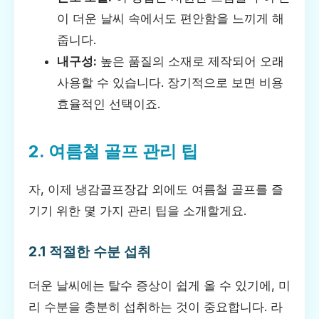
이 더운 날씨 속에서도 편안함을 느끼게 해
줍니다.
내구성:
높은 품질의 소재로 제작되어 오래
사용할 수 있습니다. 장기적으로 보면 비용
효율적인 선택이죠.
2. 여름철 골프 관리 팁
자, 이제 냉감골프장갑 외에도 여름철 골프를 즐
기기 위한 몇 가지 관리 팁을 소개할게요.
2.1 적절한 수분 섭취
더운 날씨에는 탈수 증상이 쉽게 올 수 있기에, 미
리 수분을 충분히 섭취하는 것이 중요합니다. 라