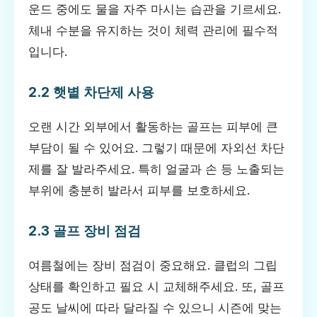
운드 중에도 물을 자주 마시는 습관을 기르세요.
체내 수분을 유지하는 것이 체력 관리에 필수적
입니다.
2.2 햇볕 차단제 사용
오랜 시간 외부에서 활동하는 골프는 피부에 큰
부담이 될 수 있어요. 그렇기 때문에 자외선 차단
제를 잘 발라주세요. 특히 얼굴과 손 등 노출되는
부위에 충분히 발라서 피부를 보호하세요.
2.3 골프 장비 점검
여름철에는 장비 점검이 중요해요. 클럽의 그립
상태를 확인하고 필요 시 교체해주세요. 또, 골프
공도 날씨에 따라 달라질 수 있으니 시즌에 맞는