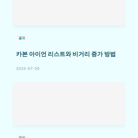
골프
카본 아이언 리스트와 비거리 증가 방법
2025-07-29
골프