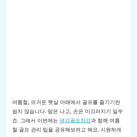
여름철, 뜨거운 햇살 아래에서 골프를 즐기기란
쉽지 않습니다. 땀은 나고, 손은 미끄러지기 일쑤
죠. 그래서 이번에는
냉감골프장갑
과 함께 여름
철 골프 관리 팁을 공유해보려고 해요. 시원하게