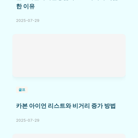
한 이유
2025-07-29
골프
카본 아이언 리스트와 비거리 증가 방법
2025-07-29