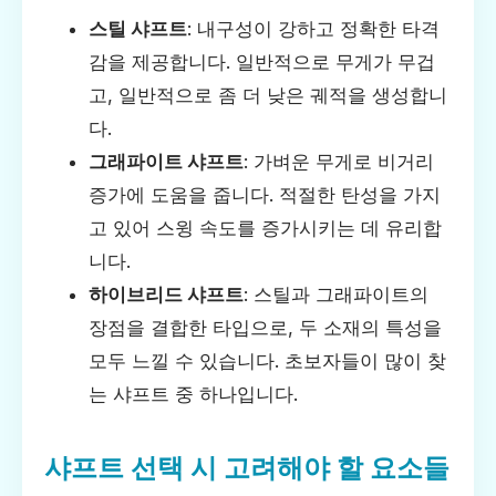
스틸 샤프트
: 내구성이 강하고 정확한 타격
감을 제공합니다. 일반적으로 무게가 무겁
고, 일반적으로 좀 더 낮은 궤적을 생성합니
다.
그래파이트 샤프트
: 가벼운 무게로 비거리
증가에 도움을 줍니다. 적절한 탄성을 가지
고 있어 스윙 속도를 증가시키는 데 유리합
니다.
하이브리드 샤프트
: 스틸과 그래파이트의
장점을 결합한 타입으로, 두 소재의 특성을
모두 느낄 수 있습니다. 초보자들이 많이 찾
는 샤프트 중 하나입니다.
샤프트 선택 시 고려해야 할 요소들