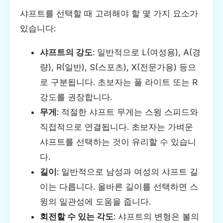
샤프트를 선택할 때 고려해야 할 몇 가지 요소가
있습니다:
샤프트의 강도
: 일반적으로 L(여성용), A(경
량), R(일반), S(스포츠), X(전문가용) 등으
로 구분됩니다. 초보자는 풀 라이트 또는 R
강도를 권장합니다.
무게
: 적절한 샤프트 무게는 스윙 스피드와
직접적으로 연결됩니다. 초보자는 가벼운
샤프트를 선택하는 것이 유리할 수 있습니
다.
길이
: 일반적으로 남성과 여성의 샤프트 길
이는 다릅니다. 올바른 길이를 선택하면 스
윙의 일관성에 도움을 줍니다.
회전할 수 있는 각도
: 샤프트의 변형은 볼의