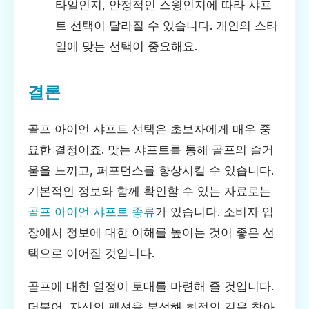
타일인지, 안정적인 스윙인지에 따라 샤프
트 선택이 달라질 수 있습니다. 개인의 스타
일에 맞는 선택이 중요해요.
결론
골프 아이언 샤프트 선택은 초보자에게 매우 중
요한 결정이죠. 맞는 샤프트를 통해 골프의 즐거
움을 느끼고, 퍼포먼스를 향상시킬 수 있습니다.
기본적인 정보와 함께 확인할 수 있는 자료로는
골프 아이언 샤프트 종류
가 있습니다. 소비자 입
장에서 정보에 대한 이해를 높이는 것이 좋은 선
택으로 이어질 것입니다.
골프에 대한 열정이 토대를 마련해 줄 것입니다.
더불어, 자신의 팩션을 분석해 최적의 길을 찾아