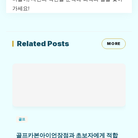
가세요!
Related Posts
MORE
골프
골프카본아이언장점과 초보자에게 적합