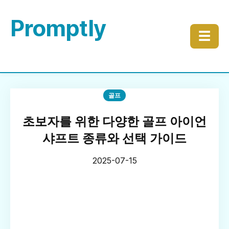
Promptly
☰
골프
초보자를 위한 다양한 골프 아이언
샤프트 종류와 선택 가이드
2025-07-15