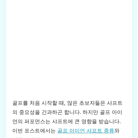
골프를 처음 시작할 때, 많은 초보자들은 샤프트
의 중요성을 간과하곤 합니다. 하지만 골프 아이
언의 퍼포먼스는 샤프트에 큰 영향을 받습니다.
이번 포스트에서는
골프 아이언 샤프트 종류
와