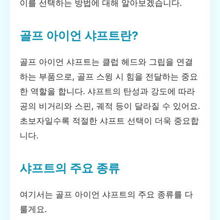
이를 선택하는 방법에 대해 알아보겠습니다.
골프 아이언 샤프트란?
골프 아이언 샤프트는 클럽 헤드와 그립을 연결
하는 부품으로, 골프 스윙 시 힘을 전달하는 중요
한 역할을 합니다. 샤프트의 탄성과 강도에 따라
공의 비거리와 스핀, 궤적 등이 달라질 수 있어요.
초보자일수록 적절한 샤프트 선택이 더욱 중요합
니다.
샤프트의 주요 종류
여기서는 골프 아이언 샤프트의 주요 종류를 다
룰게요.