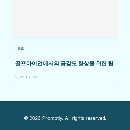
골프
골프아이언에서의 공감도 향상을 위한 팁
2025-07-29
© 2026 Promptly. All rights reserved.