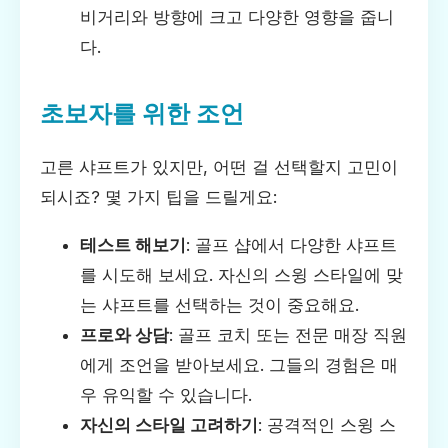
비거리와 방향에 크고 다양한 영향을 줍니
다.
초보자를 위한 조언
고른 샤프트가 있지만, 어떤 걸 선택할지 고민이
되시죠? 몇 가지 팁을 드릴게요:
테스트 해보기
: 골프 샵에서 다양한 샤프트
를 시도해 보세요. 자신의 스윙 스타일에 맞
는 샤프트를 선택하는 것이 중요해요.
프로와 상담
: 골프 코치 또는 전문 매장 직원
에게 조언을 받아보세요. 그들의 경험은 매
우 유익할 수 있습니다.
자신의 스타일 고려하기
: 공격적인 스윙 스