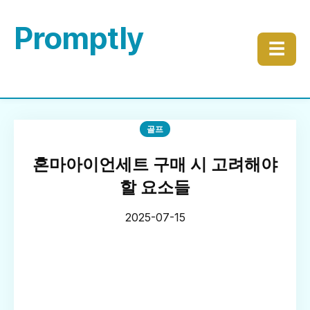
Promptly
☰
골프
혼마아이언세트 구매 시 고려해야
할 요소들
2025-07-15