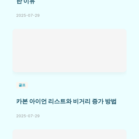
한 이유
2025-07-29
골프
카본 아이언 리스트와 비거리 증가 방법
2025-07-29