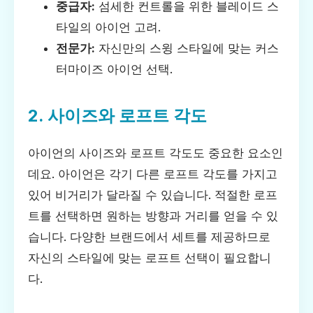
중급자:
섬세한 컨트롤을 위한 블레이드 스
타일의 아이언 고려.
전문가:
자신만의 스윙 스타일에 맞는 커스
터마이즈 아이언 선택.
2. 사이즈와 로프트 각도
아이언의 사이즈와 로프트 각도도 중요한 요소인
데요. 아이언은 각기 다른 로프트 각도를 가지고
있어 비거리가 달라질 수 있습니다. 적절한 로프
트를 선택하면 원하는 방향과 거리를 얻을 수 있
습니다. 다양한 브랜드에서 세트를 제공하므로
자신의 스타일에 맞는 로프트 선택이 필요합니
다.