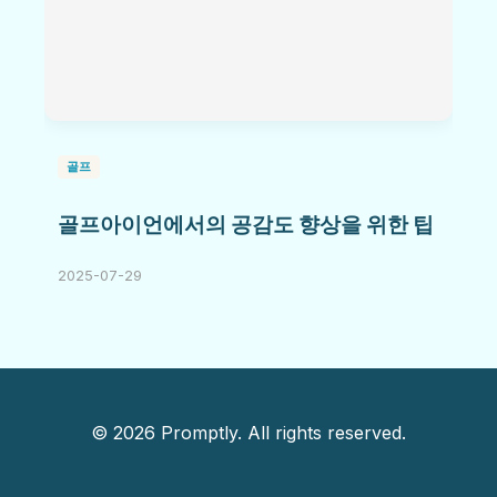
골프
골프아이언에서의 공감도 향상을 위한 팁
2025-07-29
© 2026 Promptly. All rights reserved.