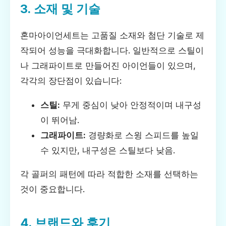
3. 소재 및 기술
혼마아이언세트는 고품질 소재와 첨단 기술로 제
작되어 성능을 극대화합니다. 일반적으로 스틸이
나 그래파이트로 만들어진 아이언들이 있으며,
각각의 장단점이 있습니다:
스틸:
무게 중심이 낮아 안정적이며 내구성
이 뛰어남.
그래파이트:
경량화로 스윙 스피드를 높일
수 있지만, 내구성은 스틸보다 낮음.
각 골퍼의 패턴에 따라 적합한 소재를 선택하는
것이 중요합니다.
4. 브랜드와 후기