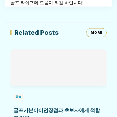
골프 라이프에 도움이 되길 바랍니다!
Related Posts
MORE
골프
골프카본아이언장점과 초보자에게 적합