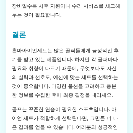
장비일수록 사후 지원이나 수리 서비스를 체크해
두는 것이 필요합니다.
결론
혼마아이언세트는 많은 골퍼들에게 긍정적인 후
기를 받고 있는 제품입니다. 하지만 각 골퍼마다
필요와 취향이 다르기 때문에, 무엇보다도 자신
의 실력과 선호도, 예산에 맞는 세트를 선택하는
것이 중요합니다. 다양한 옵션을 고려하고 충분
한 정보를 수집한 후에 최종 결정을 내리세요.
골프는 꾸준한 연습이 필요한 스포츠입니다. 아
이언 세트가 적합하게 선택된다면, 그만큼 더 나
은 결과를 얻을 수 있습니다. 여러분의 성공적인