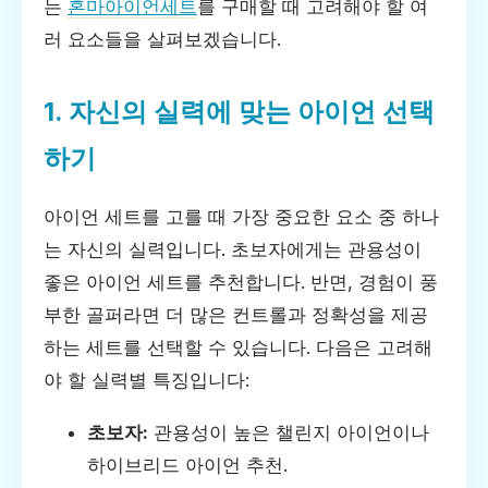
는
혼마아이언세트
를 구매할 때 고려해야 할 여
러 요소들을 살펴보겠습니다.
1. 자신의 실력에 맞는 아이언 선택
하기
아이언 세트를 고를 때 가장 중요한 요소 중 하나
는 자신의 실력입니다. 초보자에게는 관용성이
좋은 아이언 세트를 추천합니다. 반면, 경험이 풍
부한 골퍼라면 더 많은 컨트롤과 정확성을 제공
하는 세트를 선택할 수 있습니다. 다음은 고려해
야 할 실력별 특징입니다:
초보자:
관용성이 높은 챌린지 아이언이나
하이브리드 아이언 추천.