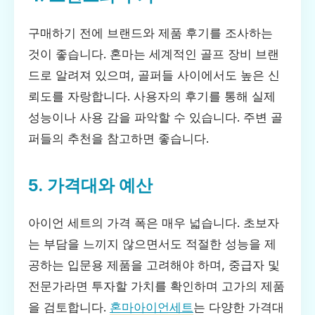
구매하기 전에 브랜드와 제품 후기를 조사하는
것이 좋습니다. 혼마는 세계적인 골프 장비 브랜
드로 알려져 있으며, 골퍼들 사이에서도 높은 신
뢰도를 자랑합니다. 사용자의 후기를 통해 실제
성능이나 사용 감을 파악할 수 있습니다. 주변 골
퍼들의 추천을 참고하면 좋습니다.
5. 가격대와 예산
아이언 세트의 가격 폭은 매우 넓습니다. 초보자
는 부담을 느끼지 않으면서도 적절한 성능을 제
공하는 입문용 제품을 고려해야 하며, 중급자 및
전문가라면 투자할 가치를 확인하며 고가의 제품
을 검토합니다.
혼마아이언세트
는 다양한 가격대