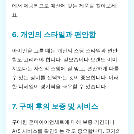
에서 제공되므로 예산에 맞는 제품을 찾아보세
요.
6. 개인의 스타일과 편안함
아이언을 고를 때는 개인의 스윙 스타일과 편안
함도 고려해야 합니다. 겉모습이나 브랜드 이미
지보다는 자신의 스윙에 잘 맞고, 편안하게 다룰
수 있는 장비를 선택하는 것이 중요합니다. 이러
한 디테일이 경기력을 좌우할 수 있습니다.
7. 구매 후의 보증 및 서비스
구매한 혼마아이언세트에 대해 보증 기간이나
A/S 서비스를 확인하는 것도 중요합니다. 고가의