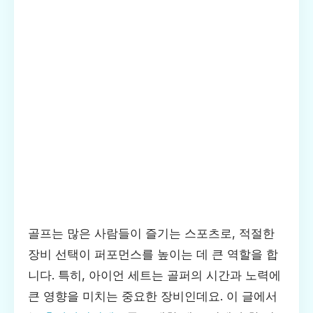
골프는 많은 사람들이 즐기는 스포츠로, 적절한
장비 선택이 퍼포먼스를 높이는 데 큰 역할을 합
니다. 특히, 아이언 세트는 골퍼의 시간과 노력에
큰 영향을 미치는 중요한 장비인데요. 이 글에서