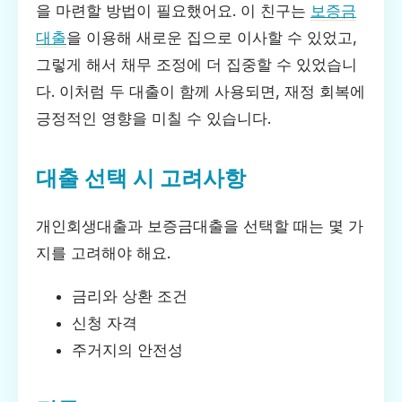
을 마련할 방법이 필요했어요. 이 친구는
보증금
대출
을 이용해 새로운 집으로 이사할 수 있었고,
그렇게 해서 채무 조정에 더 집중할 수 있었습니
다. 이처럼 두 대출이 함께 사용되면, 재정 회복에
긍정적인 영향을 미칠 수 있습니다.
대출 선택 시 고려사항
개인회생대출과 보증금대출을 선택할 때는 몇 가
지를 고려해야 해요.
금리와 상환 조건
신청 자격
주거지의 안전성