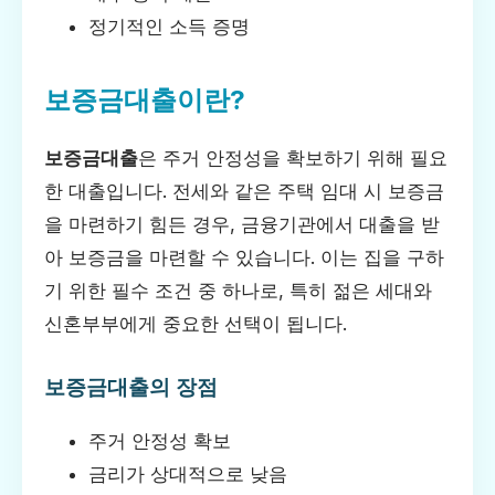
정기적인 소득 증명
보증금대출이란?
보증금대출
은 주거 안정성을 확보하기 위해 필요
한 대출입니다. 전세와 같은 주택 임대 시 보증금
을 마련하기 힘든 경우, 금융기관에서 대출을 받
아 보증금을 마련할 수 있습니다. 이는 집을 구하
기 위한 필수 조건 중 하나로, 특히 젊은 세대와
신혼부부에게 중요한 선택이 됩니다.
보증금대출의 장점
주거 안정성 확보
금리가 상대적으로 낮음