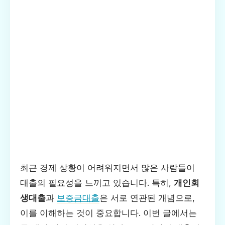
최근 경제 상황이 어려워지면서 많은 사람들이
대출의 필요성을 느끼고 있습니다. 특히,
개인회
생대출
과
보증금대출
은 서로 연관된 개념으로,
이를 이해하는 것이 중요합니다. 이번 글에서는