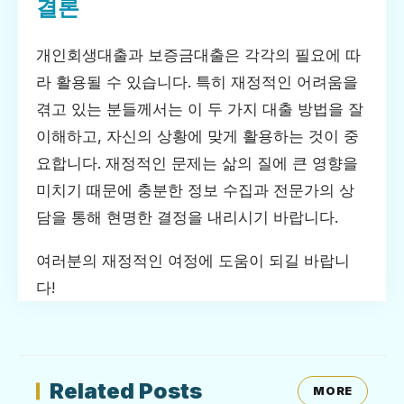
결론
개인회생대출과 보증금대출은 각각의 필요에 따
라 활용될 수 있습니다. 특히 재정적인 어려움을
겪고 있는 분들께서는 이 두 가지 대출 방법을 잘
이해하고, 자신의 상황에 맞게 활용하는 것이 중
요합니다. 재정적인 문제는 삶의 질에 큰 영향을
미치기 때문에 충분한 정보 수집과 전문가의 상
담을 통해 현명한 결정을 내리시기 바랍니다.
여러분의 재정적인 여정에 도움이 되길 바랍니
다!
Related Posts
MORE