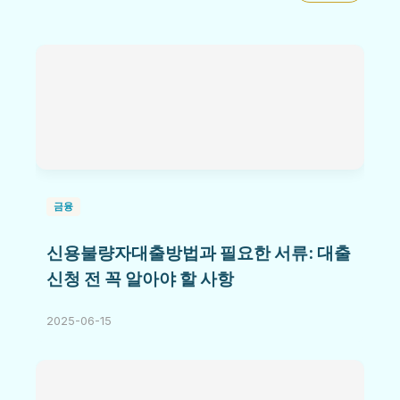
금융
신용불량자대출방법과 필요한 서류: 대출
신청 전 꼭 알아야 할 사항
2025-06-15