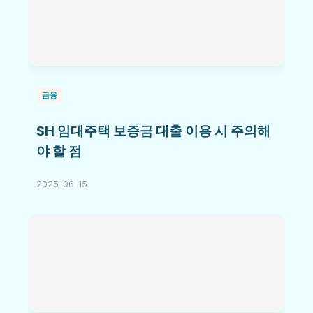
금융
SH 임대주택 보증금 대출 이용 시 주의해
야 할 점
2025-06-15