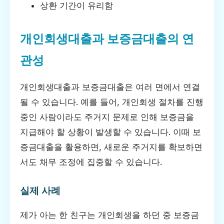
상환 기간이 유리함
개인회생대출과 보증금대출의 연
관성
개인회생대출과 보증금대출은 여러 면에서 연결
될 수 있습니다. 예를 들어, 개인회생 절차를 진행
중인 사람이라도 주거지 문제로 인해 보증금을
지급해야 할 상황이 발생할 수 있습니다. 이때 보
증금대출을 활용하면, 새로운 주거지를 확보하면
서도 채무 조정에 집중할 수 있습니다.
실제 사례
제가 아는 한 친구는 개인회생을 하던 중 보증금