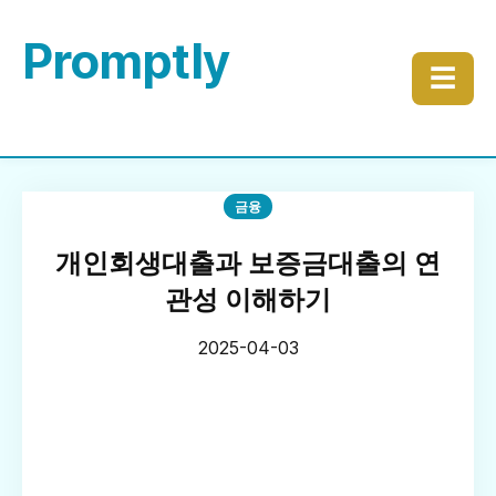
Promptly
☰
금융
개인회생대출과 보증금대출의 연
관성 이해하기
2025-04-03