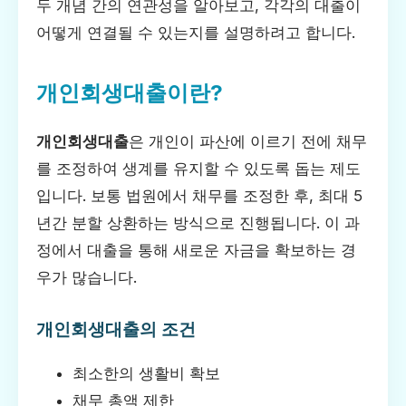
두 개념 간의 연관성을 알아보고, 각각의 대출이
어떻게 연결될 수 있는지를 설명하려고 합니다.
개인회생대출이란?
개인회생대출
은 개인이 파산에 이르기 전에 채무
를 조정하여 생계를 유지할 수 있도록 돕는 제도
입니다. 보통 법원에서 채무를 조정한 후, 최대 5
년간 분할 상환하는 방식으로 진행됩니다. 이 과
정에서 대출을 통해 새로운 자금을 확보하는 경
우가 많습니다.
개인회생대출의 조건
최소한의 생활비 확보
채무 총액 제한