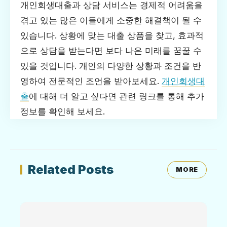
개인회생대출과 상담 서비스는 경제적 어려움을
겪고 있는 많은 이들에게 소중한 해결책이 될 수
있습니다. 상황에 맞는 대출 상품을 찾고, 효과적
으로 상담을 받는다면 보다 나은 미래를 꿈꿀 수
있을 것입니다. 개인의 다양한 상황과 조건을 반
영하여 전문적인 조언을 받아보세요.
개인회생대
출
에 대해 더 알고 싶다면 관련 링크를 통해 추가
정보를 확인해 보세요.
Related Posts
MORE