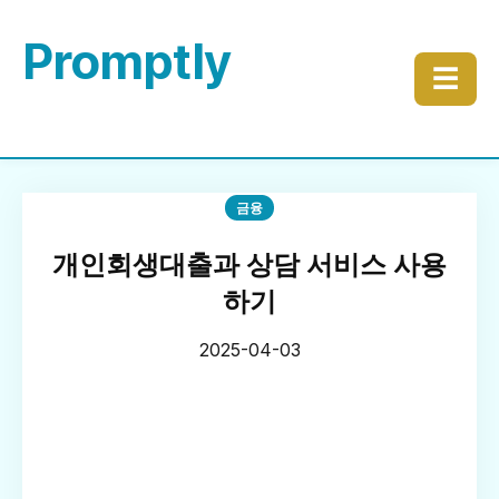
Promptly
☰
금융
개인회생대출과 상담 서비스 사용
하기
2025-04-03