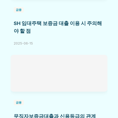
금융
SH 임대주택 보증금 대출 이용 시 주의해
야 할 점
2025-06-15
금융
무직자보증금대출과 신용등급의 관계