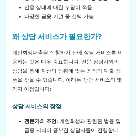
신용 상태에 대한 부담이 적음
다양한 금융 기관 중 선택 가능
왜 상담 서비스가 필요한가?
개인회생대출을 신청하기 전에 상담 서비스를 이
용하는 것은 매우 중요합니다. 전문 상담사와의
상담을 통해 자신의 상황에 맞는 최적의 대출 상
품을 찾을 수 있습니다. 아래는 상담 서비스의 몇
가지 이점입니다:
상담 서비스의 장점
전문가의 조언:
개인회생과 관련된 법률 및
금융 지식이 풍부한 상담사들이 진행합니