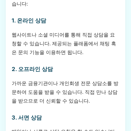
습니다:
1. 온라인 상담
웹사이트나 소셜 미디어를 통해 직접 상담을 요
청할 수 있습니다. 제공되는 플래폼에서 채팅 혹
은 문의 기능을 이용하면 됩니다.
2. 오프라인 상담
가까운 금융기관이나 개인회생 전문 상담소를 방
문하여 도움을 받을 수 있습니다. 직접 만나 상담
을 받으므로 더 신뢰할 수 있습니다.
3. 서면 상담