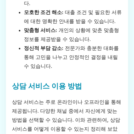
다.
모호한 조건 해소:
대출 조건 및 필요한 서류
에 대한 명확한 안내를 받을 수 있습니다.
맞춤형 서비스:
개인의 상황에 맞춘 맞춤형
정보를 제공받을 수 있습니다.
정신적 부담 감소:
전문가와 충분한 대화를
통해 고민을 나누고 안정적인 결정을 내릴
수 있습니다.
상담 서비스 이용 방법
상담 서비스는 주로 온라인이나 오프라인을 통해
제공됩니다. 다양한 채널 중에서 자신에게 맞는
방법을 선택할 수 있습니다. 이와 관련하여, 상담
서비스를 어떻게 이용할 수 있는지 정리해 보았