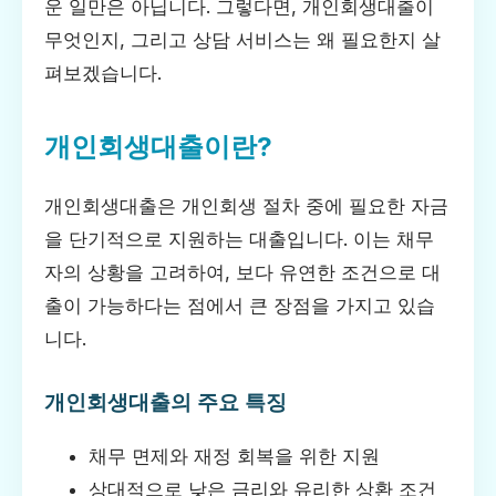
운 일만은 아닙니다. 그렇다면, 개인회생대출이
무엇인지, 그리고 상담 서비스는 왜 필요한지 살
펴보겠습니다.
개인회생대출이란?
개인회생대출은 개인회생 절차 중에 필요한 자금
을 단기적으로 지원하는 대출입니다. 이는 채무
자의 상황을 고려하여, 보다 유연한 조건으로 대
출이 가능하다는 점에서 큰 장점을 가지고 있습
니다.
개인회생대출의 주요 특징
채무 면제와 재정 회복을 위한 지원
상대적으로 낮은 금리와 유리한 상환 조건