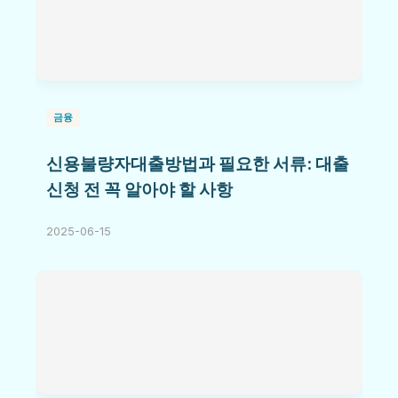
금융
신용불량자대출방법과 필요한 서류: 대출
신청 전 꼭 알아야 할 사항
2025-06-15