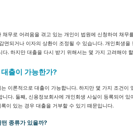
 채무로 어려움을 겪고 있는 개인이 법원에 신청하여 채무를
 감면되거나 이자의 상환이 조정될 수 있습니다. 개인회생을 
다. 하지만 대출을 다시 받기 위해서는 몇 가지 고려해야 할
 대출이 가능한가?
는 이론적으로 대출이 가능합니다. 하지만 몇 가지 조건이 있
합니다. 둘째, 신용정보회사에 개인회생 사실이 등록되어 있어
록이 있는 경우 대출을 거부할 수 있기 때문입니다.
떤 종류가 있을까?