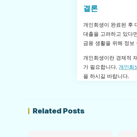
결론
개인회생이 완료된 후 
대출을 고려하고 있다면
금융 생활을 위해 정보
개인회생이란 경제적 재
가 필요합니다.
개인회생
을 하시길 바랍니다.
Related Posts