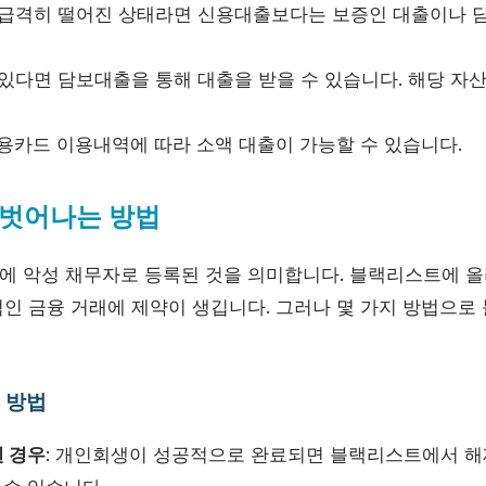
이 급격히 떨어진 상태라면 신용대출보다는 보증인 대출이나 
 있다면 담보대출을 통해 대출을 받을 수 있습니다. 해당 자
신용카드 이용내역에 따라 소액 대출이 가능할 수 있습니다.
벗어나는 방법
 악성 채무자로 등록된 것을 의미합니다. 블랙리스트에 올
인 금융 거래에 제약이 생깁니다. 그러나 몇 가지 방법으
 방법
 경우
: 개인회생이 성공적으로 완료되면 블랙리스트에서 해제