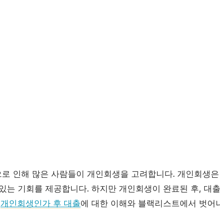
로 인해 많은 사람들이 개인회생을 고려합니다. 개인회생은
 있는 기회를 제공합니다. 하지만 개인회생이 완료된 후, 대
는
개인회생인가 후 대출
에 대한 이해와 블랙리스트에서 벗어