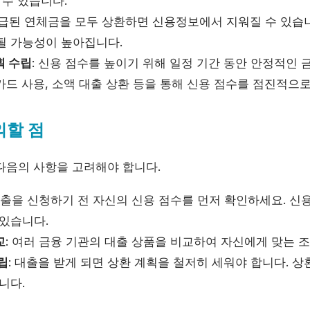
 수 있습니다.
지급된 연체금을 모두 상환하면 신용정보에서 지워질 수 있습니
될 가능성이 높아집니다.
획 수립
: 신용 점수를 높이기 위해 일정 기간 동안 안정적인 
드 사용, 소액 대출 상환 등을 통해 신용 점수를 점진적으로
의할 점
다음의 사항을 고려해야 합니다.
 대출을 신청하기 전 자신의 신용 점수를 먼저 확인하세요. 신
 있습니다.
교
: 여러 금융 기관의 대출 상품을 비교하여 자신에게 맞는 
립
: 대출을 받게 되면 상환 계획을 철저히 세워야 합니다. 
니다.