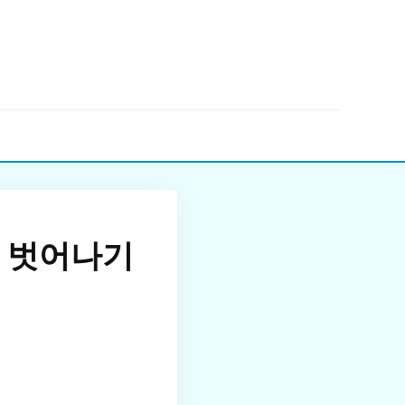
▼
 벗어나기