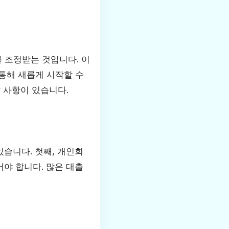
 조정받는 것입니다. 이
통해 새롭게 시작할 수
 사항이 있습니다.
습니다. 첫째, 개인회
야 합니다. 많은 대출