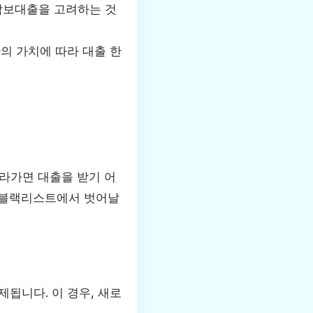
담보대출을 고려하는 것
산의 가치에 따라 대출 한
라가면 대출을 받기 어
로 블랙리스트에서 벗어날
됩니다. 이 경우, 새로