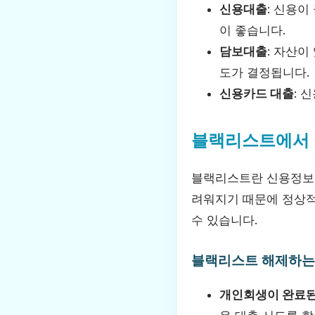
신용대출
: 신용
이 좋습니다.
담보대출
: 자산이
도가 결정됩니다.
신용카드 대출
: 
블랙리스트에서 
블랙리스트란 신용정보에
려워지기 때문에 정상적
수 있습니다.
블랙리스트 해제하는
개인회생이 완료된