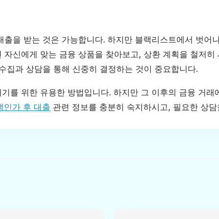
대출을 받는 것은 가능합니다. 하지만 블랙리스트에서 벗어나
 자신에게 맞는 금융 상품을 찾아보고, 상환 계획을 철저히 
 수집과 상담을 통해 신중히 결정하는 것이 중요합니다.
기를 위한 유용한 방법입니다. 하지만 그 이후의 금융 거래
인가 후 대출
관련 정보를 충분히 숙지하시고, 필요한 상담