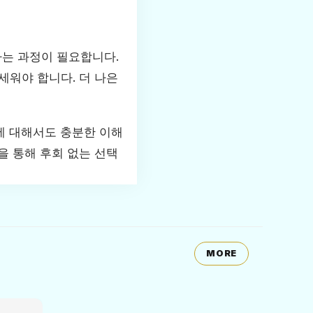
는 과정이 필요합니다.
세워야 합니다. 더 나은
에 대해서도 충분한 이해
을 통해 후회 없는 선택
MORE