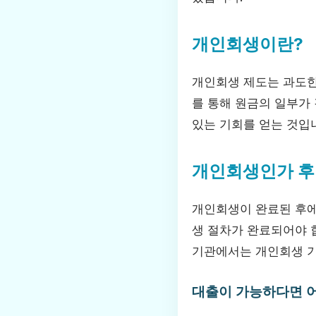
개인회생이란?
개인회생 제도는 과도한
를 통해 원금의 일부가
있는 기회를 얻는 것입니
개인회생인가 후
개인회생이 완료된 후에
생 절차가 완료되어야 
기관에서는 개인회생 기
대출이 가능하다면 어