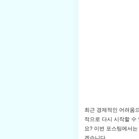
최근 경제적인 어려움으
적으로 다시 시작할 수
요? 이번 포스팅에서
겠습니다.