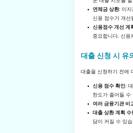
운 대출 시도를 할
연체금 상환
: 미
신용 점수가 개선
신용점수 개선 계
중요합니다. 신용카
대출 신청 시 유
대출을 신청하기 전에 
신용 점수 확인
:
한도가 줄어들 수
여러 금융기관 비
대출 상환 계획 수
담이 커질 수 있습