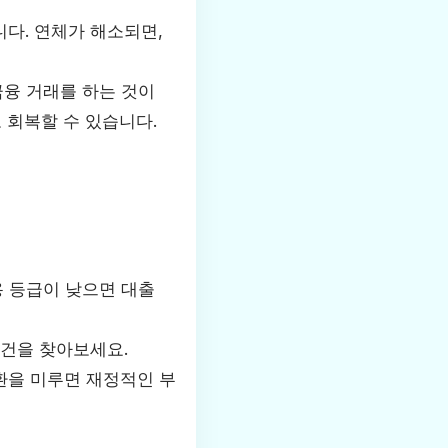
다. 연체가 해소되면,
금융 거래를 하는 것이
 회복할 수 있습니다.
용 등급이 낮으면 대출
조건을 찾아보세요.
상환을 미루면 재정적인 부