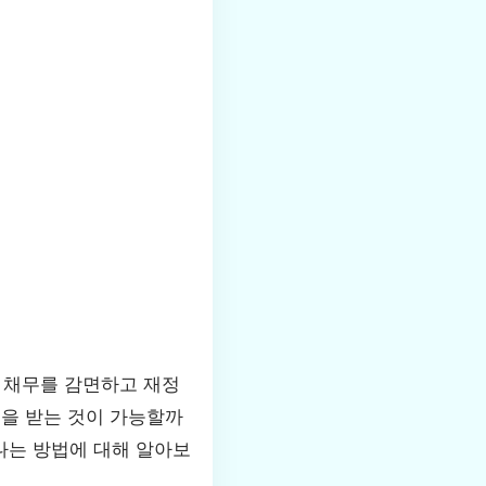
 채무를 감면하고 재정
출을 받는 것이 가능할까
나는 방법에 대해 알아보