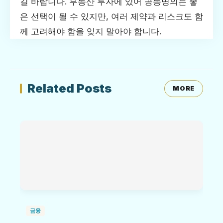
길 바랍니다. 부동산 투자에 있어 공동명의는 좋
은 선택이 될 수 있지만, 여러 제약과 리스크도 함
께 고려해야 함을 잊지 말아야 합니다.
Related Posts
MORE
금융