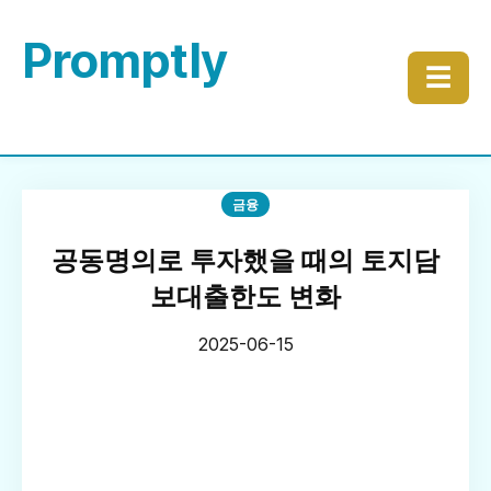
Promptly
☰
금융
공동명의로 투자했을 때의 토지담
보대출한도 변화
2025-06-15