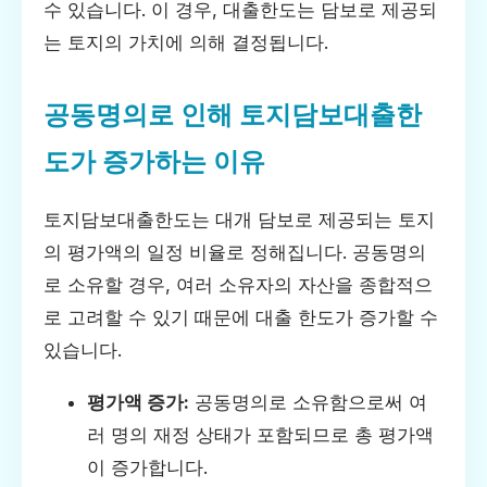
수 있습니다. 이 경우, 대출한도는 담보로 제공되
는 토지의 가치에 의해 결정됩니다.
공동명의로 인해 토지담보대출한
도가 증가하는 이유
토지담보대출한도는 대개 담보로 제공되는 토지
의 평가액의 일정 비율로 정해집니다. 공동명의
로 소유할 경우, 여러 소유자의 자산을 종합적으
로 고려할 수 있기 때문에 대출 한도가 증가할 수
있습니다.
평가액 증가:
공동명의로 소유함으로써 여
러 명의 재정 상태가 포함되므로 총 평가액
이 증가합니다.