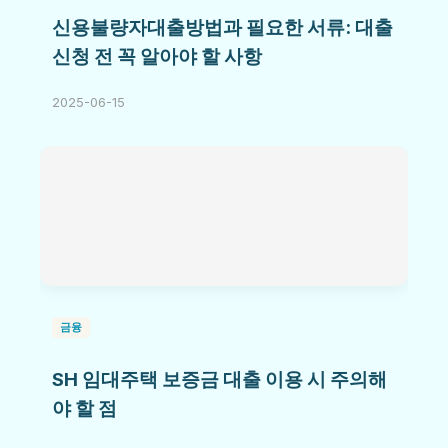
신용불량자대출방법과 필요한 서류: 대출
신청 전 꼭 알아야 할 사항
2025-06-15
금융
SH 임대주택 보증금 대출 이용 시 주의해
야 할 점