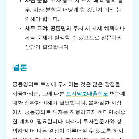
자산 분할:
투자 종료 시 토지 매각 등의 경
우, 자산 분할을 어떻게 할 것인지 미리 논
의해야 합니다.
세무 고려:
공동명의 투자 시 세제 혜택이나
세금 문제가 발생할 수 있으므로 전문가와
상담이 필요합니다.
결론
공동명의로 토지에 투자하는 것은 많은 장점을
제공하지만, 그에 따른
토지담보대출한도
변화에
대한 정확한 이해가 필요합니다. 불확실한 시장
에서 공동명의로 투자를 진행하고자 한다면 신중
한 계획이 필요합니다. 따라서 투자전문가와 상
의하여 더 나은 결정이 이루어질 수 있도록 하시