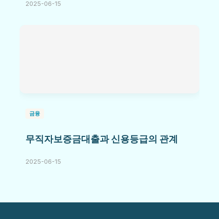
2025-06-15
금융
무직자보증금대출과 신용등급의 관계
2025-06-15