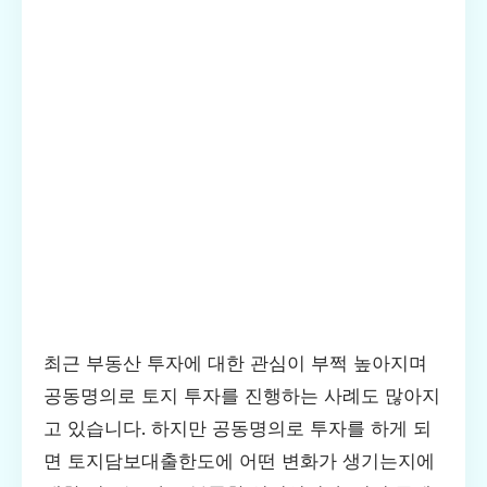
최근 부동산 투자에 대한 관심이 부쩍 높아지며
공동명의로 토지 투자를 진행하는 사례도 많아지
고 있습니다. 하지만 공동명의로 투자를 하게 되
면 토지담보대출한도에 어떤 변화가 생기는지에