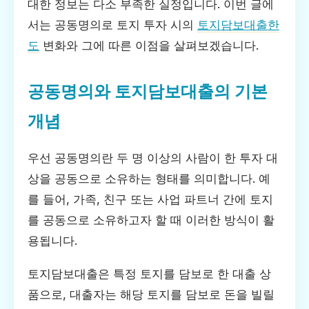
대한 정보는 다소 부족한 실정입니다. 이번 글에
서는 공동명의로 토지 투자 시의
토지담보대출한
도
변화와 그에 따른 이점을 살펴보겠습니다.
공동명의와 토지담보대출의 기본
개념
우선 공동명의란 두 명 이상의 사람이 한 투자 대
상을 공동으로 소유하는 형태를 의미합니다. 예
를 들어, 가족, 친구 또는 사업 파트너 간에 토지
를 공동으로 소유하고자 할 때 이러한 방식이 활
용됩니다.
토지담보대출은 특정 토지를 담보로 한 대출 상
품으로, 대출자는 해당 토지를 담보로 돈을 빌릴