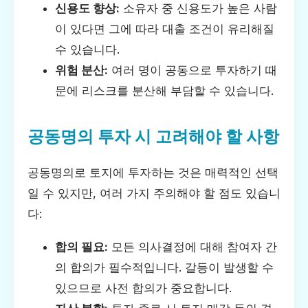
신용도 향상:
소유자 중 신용도가 높은 사람
이 있다면 그에 따라 대출 조건이 유리해질
수 있습니다.
위험 분산:
여러 명이 공동으로 투자하기 때
문에 리스크를 분산해 부담할 수 있습니다.
공동명의 투자 시 고려해야 할 사항
공동명의로 토지에 투자하는 것은 매력적인 선택
일 수 있지만, 여러 가지 주의해야 할 점도 있습니
다:
합의 필요:
모든 의사결정에 대해 참여자 간
의 합의가 필수적입니다. 갈등이 발생할 수
있으므로 사전 합의가 중요합니다.