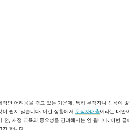
제적인 어려움을 겪고 있는 가운데, 특히 무직자나 신용이 좋
것이 쉽지 않습니다. 이런 상황에서
무직자대출
이라는 대안이
 전, 재정 교육의 중요성을 간과해서는 안 됩니다. 이번 글
고자 합니다.