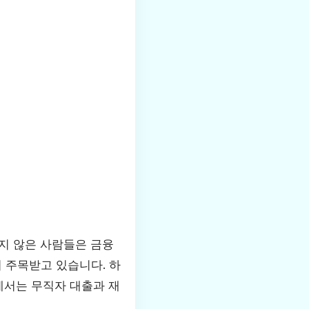
지 않은 사람들은 금융
 주목받고 있습니다. 하
에서는 무직자 대출과 재