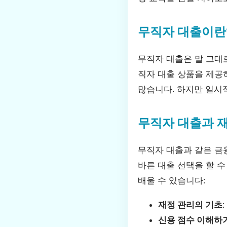
무직자 대출이란
무직자 대출은 말 그대
직자 대출 상품을 제공
많습니다. 하지만 일시적
무직자 대출과 
무직자 대출과 같은 금
바른 대출 선택을 할 수
배울 수 있습니다:
재정 관리의 기초
신용 점수 이해하