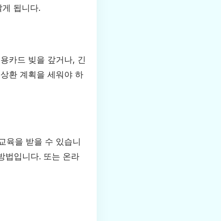
알게 됩니다.
용카드 빚을 갚거나, 긴
 상환 계획을 세워야 하
교육을 받을 수 있습니
 방법입니다. 또는 온라