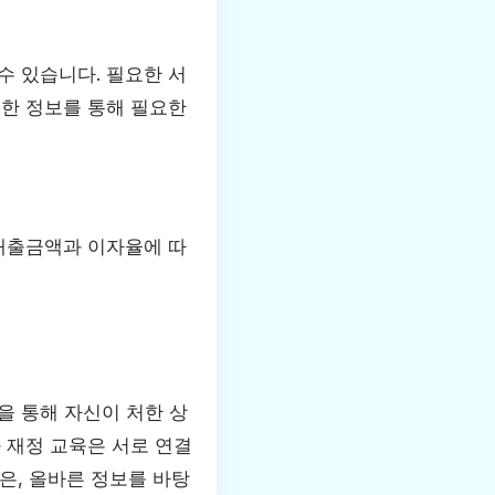
수 있습니다. 필요한 서
세한 정보를 통해 필요한
 대출금액과 이자율에 따
을 통해 자신이 처한 상
 재정 교육은 서로 연결
것은, 올바른 정보를 바탕