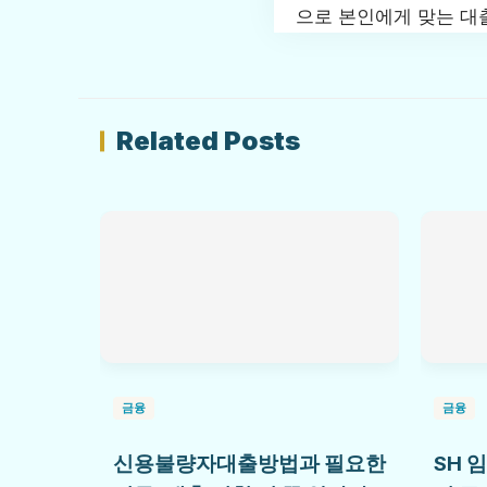
으로 본인에게 맞는 대
Related Posts
금융
금융
신용불량자대출방법과 필요한
SH 