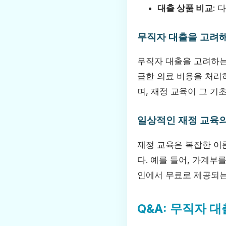
대출 상품 비교
:
무직자 대출을 고려해
무직자 대출을 고려하는 
급한 의료 비용을 처리
며, 재정 교육이 그 기
일상적인 재정 교육의
재정 교육은 복잡한 이
다. 예를 들어, 가계부
인에서 무료로 제공되는
Q&A: 무직자 