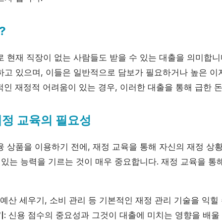
?
로 현재 직장이 없는 사람들도 받을 수 있는 대출을 의미합니
하고 있으며, 이들은 일반적으로 담보가 필요하거나 높은 
인 재정적 어려움이 있는 경우, 이러한 대출을 통해 급한 돈
재정 교육의 필요성
융 상품을 이용하기 전에, 재정 교육을 통해 자신의 재정 상황
 있는 능력을 기르는 것이 매우 중요합니다. 재정 교육을 통
: 예산 세우기, 소비 관리 등 기본적인 재정 관리 기술을 익힐
기
: 신용 점수의 중요성과 그것이 대출에 미치는 영향을 배울