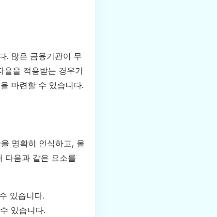
다. 많은 금융기관이 무
이자율을 적용받는 경우가
을 마련할 수 있습니다.
을 명확히 인식하고, 올
해 다음과 같은 요소를
 수 있습니다.
 수 있습니다.