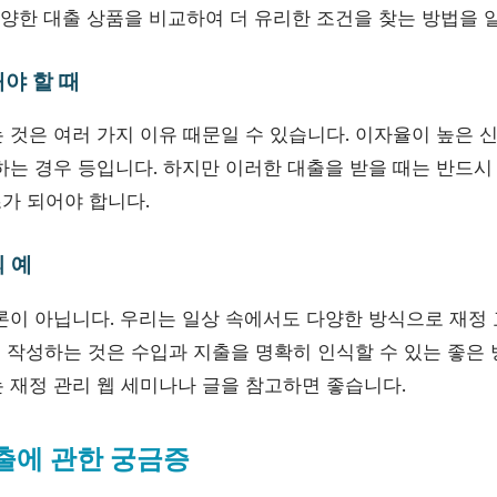
 다양한 대출 상품을 비교하여 더 유리한 조건을 찾는 방법을 
야 할 때
것은 여러 가지 이유 때문일 수 있습니다. 이자율이 높은 신
하는 경우 등입니다. 하지만 이러한 대출을 받을 때는 반드시
초가 되어야 합니다.
 예
론이 아닙니다. 우리는 일상 속에서도 다양한 방식으로 재정 
를 작성하는 것은 수입과 지출을 명확히 인식할 수 있는 좋은
 재정 관리 웹 세미나나 글을 참고하면 좋습니다.
대출에 관한 궁금증