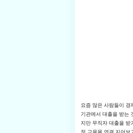
요즘 많은 사람들이 경
기관에서 대출을 받는 
지만 무직자 대출을 받기
정 교육을 연결 지어보