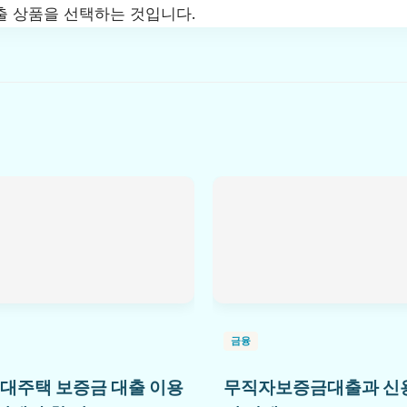
출 상품을 선택하는 것입니다.
금융
임대주택 보증금 대출 이용
무직자보증금대출과 신