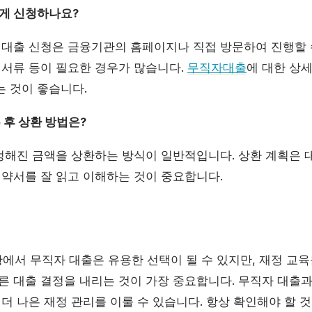
떻게 신청하나요?
자 대출 신청은 금융기관의 홈페이지나 직접 방문하여 진행할 
 서류 등이 필요한 경우가 많습니다.
무직자대출
에 대한 상
는 것이 좋습니다.
 후 상환 방법은?
달 정해진 금액을 상환하는 방식이 일반적입니다. 상환 계획은
계약서를 잘 읽고 이해하는 것이 중요합니다.
에서 무직자 대출은 유용한 선택이 될 수 있지만, 재정 교육
른 대출 결정을 내리는 것이 가장 중요합니다. 무직자 대출과
 더 나은 재정 관리를 이룰 수 있습니다. 항상 확인해야 할 