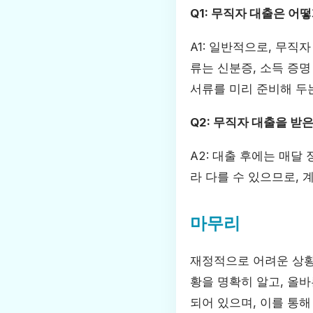
Q1: 무직자 대출은 어
A1: 일반적으로, 무직
류는 신분증, 소득 증명
서류를 미리 준비해 두
Q2: 무직자 대출을 받은
A2: 대출 후에는 매
라 다를 수 있으므로, 
마무리
재정적으로 어려운 상황
황을 명확히 알고, 올바
되어 있으며, 이를 통해