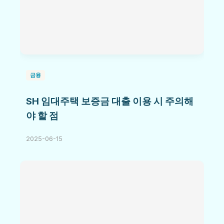
금융
SH 임대주택 보증금 대출 이용 시 주의해
야 할 점
2025-06-15