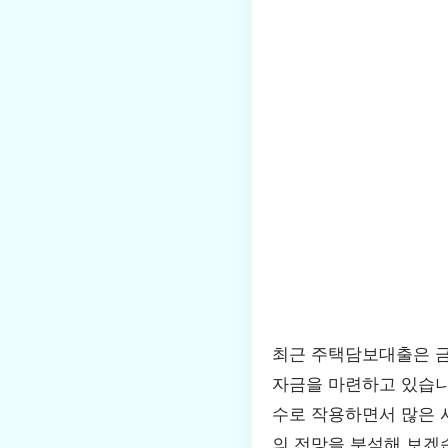
최근 주택담보대출은 금
자금을 마련하고 있습니
수로 작용하면서 많은 
의 전망을 분석해 보겠