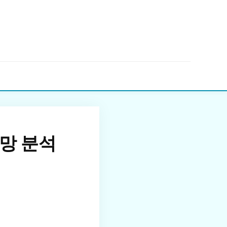
▼
망 분석