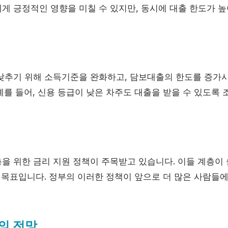
게 긍정적인 영향을 미칠 수 있지만, 동시에 대출 한도가 
낮추기 위해 소득기준을 완화하고, 담보대출의 한도를 증가
를 들어, 신용 등급이 낮은 차주도 대출을 받을 수 있도록 
을 위한 금리 지원 정책이 주목받고 있습니다. 이들 계층이
 목표입니다. 정부의 이러한 정책이 앞으로 더 많은 사람들에
의 전망