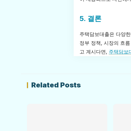
5. 결론
주택담보대출은 다양한 
정부 정책, 시장의 흐
고 계시다면,
주택담보
Related Posts