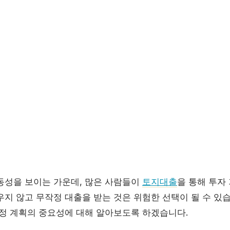
동성을 보이는 가운데, 많은 사람들이
토지대출
을 통해 투자
우지 않고 무작정 대출을 받는 것은 위험한 선택이 될 수 있
재정 계획의 중요성에 대해 알아보도록 하겠습니다.