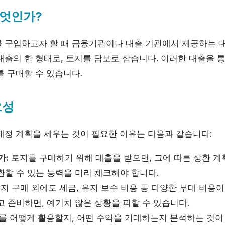
엇인가?
 구입하고자 할 때 금융기관이나 대출 기관에서 제공하는 대
출의 한 형태로, 토지를 담보로 삼습니다. 이러한 대출을 통
를 구매할 수 있습니다.
요성
재정 계획을 세우는 것이 필요한 이유는 다음과 같습니다:
가:
토지를 구매하기 위해 대출을 받으면, 그에 따른 상환 계
환할 수 있는 능력을 미리 체크해야 합니다.
지 구매 외에도 세금, 유지 보수 비용 등 다양한 부대 비용이
 준비하면, 예기치 않은 상황을 피할 수 있습니다.
를 어떻게 활용할지, 어떤 수익을 기대하는지 분석하는 것이