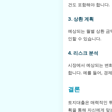
건도 포함해야 합니다.
3. 상환 계획
예상되는 월별 상환 금
인할 수 있습니다.
4. 리스크 분석
시장에서 예상되는 변화
합니다. 예를 들어, 경
결론
토지대출은 매력적인 투자
획을 통해 자신에게 맞는