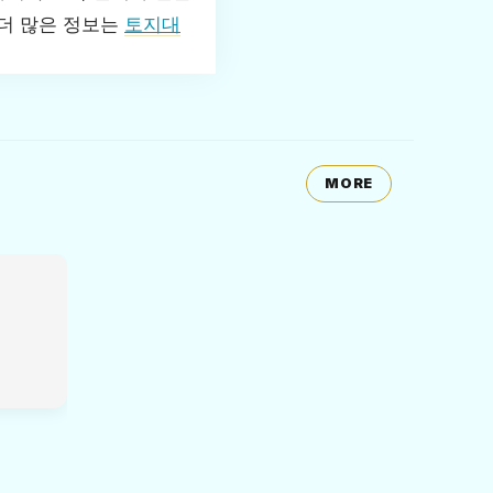
 더 많은 정보는
토지대
MORE