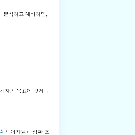
에 분석하고 대비하면,
 각자의 목표에 맞게 구
출
의 이자율과 상환 조