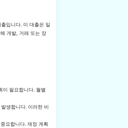
출입니다. 이 대출은 일
해 개발, 거래 또는 장
획이 필요합니다. 월별
 발생합니다. 이러한 비
 중요합니다. 재정 계획