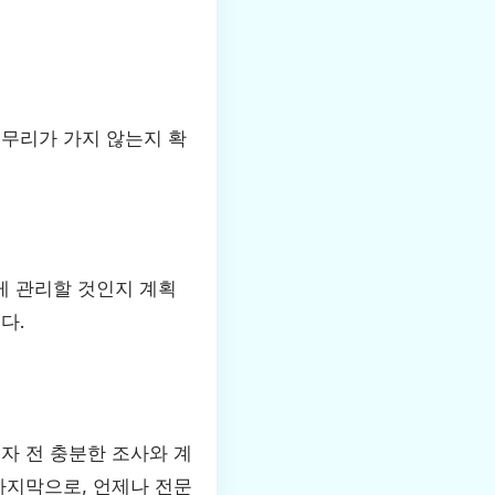
 무리가 가지 않는지 확
게 관리할 것인지 계획
다.
자 전 충분한 조사와 계
마지막으로, 언제나 전문