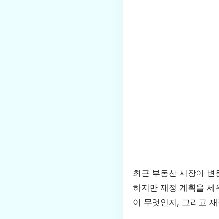
최근 부동산 시장이 변
하지만 재정 계획을 세
이 무엇인지, 그리고 