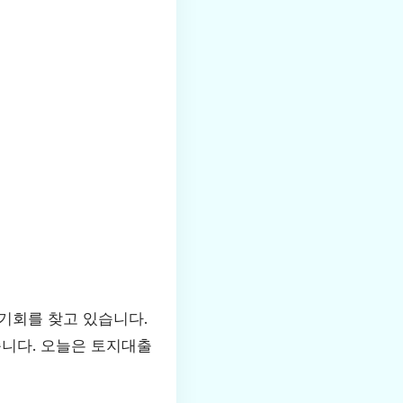
 기회를 찾고 있습니다.
습니다. 오늘은 토지대출