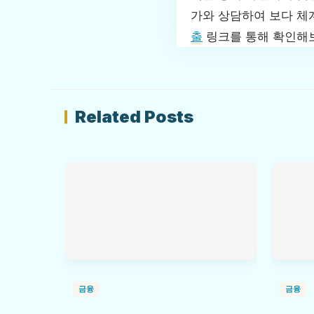
가와 상담하여 보다 체
출
링크를 통해 확인해
Related Posts
금융
금융