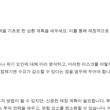
액을 기초로 한 상환 계획을 세우세요. 이를 통해 재정적으로
나 위기 요인에 대해 미리 분석하고, 이러한 리스크를 어떻
제침체기엔 수요가 감소할 수 있다는 점을 염두에 두어야 합니
 방법이 될 수 있지만, 신중한 재정 계획이 필요합니다. 투
 투자 전략을 세우고, 위험 요소를 최소화할 수 있습니다. 