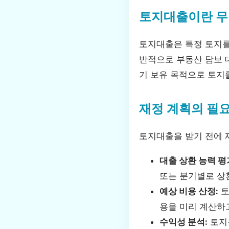
토지대출이란 무
토지대출은 특정 토지를
반적으로 부동산 담보 대
기 보유 목적으로 토지
재정 계획의 필
토지대출을 받기 전에 
대출 상환 능력 평
또는 분기별로 상
예상 비용 산정:
토
용을 미리 계산하고
수익성 분석:
토지