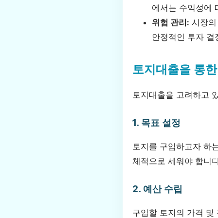
에서는 수익성에 
위험 관리:
시장의 
안정적인 투자 결
토지대출을 통한
토지대출을 고려하고 있
1. 목표 설정
토지를 구입하고자 하는 
체적으로 세워야 합니다
2. 예산 수립
구입할 토지의 가격 및