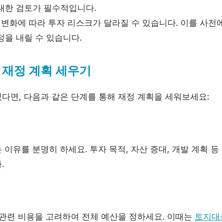
대한 검토가 필수적입니다.
변화에 따라 투자 리스크가 달라질 수 있습니다. 이를 사전
정을 내릴 수 있습니다.
 재정 계획 세우기
다면, 다음과 같은 단계를 통해 재정 계획을 세워보세요:
이유를 분명히 하세요. 투자 목적, 자산 증대, 개발 계획 등
.
 관련 비용을 고려하여 전체 예산을 정하세요. 이때는
토지대