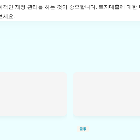
계적인 재정 관리를 하는 것이 중요합니다. 토지대출에 대한
보세요.
금융