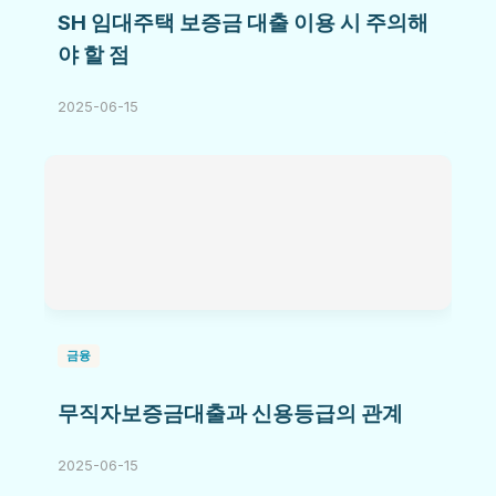
SH 임대주택 보증금 대출 이용 시 주의해
야 할 점
2025-06-15
금융
무직자보증금대출과 신용등급의 관계
2025-06-15