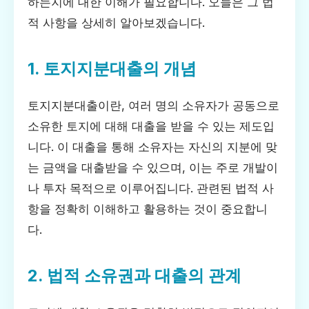
하는지에 대한 이해가 필요합니다. 오늘은 그 법
적 사항을 상세히 알아보겠습니다.
1. 토지지분대출의 개념
토지지분대출이란, 여러 명의 소유자가 공동으로
소유한 토지에 대해 대출을 받을 수 있는 제도입
니다. 이 대출을 통해 소유자는 자신의 지분에 맞
는 금액을 대출받을 수 있으며, 이는 주로 개발이
나 투자 목적으로 이루어집니다. 관련된 법적 사
항을 정확히 이해하고 활용하는 것이 중요합니
다.
2. 법적 소유권과 대출의 관계