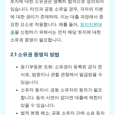
토지에 대한 소유권은 명확히 법적으로 정의되어
있습니다. 타인과 공동 소유일 경우, 각자의 지분
에 대한 권리가 존재하며, 이는 대출 과정에서 중
요한 요소로 작용합니다. 예를 들어,
토지지분대
출
을 신청하기 위해서는 먼저 해당 토지에 대한
소유권 증명이 필요합니다.
2.1 소유권 증명의 방법
등기부등본 조회: 소유권이 등록된 공식 문
서로, 법원이나 관할 관청에서 발급받을 수
있습니다.
소유자 동의서: 공동 소유자의 동의가 필요
합니다. 동의 서면이 없다면 대출에 제한이
있을 수 있습니다.
법적 분쟁 해소: 공동 소유자 간에 소송 등의