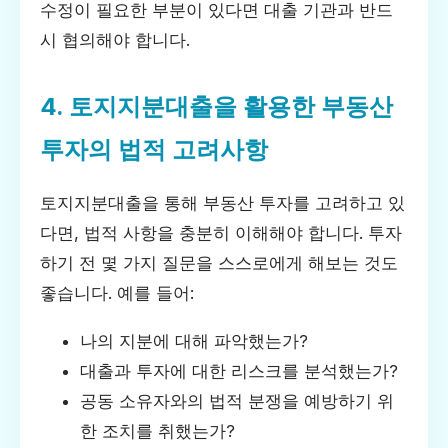
수정이 필요한 부분이 있다면 대출 기관과 반드
시 협의해야 합니다.
4. 토지지분대출을 활용한 부동산
투자의 법적 고려사항
토지지분대출을 통해 부동산 투자를 고려하고 있
다면, 법적 사항을 충분히 이해해야 합니다. 투자
하기 전 몇 가지 질문을 스스로에게 해보는 것도
좋습니다. 예를 들어:
나의 지분에 대해 파악했는가?
대출과 투자에 대한 리스크를 분석했는가?
공동 소유자와의 법적 분쟁을 예방하기 위
한 조치를 취했는가?