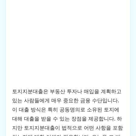
토지지분대출은 부동산 투자나 매입을 계획하고
있는 사람들에게 매우 중요한 금융 수단입니다.
이 대출 방식은 특히 공동명의로 소유된 토지에
대해 대출을 받을 수 있는 장점을 제공합니다. 하
지만 토지지분대출이 법적으로 어떤 사항을 포함