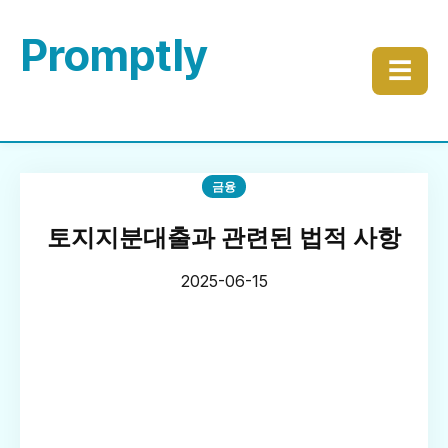
Promptly
☰
금융
토지지분대출과 관련된 법적 사항
2025-06-15