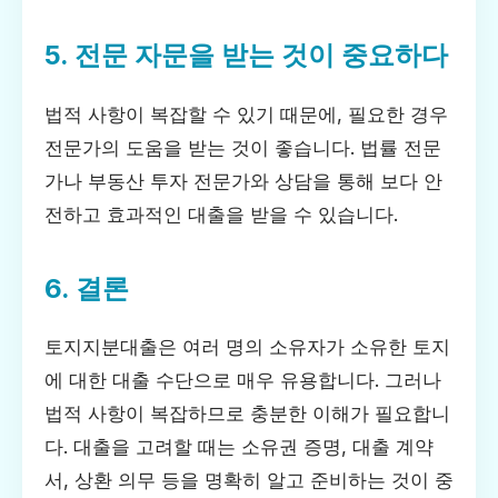
5. 전문 자문을 받는 것이 중요하다
법적 사항이 복잡할 수 있기 때문에, 필요한 경우
전문가의 도움을 받는 것이 좋습니다. 법률 전문
가나 부동산 투자 전문가와 상담을 통해 보다 안
전하고 효과적인 대출을 받을 수 있습니다.
6. 결론
토지지분대출은 여러 명의 소유자가 소유한 토지
에 대한 대출 수단으로 매우 유용합니다. 그러나
법적 사항이 복잡하므로 충분한 이해가 필요합니
다. 대출을 고려할 때는 소유권 증명, 대출 계약
서, 상환 의무 등을 명확히 알고 준비하는 것이 중