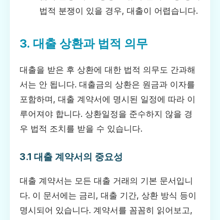
법적 분쟁이 있을 경우, 대출이 어렵습니다.
3. 대출 상환과 법적 의무
대출을 받은 후 상환에 대한 법적 의무도 간과해
서는 안 됩니다. 대출금의 상환은 원금과 이자를
포함하며, 대출 계약서에 명시된 일정에 따라 이
루어져야 합니다. 상환일정을 준수하지 않을 경
우 법적 조치를 받을 수 있습니다.
3.1 대출 계약서의 중요성
대출 계약서는 모든 대출 거래의 기본 문서입니
다. 이 문서에는 금리, 대출 기간, 상환 방식 등이
명시되어 있습니다. 계약서를 꼼꼼히 읽어보고,