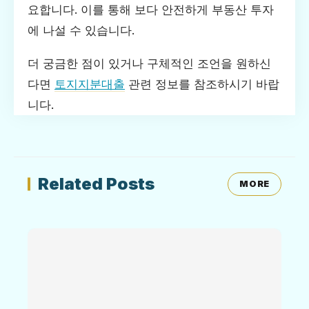
요합니다. 이를 통해 보다 안전하게 부동산 투자
에 나설 수 있습니다.
더 궁금한 점이 있거나 구체적인 조언을 원하신
다면
토지지분대출
관련 정보를 참조하시기 바랍
니다.
Related Posts
MORE