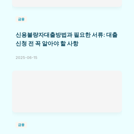
금융
신용불량자대출방법과 필요한 서류: 대출
신청 전 꼭 알아야 할 사항
2025-06-15
금융