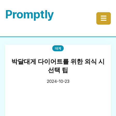
Promptly
☰
대게
박달대게 다이어트를 위한 외식 시
선택 팁
2024-10-23