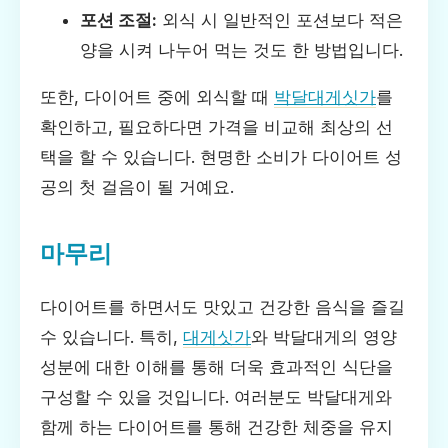
포션 조절:
외식 시 일반적인 포션보다 적은
양을 시켜 나누어 먹는 것도 한 방법입니다.
또한, 다이어트 중에 외식할 때
박달대게싯가
를
확인하고, 필요하다면 가격을 비교해 최상의 선
택을 할 수 있습니다. 현명한 소비가 다이어트 성
공의 첫 걸음이 될 거예요.
마무리
다이어트를 하면서도 맛있고 건강한 음식을 즐길
수 있습니다. 특히,
대게싯가
와 박달대게의 영양
성분에 대한 이해를 통해 더욱 효과적인 식단을
구성할 수 있을 것입니다. 여러분도 박달대게와
함께 하는 다이어트를 통해 건강한 체중을 유지