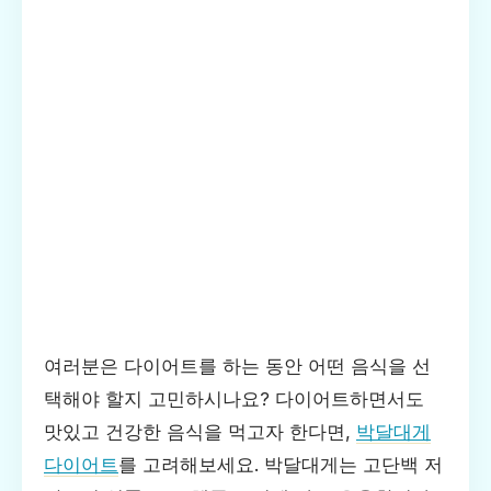
여러분은 다이어트를 하는 동안 어떤 음식을 선
택해야 할지 고민하시나요? 다이어트하면서도
맛있고 건강한 음식을 먹고자 한다면,
박달대게
다이어트
를 고려해보세요. 박달대게는 고단백 저