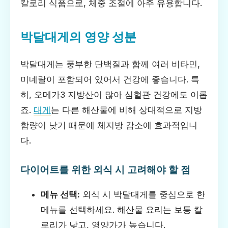
칼로리 식품으로, 체중 조절에 아주 유용합니다.
박달대게의 영양 성분
박달대게는 풍부한 단백질과 함께 여러 비타민,
미네랄이 포함되어 있어서 건강에 좋습니다. 특
히, 오메가3 지방산이 많아 심혈관 건강에도 이롭
죠.
대게
는 다른 해산물에 비해 상대적으로 지방
함량이 낮기 때문에 체지방 감소에 효과적입니
다.
다이어트를 위한 외식 시 고려해야 할 점
메뉴 선택:
외식 시 박달대게를 중심으로 한
메뉴를 선택하세요. 해산물 요리는 보통 칼
로리가 낮고, 영양가가 높습니다.