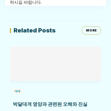
하시길 바랍니다.
Related Posts
MORE
대게
박달대게 영양과 관련된 오해와 진실