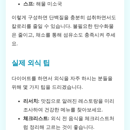
스프:
해물 미소국
이렇게 구성하면 단백질을 충분히 섭취하면서도
칼로리를 줄일 수 있습니다. 불필요한 탄수화물
은 줄이고, 채소를 통해 섬유소도 충족시켜 주세
요.
실제 외식 팁
다이어트를 하면서 외식을 자주 하시는 분들을
위해 몇 가지 팁을 드리겠습니다.
리서치:
맛집으로 알려진 레스토랑을 미리
조사하여 건강한 메뉴를 찾아보세요.
체크리스트:
외식 전 음식을 체크리스트처
럼 정리해 고르는 것이 좋습니다.