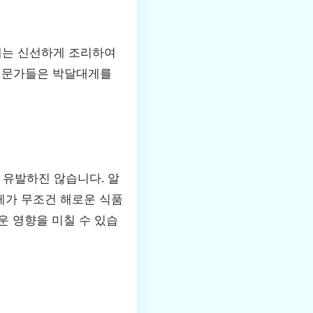
게는 신선하게 조리하여
. 전문가들은 박달대게를
 유발하진 않습니다. 알
게가 무조건 해로운 식품
운 영향을 미칠 수 있습