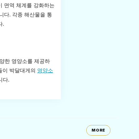
이 면역 체계를 강화하는
니다. 각종 해산물을 통
.
다양한 영양소를 제공하
자들이 박달대게의
영양소
니다.
MORE