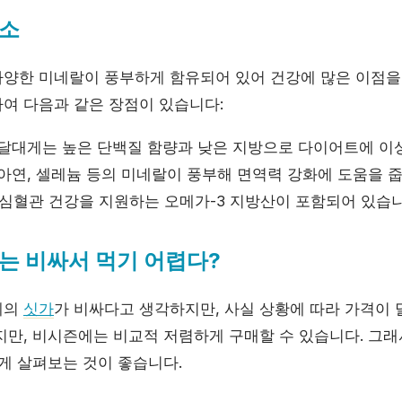
소
양한 미네랄이 풍부하게 함유되어 있어 건강에 많은 이점을 
하여 다음과 같은 장점이 있습니다:
박달대게는 높은 단백질 함량과 낮은 지방으로 다이어트에 이
: 아연, 셀레늄 등의 미네랄이 풍부해 면역력 강화에 도움을 줍
: 심혈관 건강을 지원하는 오메가-3 지방산이 포함되어 있습니
게는 비싸서 먹기 어렵다?
게의
싯가
가 비싸다고 생각하지만, 사실 상황에 따라 가격이 
지만, 비시즌에는 비교적 저렴하게 구매할 수 있습니다. 그
게 살펴보는 것이 좋습니다.