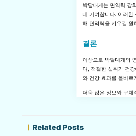
박달대게는 면역력 강화
데 기여합니다. 이러한
해 면역력을 키우길 원
결론
이상으로 박달대게의 영
며, 적절한 섭취가 건
와 건강 효과를 올바르
더욱 많은 정보와 구
Related Posts