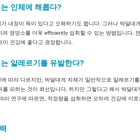
게는 인체에 해롭다?
가 내장이 독이 있다고 오해하기도 합니다. 그러나 박달대
려 영양소를 더욱 efficiently 섭취할 수 있는 방법입니다
것이 건강에 좋다고 권장합니다.
게는 알레르기를 유발한다?
에 따라 다르지만, 박달대게 자체가 일반적으로 알레르기를
취를 피하는 것이 최선입니다. 하지만 그렇다고 해서 박달대
 여러 연구에 따르면, 적정량을 섭취하면 오히려 건강에 이로
력