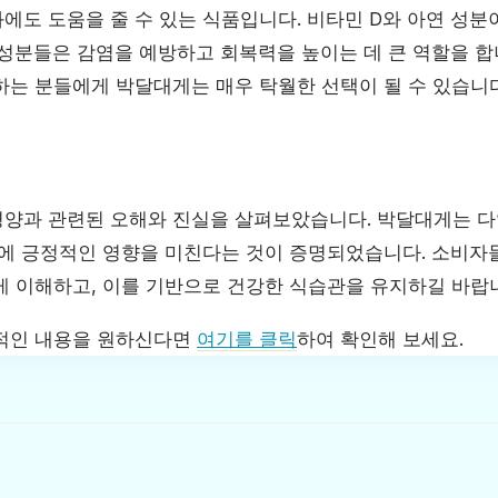
에도 도움을 줄 수 있는 식품입니다. 비타민 D와 아연 성분
 성분들은 감염을 예방하고 회복력을 높이는 데 큰 역할을 합
하는 분들에게 박달대게는 매우 탁월한 선택이 될 수 있습니다
양과 관련된 오해와 진실을 살펴보았습니다. 박달대게는 
강에 긍정적인 영향을 미친다는 것이 증명되었습니다. 소비
게 이해하고, 이를 기반으로 건강한 식습관을 유지하길 바랍
체적인 내용을 원하신다면
여기를 클릭
하여 확인해 보세요.