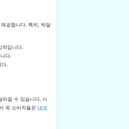
제공합니다. 특히, 박달
상적입니다.
니다.
다.
달라질 수 있습니다. 시
래서 꼭 소비자들은
대게