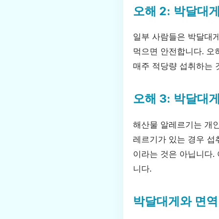
오해 2: 박달대
일부 사람들은 박달대게
먹으면 안전합니다. 오히
매주 적당량 섭취하는 
오해 3: 박달대
해산물 알레르기는 개인
레르기가 있는 경우 섭
이라는 것은 아닙니다.
니다.
박달대게와 면역