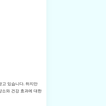
받고 있습니다. 하지만
양소와 건강 효과에 대한