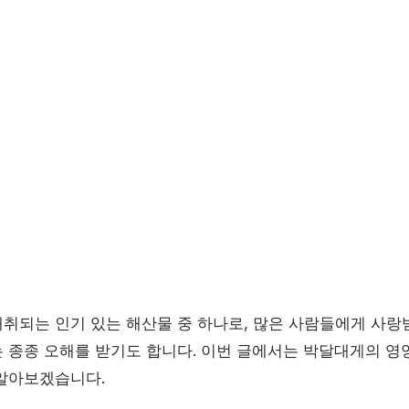
취되는 인기 있는 해산물 중 하나로, 많은 사람들에게 사랑
 종종 오해를 받기도 합니다. 이번 글에서는 박달대게의 영
알아보겠습니다.