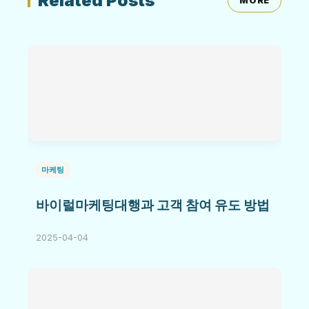
Related Posts
MORE
마케팅
바이럴마케팅대행과 고객 참여 유도 방법
2025-04-04