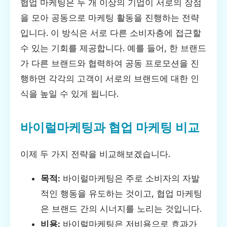
협업 마케팅은 두 개 이상의 기업이 서로의 장점
을 모아 공동으로 마케팅 활동을 진행하는 전략
입니다. 이 방식은 서로 다른 소비자층에 접근할
수 있는 기회를 제공합니다. 예를 들어, 한 브랜드
가 다른 브랜드와 협력하여 공동 프로모션을 진
행하면 각각의 고객이 서로의 브랜드에 대한 인
식을 높일 수 있게 됩니다.
바이럴마케팅과 협업 마케팅 비교
이제 두 가지 전략을 비교해보겠습니다.
목적:
바이럴마케팅은 주로 소비자의 자발
적인 행동을 유도하는 것이고, 협업 마케팅
은 브랜드 간의 시너지를 노리는 것입니다.
비용:
바이럴마케팅은 저비용으로 효과가