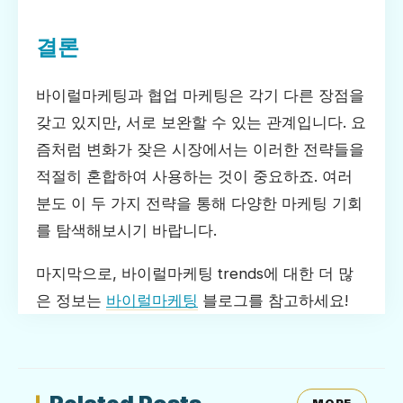
결론
바이럴마케팅과 협업 마케팅은 각기 다른 장점을
갖고 있지만, 서로 보완할 수 있는 관계입니다. 요
즘처럼 변화가 잦은 시장에서는 이러한 전략들을
적절히 혼합하여 사용하는 것이 중요하죠. 여러
분도 이 두 가지 전략을 통해 다양한 마케팅 기회
를 탐색해보시기 바랍니다.
마지막으로, 바이럴마케팅 trends에 대한 더 많
은 정보는
바이럴마케팅
블로그를 참고하세요!