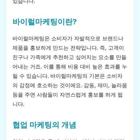
있습니다.
바이럴마케팅이란?
바이럴마케팅은 소비자가 자발적으로 브랜드나
제품을 홍보하게 만드는 전략입니다. 즉, 고객이
친구나 가족에게 추천하고 싶어지는 요소를 만들
어내는 거죠. 이를 통해 비용 대비 높은 효과를 누
릴 수 있습니다. 바이럴마케팅의 기본은 소비자
의 감정에 호소하는 것이에요. 감동, 재미, 놀라움
등을 주면 사람들이 자연스럽게 홍보를 하게 됩
니다.
협업 마케팅의 개념