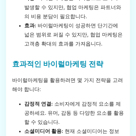
발생할 수 있지만, 협업 마케팅은 파트너와
의 비용 분담이 필요합니다.
효과:
바이럴마케팅이 성공하면 단기간에
넓은 범위로 퍼질 수 있지만, 협업 마케팅은
고객층 확대의 효과를 가져옵니다.
효과적인 바이럴마케팅 전략
바이럴마케팅을 활용하려면 몇 가지 전략을 고려
해야 합니다:
감정적 연결:
소비자에게 감정적 요소를 제
공하세요. 유머, 감동 등 다양한 요소를 활용
할 수 있습니다.
소셜미디어 활용:
현재 소셜미디어는 정보