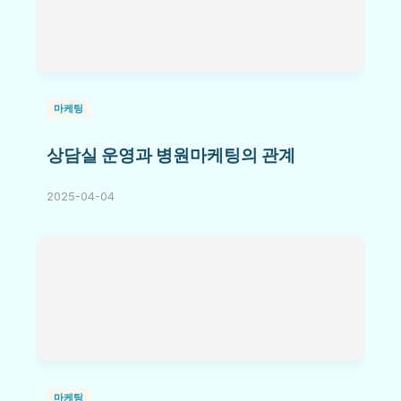
마케팅
상담실 운영과 병원마케팅의 관계
2025-04-04
마케팅