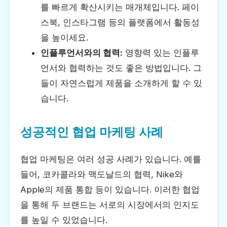
를 빠르게 확산시키는 매개체입니다. 페이
스북, 인스타그램 등의 플랫폼에서 활동성
을 높이세요.
인플루언서와의 협력:
영향력 있는 인플루
언서와 협력하는 것도 좋은 방법입니다. 그
들이 자연스럽게 제품을 소개하게 할 수 있
습니다.
성공적인 협업 마케팅 사례
협업 마케팅은 여러 성공 사례가 있습니다. 예를
들어, 코카콜라와 맥도날드의 협력, Nike와
Apple의 제품 통합 등이 있습니다. 이러한 협업
을 통해 두 브랜드는 서로의 시장에서의 인지도
를 높일 수 있었습니다.