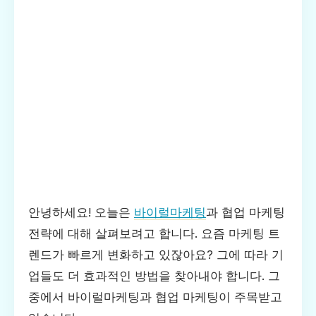
안녕하세요! 오늘은
바이럴마케팅
과 협업 마케팅
전략에 대해 살펴보려고 합니다. 요즘 마케팅 트
렌드가 빠르게 변화하고 있잖아요? 그에 따라 기
업들도 더 효과적인 방법을 찾아내야 합니다. 그
중에서 바이럴마케팅과 협업 마케팅이 주목받고