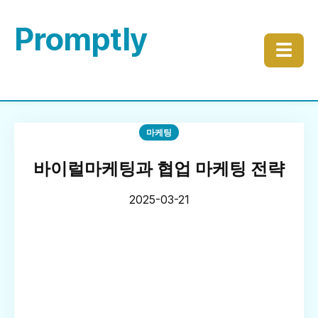
Promptly
☰
마케팅
바이럴마케팅과 협업 마케팅 전략
2025-03-21