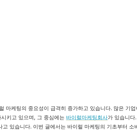
이럴 마케팅의 중요성이 급격히 증가하고 있습니다. 많은 기
시키고 있으며, 그 중심에는
바이럴마케팅회사
가 있습니다
나고 있습니다. 이번 글에서는 바이럴 마케팅의 기초부터 소