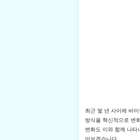
최근 몇 년 사이에 바
방식을 혁신적으로 변화
변화도 이와 함께 나타
아보겠습니다.