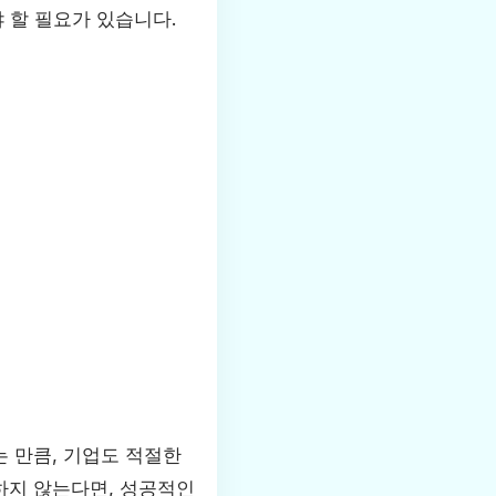
 할 필요가 있습니다.
 만큼, 기업도 적절한
하지 않는다면, 성공적인