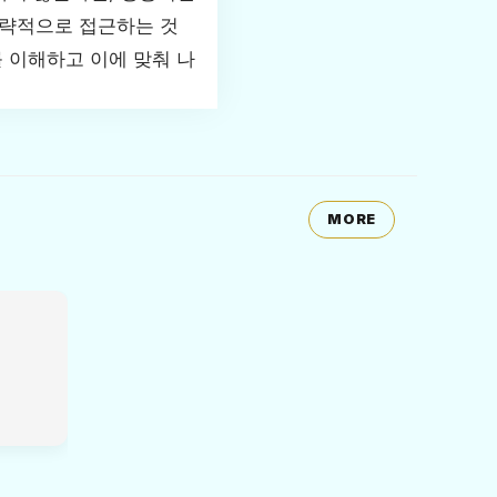
전략적으로 접근하는 것
 이해하고 이에 맞춰 나
MORE