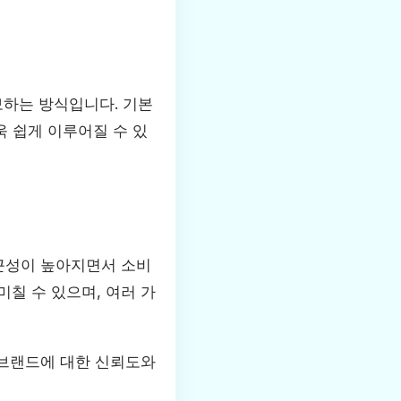
보하는 방식입니다. 기본
 쉽게 이루어질 수 있
접근성이 높아지면서 소비
칠 수 있으며, 여러 가
 브랜드에 대한 신뢰도와