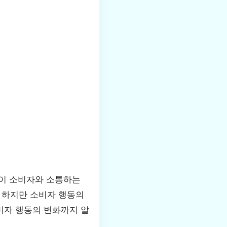
업이 소비자와 소통하는
. 하지만 소비자 행동의
비자 행동의 변화까지 알