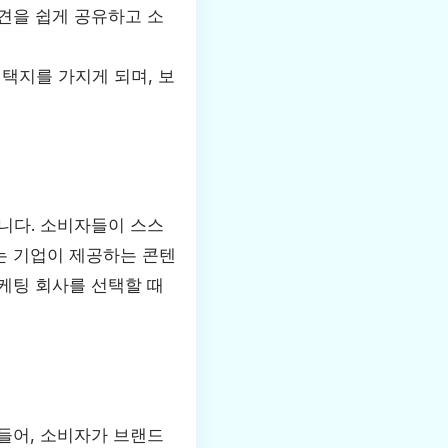
견을 쉽게 공유하고 소
택지를 가지게 되며, 보
니다. 소비자들이 스스
는 기업이 제공하는 콘텐
케팅 회사를 선택할 때
들어, 소비자가 브랜드