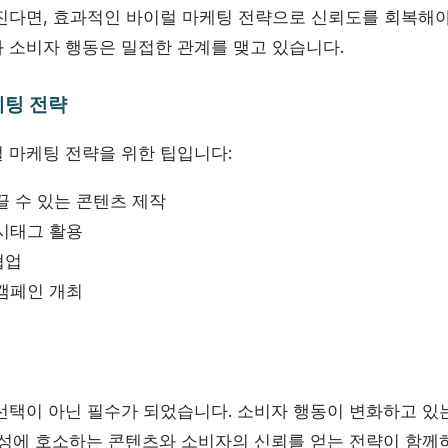
진다면, 효과적인 바이럴 마케팅 전략으로 신뢰도를 회복해야
 소비자 행동은 밀접한 관계를 맺고 있습니다.
케팅 전략
 마케팅 전략을 위한 팁입니다:
끌 수 있는 콘텐츠 제작
시태그 활용
협업
캠페인 개최
선택이 아닌 필수가 되었습니다. 소비자 행동이 변화하고 있는
감성에 호소하는 콘텐츠와 소비자의 신뢰를 얻는 전략이 함께