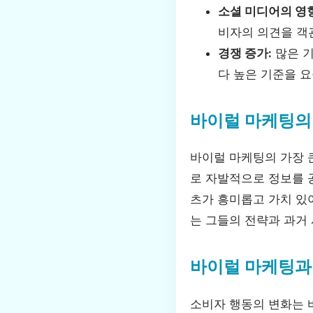
소셜 미디어의 영향
비자의 의견을 객
경쟁 증가:
많은 기
다 높은 기준을 
바이럴 마케팅의
바이럴 마케팅의 가장 
로 자발적으로 정보를 
츠가 흥미롭고 가치 있
는 그들의 전략과 과거
바이럴 마케팅과
소비자 행동의 변화는 