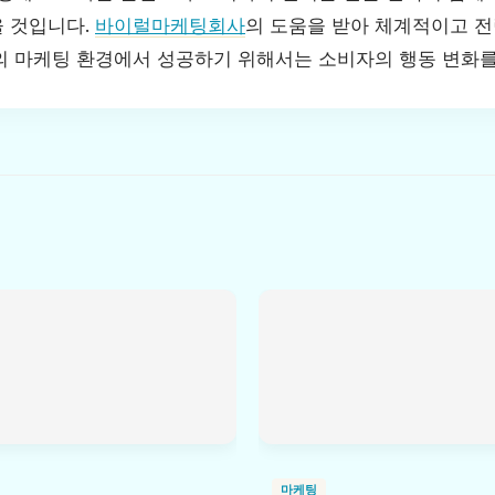
 것입니다.
바이럴마케팅회사
의 도움을 받아 체계적이고 
의 마케팅 환경에서 성공하기 위해서는 소비자의 행동 변화를
마케팅