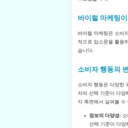
바이럴 마케팅이
바이럴 마케팅은 소비자
적으로 입소문을 활용하
습니다.
소비자 행동의 
소비자 행동은 다양한 
자의 선택 기준이 다양해
지 측면에서 살펴볼 수
정보의 다양성:
소
선택 기준이 다양