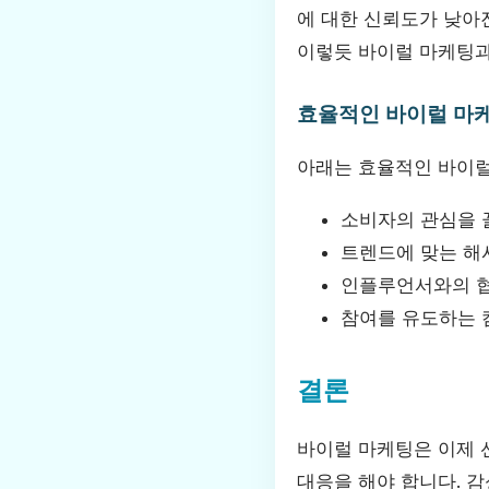
에 대한 신뢰도가 낮아
이렇듯 바이럴 마케팅과
효율적인 바이럴 마
아래는 효율적인 바이럴
소비자의 관심을 
트렌드에 맞는 해
인플루언서와의 
참여를 유도하는 
결론
바이럴 마케팅은 이제 
대응을 해야 합니다. 