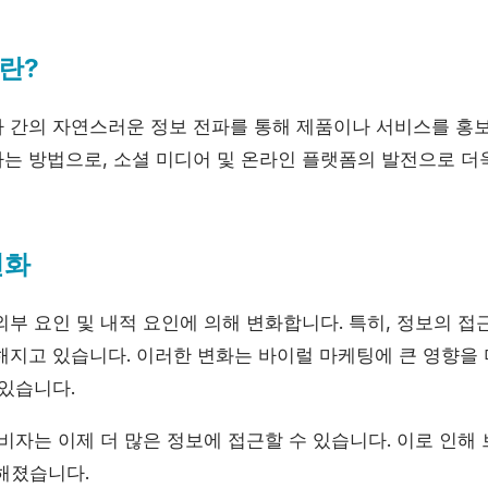
란?
 간의 자연스러운 정보 전파를 통해 제품이나 서비스를 홍
는 방법으로, 소셜 미디어 및 온라인 플랫폼의 발전으로 더욱
변화
외부 요인 및 내적 요인에 의해 변화합니다. 특히, 정보의 
지고 있습니다. 이러한 변화는 바이럴 마케팅에 큰 영향을 미
 있습니다.
비자는 이제 더 많은 정보에 접근할 수 있습니다. 이로 인해
해졌습니다.