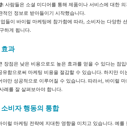
:
사람들은 소셜 미디어를 통해 제품이나 서비스에 대한 의
관적인 정보로 받아들이기 시작했습니다.
업들이 바이럴 마케팅에 참가함에 따라, 소비자는 다양한 선
요구하게 됩니다.
 효과
큰 장점은 낮은 비용으로도 높은 효과를 얻을 수 있다는 점입
공유함으로써 마케팅 비용을 절감할 수 있습니다. 하지만 이
어야만 성공적으로 이루어질 수 있습니다. 따라서, 바이럴 마
 사례를 잘 살펴보아야 합니다.
 소비자 행동의 통합
바이럴 마케팅 전략에 지대한 영향을 미치고 있습니다. 예를 