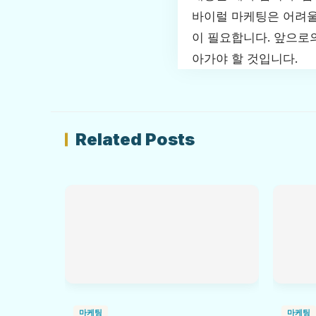
바이럴 마케팅은 어려울
이 필요합니다. 앞으로
아가야 할 것입니다.
Related Posts
마케팅
마케팅