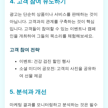
4. 고객 참여 유도하기
광고는 단순히 상품이나 서비스를 판매하는 것이
아닙니다. 고객과의 관계를 구축하는 것이 핵심
입니다. 고객들이 참여할 수 있는 이벤트나 캠페
인을 개최하여 그들의 목소리를 체험해보세요.
고객 참여 전략
이벤트: 건강 검진 할인 행사
소셜 미디어 공모전: 고객의 사진을 공유하
여 선물 제공
5. 분석과 개선
마케팅 결과를 모니터링하고 분석하는 것은 필수