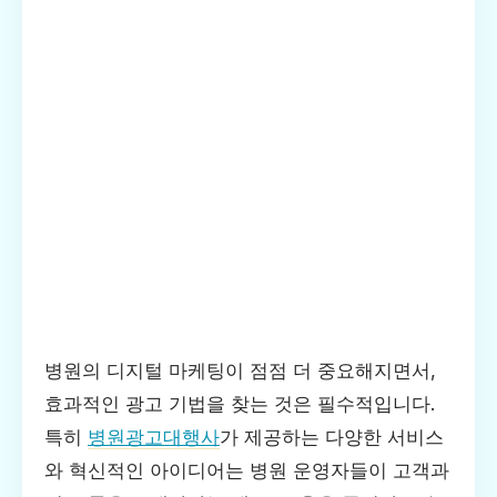
병원의 디지털 마케팅이 점점 더 중요해지면서,
효과적인 광고 기법을 찾는 것은 필수적입니다.
특히
병원광고대행사
가 제공하는 다양한 서비스
와 혁신적인 아이디어는 병원 운영자들이 고객과