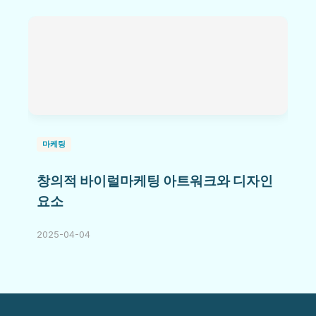
마케팅
창의적 바이럴마케팅 아트워크와 디자인
요소
2025-04-04