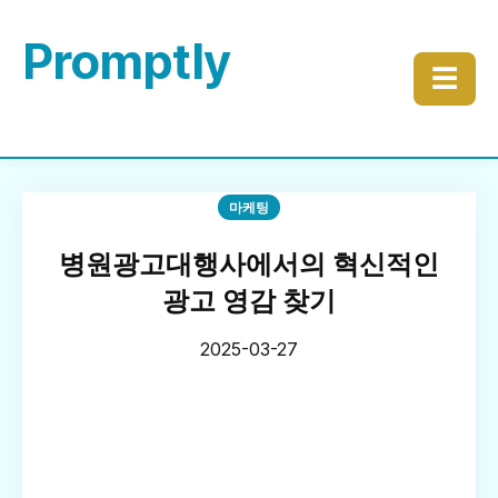
Promptly
☰
마케팅
병원광고대행사에서의 혁신적인
광고 영감 찾기
2025-03-27