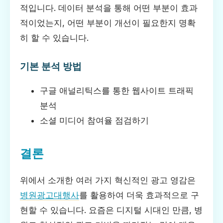
적입니다. 데이터 분석을 통해 어떤 부분이 효과
적이었는지, 어떤 부분이 개선이 필요한지 명확
히 할 수 있습니다.
기본 분석 방법
구글 애널리틱스를 통한 웹사이트 트래픽
분석
소셜 미디어 참여율 점검하기
결론
위에서 소개한 여러 가지 혁신적인 광고 영감은
병원광고대행사
를 활용하여 더욱 효과적으로 구
현할 수 있습니다. 요즘은 디지털 시대인 만큼, 병