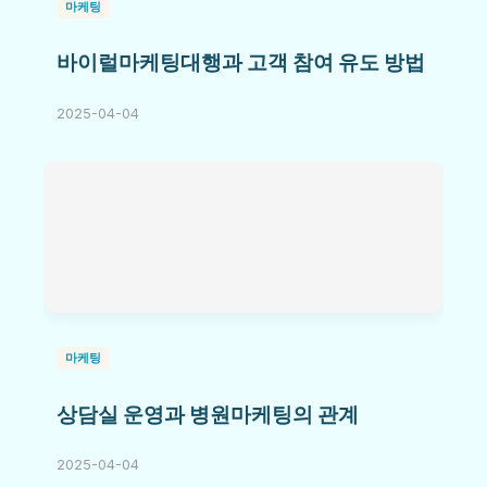
마케팅
바이럴마케팅대행과 고객 참여 유도 방법
2025-04-04
마케팅
상담실 운영과 병원마케팅의 관계
2025-04-04