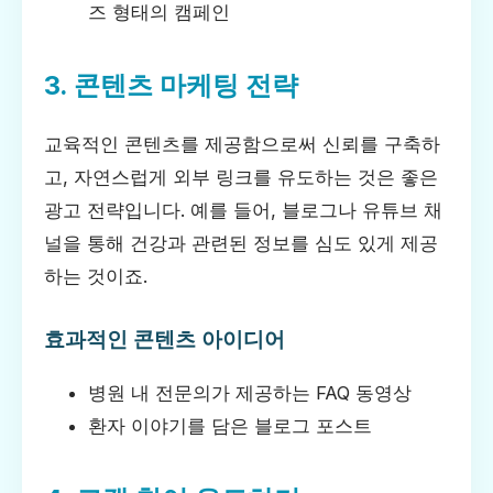
즈 형태의 캠페인
3. 콘텐츠 마케팅 전략
교육적인 콘텐츠를 제공함으로써 신뢰를 구축하
고, 자연스럽게 외부 링크를 유도하는 것은 좋은
광고 전략입니다. 예를 들어, 블로그나 유튜브 채
널을 통해 건강과 관련된 정보를 심도 있게 제공
하는 것이죠.
효과적인 콘텐츠 아이디어
병원 내 전문의가 제공하는 FAQ 동영상
환자 이야기를 담은 블로그 포스트