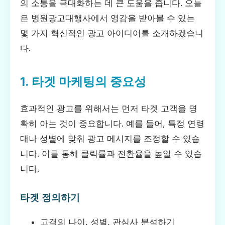
의 소통을 극대화하는 데 큰 도움을 줍니다. 오늘
은 병원광고대행사에서 영감을 받아볼 수 있는
몇 가지 혁신적인 광고 아이디어를 소개하겠습니
다.
1. 타겟 마케팅의 중요성
효과적인 광고를 위해서는 먼저 타겟 고객을 명
확히 아는 것이 중요합니다. 예를 들어, 특정 연령
대나 성별에 맞춰 광고 메시지를 조정할 수 있습
니다. 이를 통해 클릭률과 전환율을 높일 수 있습
니다.
타겟 정의하기
고객의 나이, 성별, 관심사 분석하기