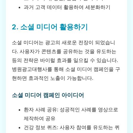
과거 고객 데이터 활용하여 세분화하기
2. 소셜 미디어 활용하기
소셜 미디어는 광고의 새로운 전장이 되었습니
다. 사용자가 콘텐츠를 공유하는 것을 유도하는
등의 전략은 바이럴 효과를 일으킬 수 있습니다.
병원광고대행사를 통해 소셜 미디어 캠페인을 구
현하면 효과적인 노출이 가능합니다.
소셜 미디어 캠페인 아이디어
환자 사례 공유: 성공적인 사례를 영상으로
제작하여 공유
건강 정보 퀴즈: 사용자 참여를 유도하는 퀴