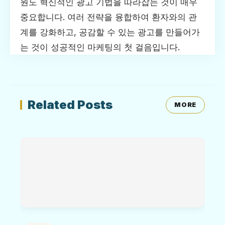
원도 혁신적인 광고 기법을 따라잡는 것이 매우
중요합니다. 여러 전략을 융합하여 환자와의 관
계를 강화하고, 공감할 수 있는 광고를 만들어가
는 것이 성공적인 마케팅의 첫 걸음입니다.
Related Posts
MORE