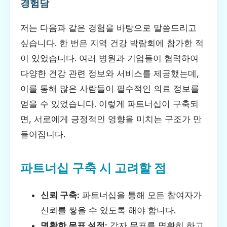
경험담
저는 다음과 같은 경험을 바탕으로 말씀드리고
싶습니다. 한 번은 지역 건강 박람회에 참가한 적
이 있었습니다. 여러 병원과 기업들이 협력하여
다양한 건강 관련 정보와 서비스를 제공했는데,
이를 통해 많은 사람들이 필수적인 의료 정보를
얻을 수 있었습니다. 이렇게 파트너십이 구축되
면, 서로에게 긍정적인 영향을 미치는 구조가 만
들어집니다.
파트너십 구축 시 고려할 점
신뢰 구축:
파트너십을 통해 모든 참여자가
신뢰를 쌓을 수 있도록 해야 합니다.
명확한 목표 설정:
각자 목표를 명확히 하고,