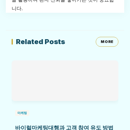
니다.
Related Posts
MORE
마케팅
바이럴마케팅대행과 고객 참여 유도 방법