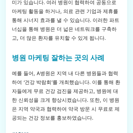
미가 있습니다. 여러 병원이 협력하여 공동으로
마케팅 활동을 하거나, 의료 관련 기업과 제휴를
통해 시너지 효과를 낼 수 있습니다. 이러한 파트
너십을 통해 병원은 더 넓은 네트워크를 구축하
고, 더 많은 환자를 유치할 수 있게 됩니다.
병원 마케팅 잘하는 곳의 사례
예를 들어, A병원은 지역 내 다른 병원들과 협력
하여 ‘건강 박람회’를 개최했습니다. 이를 통해 환
자들에게 무료 건강 검진을 제공하고, 병원에 대
한 신뢰성을 크게 향상시켰습니다. 또한, 이 병원
은 지역 약국과 협력하여 약국 방문 시 무료로 제
공되는 건강 정보를 홍보하였습니다.