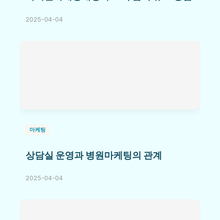
2025-04-04
마케팅
상담실 운영과 병원마케팅의 관계
2025-04-04