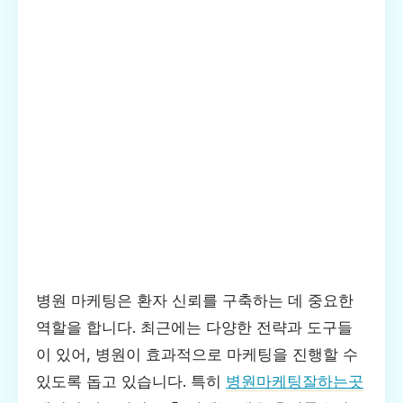
병원 마케팅은 환자 신뢰를 구축하는 데 중요한
역할을 합니다. 최근에는 다양한 전략과 도구들
이 있어, 병원이 효과적으로 마케팅을 진행할 수
있도록 돕고 있습니다. 특히
병원마케팅잘하는곳