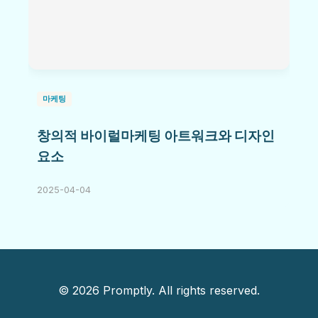
마케팅
창의적 바이럴마케팅 아트워크와 디자인
요소
2025-04-04
© 2026 Promptly. All rights reserved.