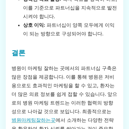
이를 기준으로 파트너십을 지속적으로 발전
시켜야 합니다.
상호 이익:
파트너십이 양쪽 모두에게 이익
이 되는 방향으로 구성되어야 합니다.
결론
병원이 마케팅 잘하는 곳에서의 파트너십 구축은
많은 장점을 제공합니다. 이를 통해 병원은 저비
용으로도 효과적인 마케팅을 할 수 있고, 환자는
더 많은 의료 정보를 쉽게 접할 수 있습니다. 앞으
로의 병원 마케팅 트렌드는 이러한 협력의 방향
성으로 나아갈 것으로 보입니다. 최종적으로는
병원마케팅잘하는곳
에서 소개하는 다양한 전략
을 활용하여 환자 신뢰를 쌓아가는 것이 중요합