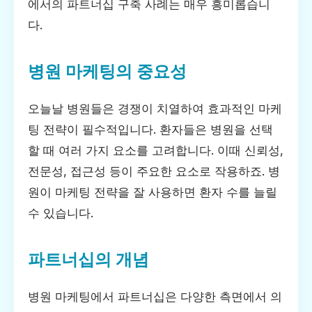
에서의 파트너십 구축 사례는 매우 흥미롭습니
다.
병원 마케팅의 중요성
오늘날 병원들은 경쟁이 치열하여 효과적인 마케
팅 전략이 필수적입니다. 환자들은 병원을 선택
할 때 여러 가지 요소를 고려합니다. 이때 신뢰성,
전문성, 접근성 등이 주요한 요소로 작용하죠. 병
원이 마케팅 전략을 잘 사용하면 환자 수를 늘릴
수 있습니다.
파트너십의 개념
병원 마케팅에서 파트너십은 다양한 측면에서 의