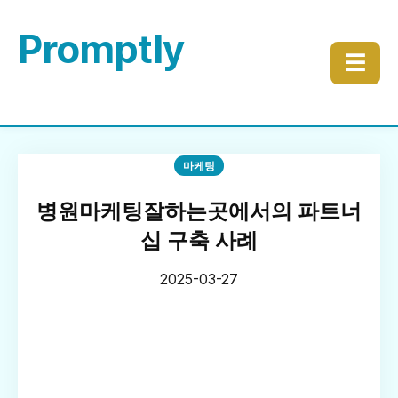
Promptly
☰
마케팅
병원마케팅잘하는곳에서의 파트너
십 구축 사례
2025-03-27