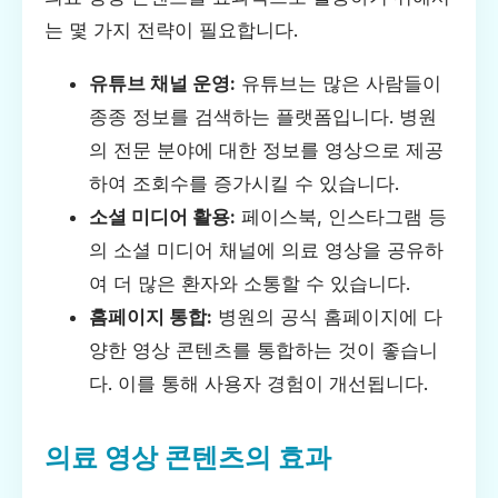
는 몇 가지 전략이 필요합니다.
유튜브 채널 운영:
유튜브는 많은 사람들이
종종 정보를 검색하는 플랫폼입니다. 병원
의 전문 분야에 대한 정보를 영상으로 제공
하여 조회수를 증가시킬 수 있습니다.
소셜 미디어 활용:
페이스북, 인스타그램 등
의 소셜 미디어 채널에 의료 영상을 공유하
여 더 많은 환자와 소통할 수 있습니다.
홈페이지 통합:
병원의 공식 홈페이지에 다
양한 영상 콘텐츠를 통합하는 것이 좋습니
다. 이를 통해 사용자 경험이 개선됩니다.
의료 영상 콘텐츠의 효과