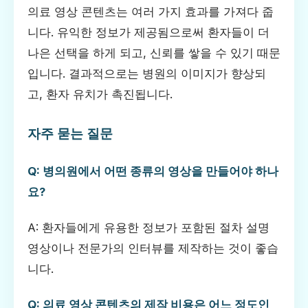
의료 영상 콘텐츠는 여러 가지 효과를 가져다 줍
니다. 유익한 정보가 제공됨으로써 환자들이 더
나은 선택을 하게 되고, 신뢰를 쌓을 수 있기 때문
입니다. 결과적으로는 병원의 이미지가 향상되
고, 환자 유치가 촉진됩니다.
자주 묻는 질문
Q: 병의원에서 어떤 종류의 영상을 만들어야 하나
요?
A: 환자들에게 유용한 정보가 포함된 절차 설명
영상이나 전문가의 인터뷰를 제작하는 것이 좋습
니다.
Q: 의료 영상 콘텐츠의 제작 비용은 어느 정도인