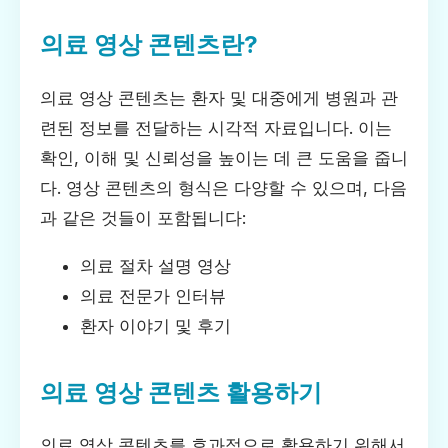
의료 영상 콘텐츠란?
의료 영상 콘텐츠는 환자 및 대중에게 병원과 관
련된 정보를 전달하는 시각적 자료입니다. 이는
확인, 이해 및 신뢰성을 높이는 데 큰 도움을 줍니
다. 영상 콘텐츠의 형식은 다양할 수 있으며, 다음
과 같은 것들이 포함됩니다:
의료 절차 설명 영상
의료 전문가 인터뷰
환자 이야기 및 후기
의료 영상 콘텐츠 활용하기
의료 영상 콘텐츠를 효과적으로 활용하기 위해서