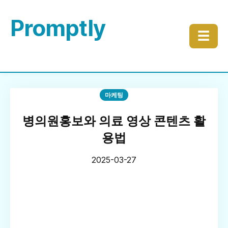
Promptly
☰
마케팅
병의원홍보와 의료 영상 콘텐츠 활
용법
2025-03-27