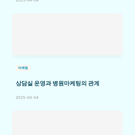
2025-04-04
마케팅
상담실 운영과 병원마케팅의 관계
2025-04-04