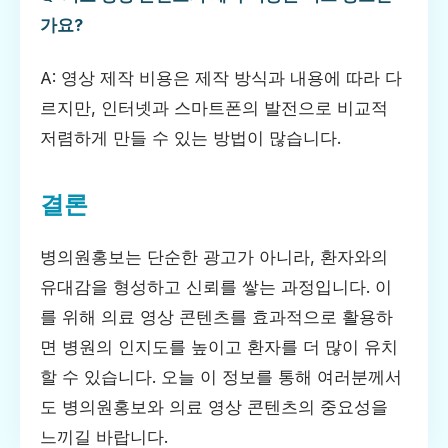
가요?
A: 영상 제작 비용은 제작 방식과 내용에 따라 다
르지만, 인터넷과 스마트폰의 발전으로 비교적
저렴하게 만들 수 있는 방법이 많습니다.
결론
병의원홍보는 단순한 광고가 아니라, 환자와의
유대감을 형성하고 신뢰를 쌓는 과정입니다. 이
를 위해 의료 영상 콘텐츠를 효과적으로 활용하
면 병원의 인지도를 높이고 환자를 더 많이 유치
할 수 있습니다. 오늘 이 정보를 통해 여러분께서
도 병의원홍보와 의료 영상 콘텐츠의 중요성을
느끼길 바랍니다.