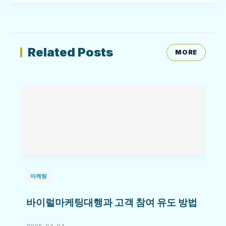
Related Posts
MORE
마케팅
바이럴마케팅대행과 고객 참여 유도 방법