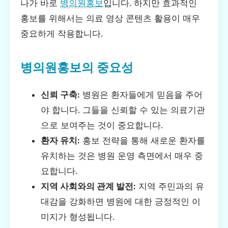
나가 바로
병의원홍보
입니다. 하지만 효과적인
홍보를 위해서는 의료 영상 콘텐츠 활용이 매우
중요하게 작용합니다.
병의원홍보의 중요성
신뢰 구축:
병원은 환자들에게 믿음을 주어
야 합니다. 그들을 신뢰할 수 있는 의료기관
으로 보여주는 것이 중요합니다.
환자 유치:
홍보 전략을 통해 새로운 환자를
유치하는 것은 병원 운영 측면에서 매우 중
요합니다.
지역 사회와의 관계 발전:
지역 주민과의 유
대감을 강화하면 병원에 대한 긍정적인 이
미지가 형성됩니다.