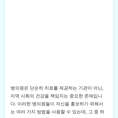
병의원은 단순히 치료를 제공하는 기관이 아닌,
지역 사회의 건강을 책임지는 중요한 존재입니
다. 이러한 병의원들이 자신을 홍보하기 위해서
는 여러 가지 방법을 사용할 수 있는데, 그 중 하