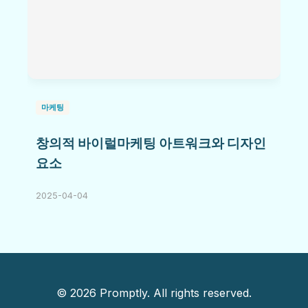
마케팅
창의적 바이럴마케팅 아트워크와 디자인
요소
2025-04-04
© 2026 Promptly. All rights reserved.