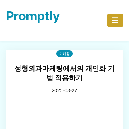
Promptly
☰
마케팅
성형외과마케팅에서의 개인화 기
법 적용하기
2025-03-27