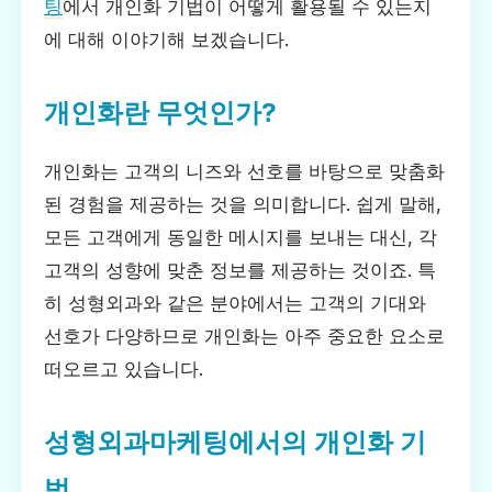
팅
에서 개인화 기법이 어떻게 활용될 수 있는지
에 대해 이야기해 보겠습니다.
개인화란 무엇인가?
개인화는 고객의 니즈와 선호를 바탕으로 맞춤화
된 경험을 제공하는 것을 의미합니다. 쉽게 말해,
모든 고객에게 동일한 메시지를 보내는 대신, 각
고객의 성향에 맞춘 정보를 제공하는 것이죠. 특
히 성형외과와 같은 분야에서는 고객의 기대와
선호가 다양하므로 개인화는 아주 중요한 요소로
떠오르고 있습니다.
성형외과마케팅에서의 개인화 기
법