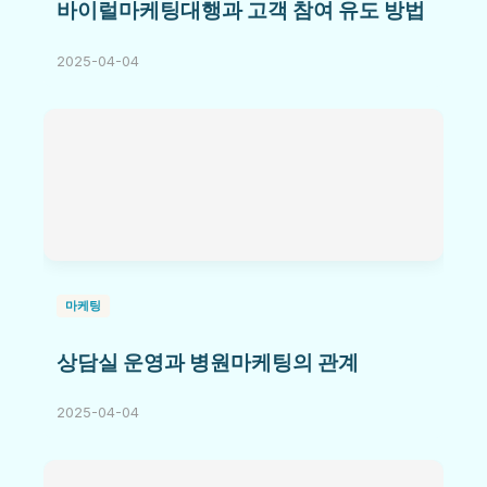
바이럴마케팅대행과 고객 참여 유도 방법
2025-04-04
마케팅
상담실 운영과 병원마케팅의 관계
2025-04-04