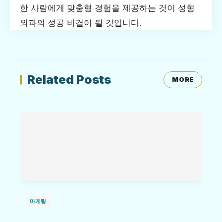
한 사람에게 맞춤형 경험을 제공하는 것이 성형
외과의 성공 비결이 될 것입니다.
Related Posts
MORE
마케팅