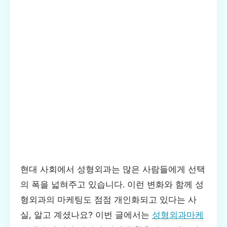
현대 사회에서 성형외과는 많은 사람들에게 선택
의 폭을 넓혀주고 있습니다. 이런 변화와 함께 성
형외과의 마케팅도 점점 개인화되고 있다는 사
실, 알고 계셨나요? 이번 글에서는
성형외과마케