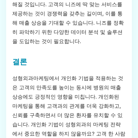
해질 것입니다. 고객의 니즈에 딱 맞는 서비스를
제공하는 것이 경쟁력을 갖추는 길이며, 이를 통
해 매출 상승을 기대할 수 있습니다. 니즈를 정확
히 파악하기 위한 다양한 데이터 분석 및 솔루션
을 도입하는 것이 필요합니다.
결론
성형외과마케팅에서 개인화 기법을 적용하는 것
은 고객의 만족도를 높이는 동시에 병원의 매출
상승에도 긍정적인 영향을 미칩니다. 개인화된
마케팅을 통해 고객과의 관계를 더욱 강화하고,
신뢰를 구축하면서 더 많은 환자를 유치할 수 있
습니다. 개인화 기법이 성형외과의 마케팅 전략
에서 중요한 역할을 하지 않을까요? 고객 한 사람