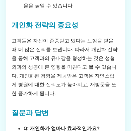
율을 높일 수 있습니다.
개인화 전략의 중요성
고객들은 자신이 존중받고 있다는 느낌을 받을
때 더 많은 신뢰를 보냅니다. 따라서 개인화 전략
을 통해 고객과의 유대감을 형성하는 것은 성형
외과의 성공에 큰 영향을 미친다고 볼 수 있습니
다. 개인화된 경험을 제공받은 고객은 자연스럽
게 병원에 대한 신뢰도가 높아지고, 재방문율 또
한 증가하게 됩니다.
질문과 답변
Q: 개인화가 얼마나 효과적인가요?