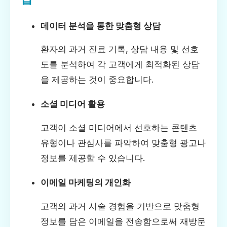
데이터 분석을 통한 맞춤형 상담
환자의 과거 진료 기록, 상담 내용 및 선호
도를 분석하여 각 고객에게 최적화된 상담
을 제공하는 것이 중요합니다.
소셜 미디어 활용
고객이 소셜 미디어에서 선호하는 콘텐츠
유형이나 관심사를 파악하여 맞춤형 광고나
정보를 제공할 수 있습니다.
이메일 마케팅의 개인화
고객의 과거 시술 경험을 기반으로 맞춤형
정보를 담은 이메일을 전송함으로써 재방문