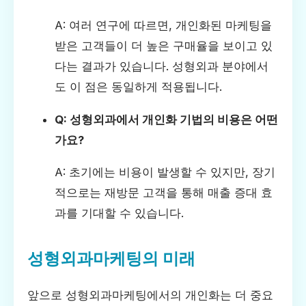
A: 여러 연구에 따르면, 개인화된 마케팅을
받은 고객들이 더 높은 구매율을 보이고 있
다는 결과가 있습니다. 성형외과 분야에서
도 이 점은 동일하게 적용됩니다.
Q: 성형외과에서 개인화 기법의 비용은 어떤
가요?
A: 초기에는 비용이 발생할 수 있지만, 장기
적으로는 재방문 고객을 통해 매출 증대 효
과를 기대할 수 있습니다.
성형외과마케팅의 미래
앞으로 성형외과마케팅에서의 개인화는 더 중요