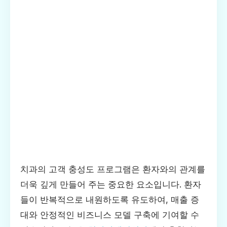
치과의 고객 충성도 프로그램은 환자와의 관계를
더욱 깊게 만들어 주는 중요한 요소입니다. 환자
들이 반복적으로 내원하도록 유도하여, 매출 증
대와 안정적인 비즈니스 모델 구축에 기여할 수