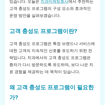
있습니다. 오늘은
치과마케팅회사
에서 추천하는
고객 충성도 프로그램의 구성 요소와 효과적인
운영 방안을 살펴보겠습니다.
고객 충성도 프로그램이란?
고객 충성도 프로그램은 특정 브랜드나 서비스에
대한 고객의 지속적인 선호를 유도하기 위한 전
략입니다. 치과에서의 고객 충성도 프로그램은
환자가 다시 방문하도록 유도하며, 보다 나은 치
료 경험을 제공하는 데 목적이 있습니다.
왜 고객 충성도 프로그램이 필요한
가?