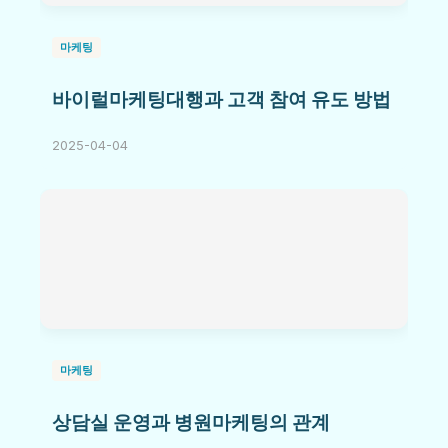
마케팅
바이럴마케팅대행과 고객 참여 유도 방법
2025-04-04
마케팅
상담실 운영과 병원마케팅의 관계