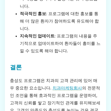
니다.
적극적인 홍보
: 프로그램에 대한 홍보를 통
해 더 많은 환자가 참여하도록 유도해야 합
니다.
지속적인 업데이트
: 프로그램의 내용을 주
기적으로 업데이트하여 환자들이 흥미를 느
낄 수 있도록 해야 합니다.
결론
충성도 프로그램은 치과의 고객 관리에 있어 매
우 중요한 요소입니다.
치과마케팅회사
의 전문적
인 조언을 통해 효과적인 프로그램을 운영하여,
고객의 신뢰를 쌓고 장기적인 관계를 유지해보세
요. 고객의 만족도와 충성도를 높이는 것은 결국