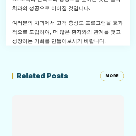
치과의 성공으로 이어질 것입니다.
여러분의 치과에서 고객 충성도 프로그램을 효과
적으로 도입하여, 더 많은 환자와의 관계를 맺고
성장하는 기회를 만들어보시기 바랍니다.
Related Posts
MORE