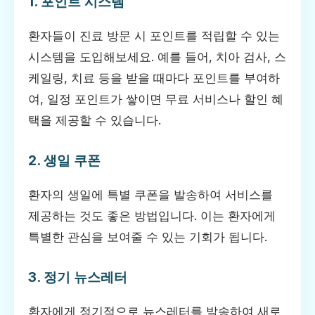
1. 포인트 시스템
환자들이 진료 방문 시 포인트를 적립할 수 있는
시스템을 도입해보세요. 예를 들어, 치아 검사, 스
케일링, 치료 등을 받을 때마다 포인트를 부여하
여, 일정 포인트가 쌓이면 무료 서비스나 할인 혜
택을 제공할 수 있습니다.
2. 생일 쿠폰
환자의 생일에 특별 쿠폰을 발송하여 서비스를
제공하는 것도 좋은 방법입니다. 이는 환자에게
특별한 관심을 보여줄 수 있는 기회가 됩니다.
3. 정기 뉴스레터
환자에게 정기적으로 뉴스레터를 발송하여 새로