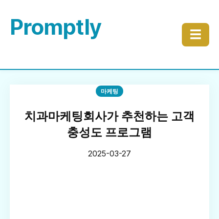
Promptly
☰
마케팅
치과마케팅회사가 추천하는 고객
충성도 프로그램
2025-03-27