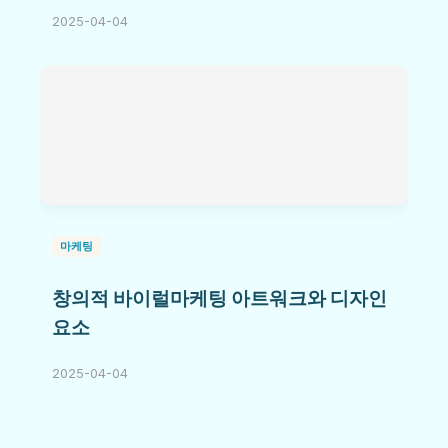
2025-04-04
마케팅
창의적 바이럴마케팅 아트워크와 디자인
요소
2025-04-04