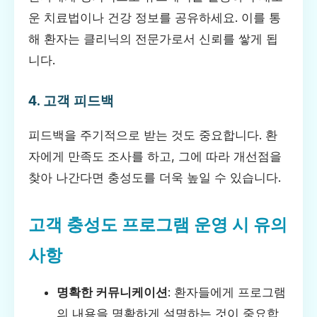
운 치료법이나 건강 정보를 공유하세요. 이를 통
해 환자는 클리닉의 전문가로서 신뢰를 쌓게 됩
니다.
4. 고객 피드백
피드백을 주기적으로 받는 것도 중요합니다. 환
자에게 만족도 조사를 하고, 그에 따라 개선점을
찾아 나간다면 충성도를 더욱 높일 수 있습니다.
고객 충성도 프로그램 운영 시 유의
사항
명확한 커뮤니케이션
: 환자들에게 프로그램
의 내용을 명확하게 설명하는 것이 중요합