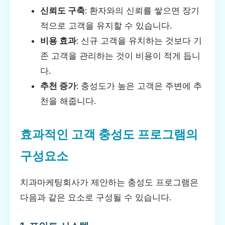
신뢰도 구축
: 환자와의 신뢰를 쌓으면 장기
적으로 고객을 유지할 수 있습니다.
비용 효과
: 신규 고객을 유치하는 것보다 기
존 고객을 관리하는 것이 비용이 적게 듭니
다.
추천 증가
: 충성도가 높은 고객은 주변에 추
천을 해줍니다.
효과적인 고객 충성도 프로그램의
구성요소
치과마케팅회사가 제안하는 충성도 프로그램은
다음과 같은 요소로 구성될 수 있습니다.