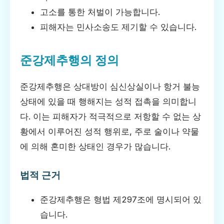
고소를 통한 처벌이 가능합니다.
피해자는 민사소송도 제기할 수 있습니다.
준강제추행의 정의
준강제추행은 상대방이 심신상실이나 항거 불능
상태에 있을 때 행해지는 성적 접촉을 의미합니
다. 이는 피해자가 적극적으로 저항할 수 없는 상
황에서 이루어진 성적 행위로, 주로 술이나 약물
에 의해 혼미한 상태인 경우가 많습니다.
법적 근거
준강제추행은 형법 제297조에 명시되어 있
습니다.