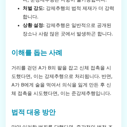
처벌 강도:
강제추행의 법적 제재가 더 강력
합니다.
상황 설정:
강제추행은 일반적으로 공개된
장소나 사람 많은 곳에서 발생하곤 합니다.
이해를 돕는 사례
거리를 걷던 A가 B의 팔을 잡고 신체 접촉을 시
도했다면, 이는 강제추행으로 처리됩니다. 반면,
A가 B에게 술을 먹여서 의식을 잃게 만든 후 신
체 접촉을 시도했다면, 이는 준강제추행입니다.
법적 대응 방안