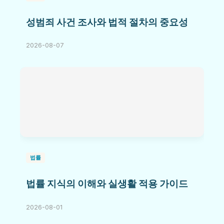
성범죄 사건 조사와 법적 절차의 중요성
2026-08-07
법률
법률 지식의 이해와 실생활 적용 가이드
2026-08-01