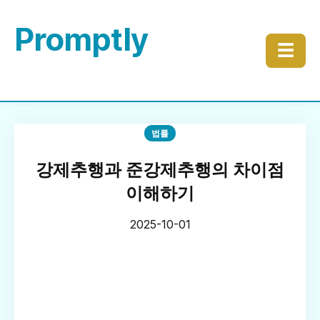
Promptly
☰
법률
강제추행과 준강제추행의 차이점
이해하기
2025-10-01