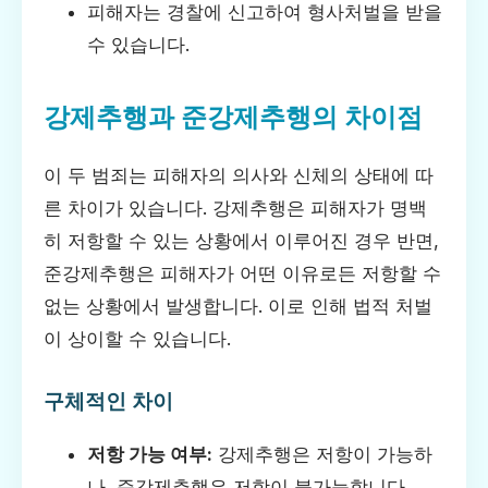
피해자는 경찰에 신고하여 형사처벌을 받을
수 있습니다.
강제추행과 준강제추행의 차이점
이 두 범죄는 피해자의 의사와 신체의 상태에 따
른 차이가 있습니다. 강제추행은 피해자가 명백
히 저항할 수 있는 상황에서 이루어진 경우 반면,
준강제추행은 피해자가 어떤 이유로든 저항할 수
없는 상황에서 발생합니다. 이로 인해 법적 처벌
이 상이할 수 있습니다.
구체적인 차이
저항 가능 여부:
강제추행은 저항이 가능하
나, 준강제추행은 저항이 불가능합니다.