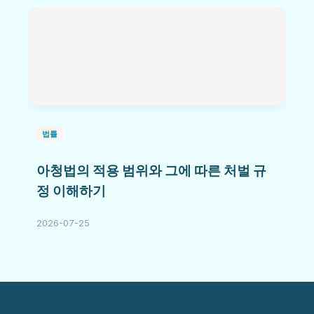
법률
아청법의 적용 범위와 그에 따른 처벌 규
정 이해하기
2026-07-25