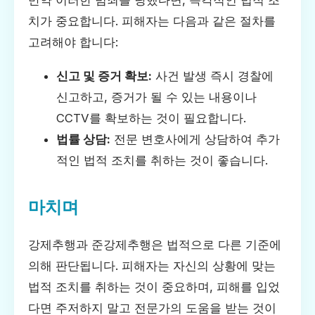
만약 이러한 범죄를 당했다면, 즉각적인 법적 조
치가 중요합니다. 피해자는 다음과 같은 절차를
고려해야 합니다:
신고 및 증거 확보:
사건 발생 즉시 경찰에
신고하고, 증거가 될 수 있는 내용이나
CCTV를 확보하는 것이 필요합니다.
법률 상담:
전문 변호사에게 상담하여 추가
적인 법적 조치를 취하는 것이 좋습니다.
마치며
강제추행과 준강제추행은 법적으로 다른 기준에
의해 판단됩니다. 피해자는 자신의 상황에 맞는
법적 조치를 취하는 것이 중요하며, 피해를 입었
다면 주저하지 말고 전문가의 도움을 받는 것이