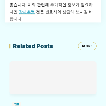
좋습니다. 이와 관련해 추가적인 정보가 필요하
다면
강제추행
전문 변호사와 상담해 보시길 바
랍니다.
Related Posts
MORE
법률