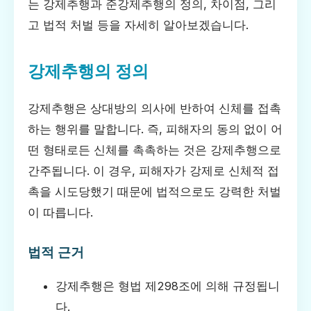
는 강제추행과 준강제추행의 정의, 차이점, 그리
고 법적 처벌 등을 자세히 알아보겠습니다.
강제추행의 정의
강제추행은 상대방의 의사에 반하여 신체를 접촉
하는 행위를 말합니다. 즉, 피해자의 동의 없이 어
떤 형태로든 신체를 촉촉하는 것은 강제추행으로
간주됩니다. 이 경우, 피해자가 강제로 신체적 접
촉을 시도당했기 때문에 법적으로도 강력한 처벌
이 따릅니다.
법적 근거
강제추행은 형법 제298조에 의해 규정됩니
다.