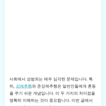
사회에서 성범죄는 매우 심각한 문제입니다. 특
히,
강제추행
와 준강제추행은 일반인들에게 혼동
을 주기 쉬운 개념입니다. 이 두 가지의 차이점을
명확히 이해하는 것이 중요합니다. 이번 글에서