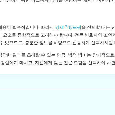
 제공하기 위한 시스템과 심사를 진행하는 체계가 마련되어
대응이 필수적입니다. 따라서
강제추행로펌
을 선택할 때는 전
여러 요소를 종합적으로 고려해야 합니다. 전문 변호사의 조언
 수 있으므로, 충분한 정보를 바탕으로 신중하게 선택하시길 
심각한 결과를 초래할 수 있는 만큼, 법적 방어는 장기적으로
을 망설이지 마시고, 자신에게 맞는 전문 로펌을 선택하여 사