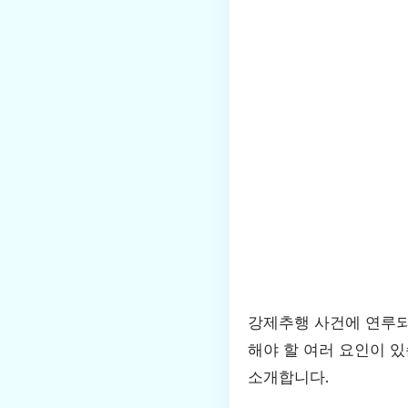
강제추행 사건에 연루되
해야 할 여러 요인이 
소개합니다.