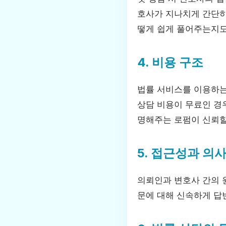
호사가 지나치게 간단히
떻게 쉽게 풀어주는지도
4. 비용 구조
법률 서비스를 이용하는
상담 비용이 무료인 경
명해주는 로펌이 신뢰할
5. 접근성과 의
의뢰인과 변호사 간의 
문에 대해 신속하게 답