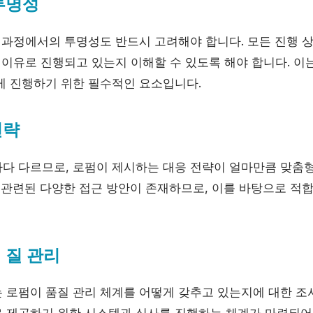
 투명성
행 과정에서의 투명성도 반드시 고려해야 합니다. 모든 진행 
 이유로 진행되고 있는지 이해할 수 있도록 해야 합니다. 이
게 진행하기 위한 필수적인 요소입니다.
전략
다 다르므로, 로펌이 제시하는 대응 전략이 얼마만큼 맞춤
과 관련된 다양한 접근 방안이 존재하므로, 이를 바탕으로 적
 질 관리
 로펌이 품질 관리 체계를 어떻게 갖추고 있는지에 대한 조