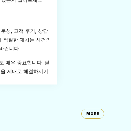
 있는지 알아보세요.
문성, 고객 후기, 상담
과 적절한 대처는 사건의
바랍니다.
도 매우 중요합니다. 필
건을 제대로 해결하시기
MORE