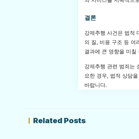
의 서비스를 지속적으로
결론
강제추행 사건은 법적 
의 질, 비용 구조 등 
결과에 큰 영향을 미칠
강제추행 관련 범죄는 
요한 경우, 법적 상담
바랍니다.
Related Posts