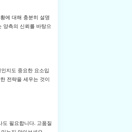
상황에 대해 충분히 설명
는 양측의 신뢰를 바탕으
형인지도 중요한 요소입
합한 전략을 세우는 것이
사도 필요합니다. 고품질