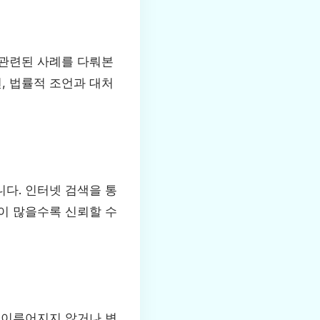
 관련된 사례를 다뤄본
, 법률적 조언과 대처
다. 인터넷 검색을 통
이 많을수록 신뢰할 수
 이루어지지 않거나 변