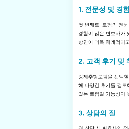
1. 전문성 및 경
첫 번째로, 로펌의 전
경험이 많은 변호사가 
방안이 더욱 체계적이고
2. 고객 후기 및
강제추행로펌을 선택할 
해 다양한 후기를 검토
있는 로펌일 가능성이 
3. 상담의 질
첫 상담 시 변호사의 