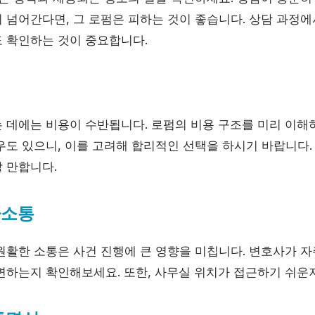
 넘어간다면, 그 로펌은 피하는 것이 좋습니다. 상담 과정에
 확인하는 것이 중요합니다.
 데에는 비용이 수반됩니다. 로펌의 비용 구조를 미리 이해
우도 있으니, 이를 고려해 합리적인 선택을 하시기 바랍니다.
 만합니다.
사소통
원활한 소통은 사건 진행에 큰 영향을 미칩니다. 변호사가 자
변하는지 확인해보세요. 또한, 사무실 위치가 접근하기 쉬운