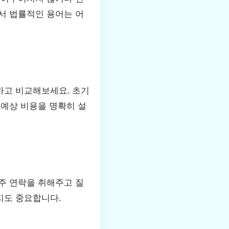
서 법률적인 용어는 어
하고 비교해보세요. 초기
 예상 비용을 명확히 설
주 연락을 취해주고 질
지도 중요합니다.