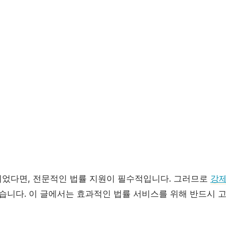
었다면, 전문적인 법률 지원이 필수적입니다. 그러므로
강
있습니다. 이 글에서는 효과적인 법률 서비스를 위해 반드시 