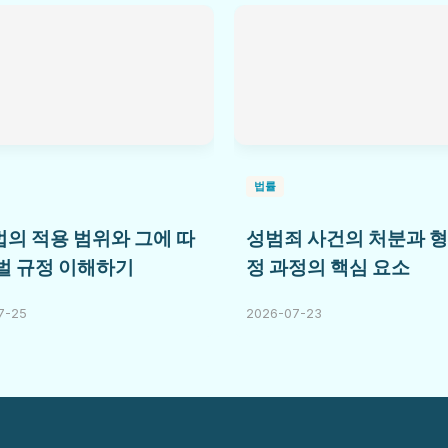
법률
의 적용 범위와 그에 따
성범죄 사건의 처분과 형
벌 규정 이해하기
정 과정의 핵심 요소
7-25
2026-07-23