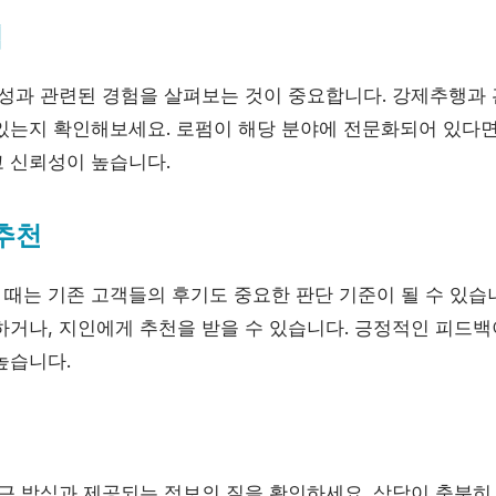
험
문성과 관련된 경험을 살펴보는 것이 중요합니다. 강제추행과
있는지 확인해보세요. 로펌이 해당 분야에 전문화되어 있다면
 신뢰성이 높습니다.
 추천
때는 기존 고객들의 후기도 중요한 판단 기준이 될 수 있습니
하거나, 지인에게 추천을 받을 수 있습니다. 긍정적인 피드백
높습니다.
접근 방식과 제공되는 정보의 질을 확인하세요. 상담이 충분히