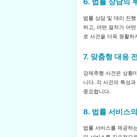
6. 법률 상담의
법률 상담 및 대리 진
하고, 어떤 절차가 어떤
로 사건을 더욱 원활하
7. 맞춤형 대응 
강제추행 사건은 상황마
니다. 각 사건의 특성
중요합니다.
8. 법률 서비스의
법률 서비스를 제공하는