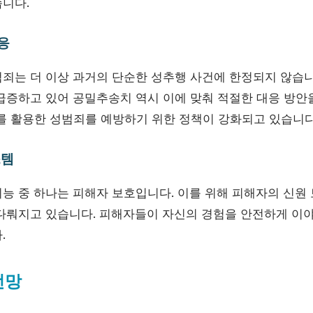
니다.
대응
죄는 더 이상 과거의 단순한 성추행 사건에 한정되지 않습
급증하고 있어 공밀추송치 역시 이에 맞춰 적절한 대응 방안을
저를 활용한 성범죄를 예방하기 위한 정책이 강화되고 있습니다
스템
능 중 하나는 피해자 보호입니다. 이를 위해 피해자의 신원
다뤄지고 있습니다. 피해자들이 자신의 경험을 안전하게 이야
.
전망