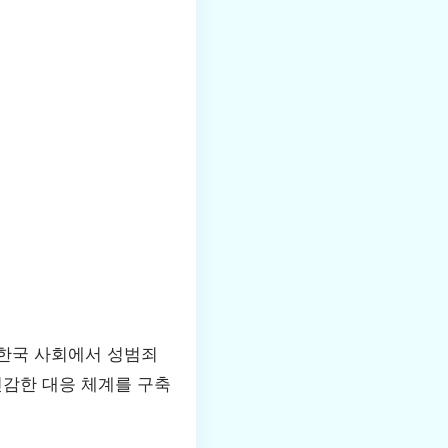
 한국 사회에서 성범죄
민감한 대응 체계를 구축