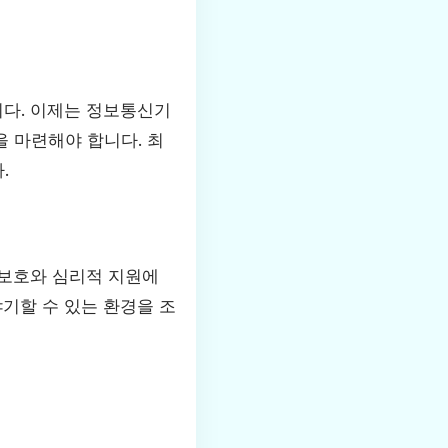
니다. 이제는 정보통신기
 마련해야 합니다. 최
.
 보호와 심리적 지원에
기할 수 있는 환경을 조