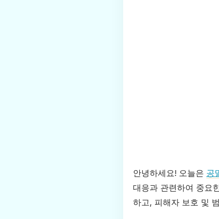
안녕하세요! 오늘은
공
대응과 관련하여 중요한
하고, 피해자 보호 및 