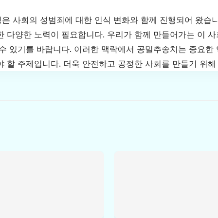
은 사회의 성범죄에 대한 인식 변화와 함께 진행되어 왔습니
한 다양한 노력이 필요합니다. 우리가 함께 만들어가는 이 
 수 있기를 바랍니다. 이러한 맥락에서 공밀추송치는 중요한 
야 할 주제입니다. 더욱 안전하고 공정한 사회를 만들기 위해