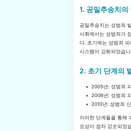
1. 공밀추송치의
공밀추송치는 성범죄 발
사회에서는 성범죄가 점
다. 초기에는 성범죄 
시스템이 강화되었습니
2. 초기 단계의 
2005년: 성범죄
2008년: 성범죄
2010년: 성범죄
이러한 단계들을 통해 
요성이 점차 강조되었습