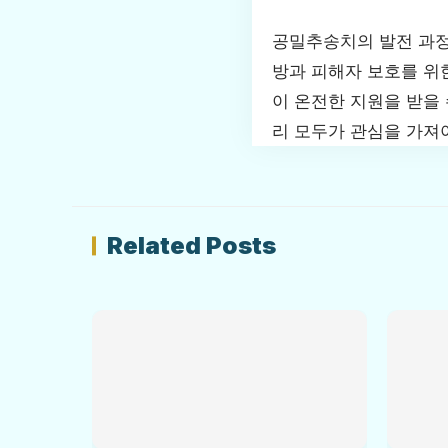
공밀추송치의 발전 과정
방과 피해자 보호를 위
이 온전한 지원을 받을
리 모두가 관심을 가져
Related Posts