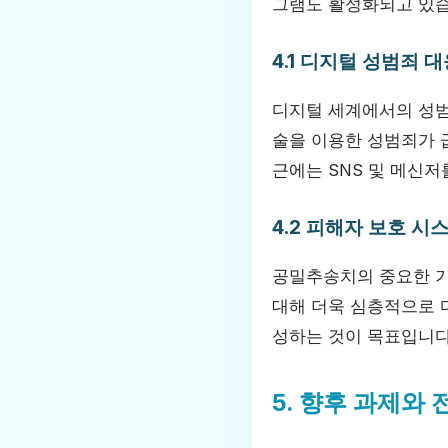
그램도 활성화되고 있습
4.1 디지털 성범죄 
디지털 세계에서의 성범
술을 이용한 성범죄가 
근에는 SNS 및 메신
4.2 피해자 보호 시
공밀추송치의 중요한 기
대해 더욱 심층적으로 
성하는 것이 목표입니다
5. 향후 과제와 