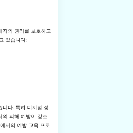
피해자의 권리를 보호하고
고 있습니다:
니다. 특히 디지털 성
서의 피해 예방이 강조
회에서의 예방 교육 프로