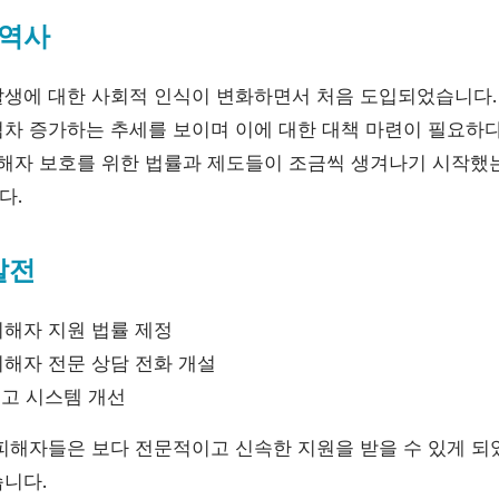
 역사
생에 대한 사회적 인식이 변화하면서 처음 도입되었습니다. 2
차 증가하는 추세를 보이며 이에 대한 대책 마련이 필요하
피해자 보호를 위한 법률과 제도들이 조금씩 생겨나기 시작했는
다.
발전
 피해자 지원 법률 제정
 피해자 전문 상담 전화 개설
 신고 시스템 개선
피해자들은 보다 전문적이고 신속한 지원을 받을 수 있게 되
니다.