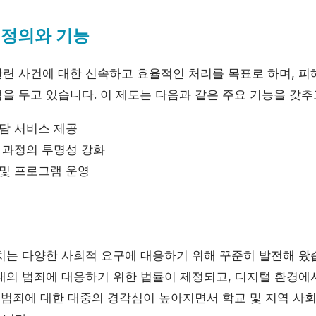
 정의와 기능
련 사건에 대한 신속하고 효율적인 처리를 목표로 하며, 
을 두고 있습니다. 이 제도는 다음과 같은 주요 기능을 갖추
상담 서비스 제공
 과정의 투명성 강화
 및 프로그램 운영
치는 다양한 사회적 요구에 대응하기 위해 꾸준히 발전해 왔습
태의 범죄에 대응하기 위한 법률이 제정되고, 디지털 환경에
 성범죄에 대한 대중의 경각심이 높아지면서 학교 및 지역 사