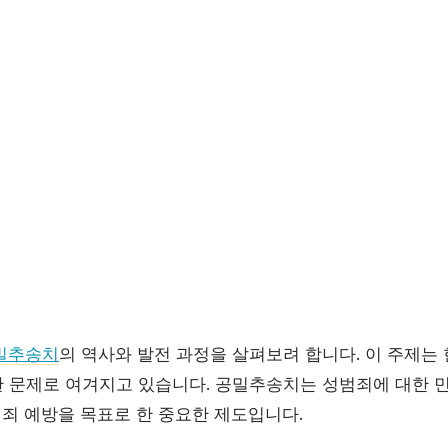
밀추송치
의 역사와 발전 과정을 살펴보려 합니다. 이 주제는
 문제로 여겨지고 있습니다. 공밀추송치는 성범죄에 대한 
범죄 예방을 목표로 한 중요한 제도입니다.