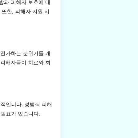
방과 피해자 보호에 대
 또한, 피해자 지원 시
 전가하는 분위기를 개
 피해자들이 치료와 회
적입니다. 성범죄 피해
 필요가 있습니다.