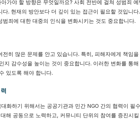
아가야 할 방향은 무엇일까요? 사회 전반에 걸쳐 성범죄 예
다. 현재의 방안보다 더 깊이 있는 접근이 필요할 것입니다.
성범죄에 대한 대중의 인식을 변화시키는 것도 중요합니다.
여전히 많은 문제를 안고 있습니다. 특히, 피해자에게 책임을
성인지 감수성을 높이는 것이 중요합니다. 이러한 변화를 통해
수 있도록 해야 합니다.
협력
대화하기 위해서는 공공기관과 민간 NGO 간의 협력이 필수
에 대해 공동으로 노력하고, 커뮤니티 단위의 참여를 증진시킬