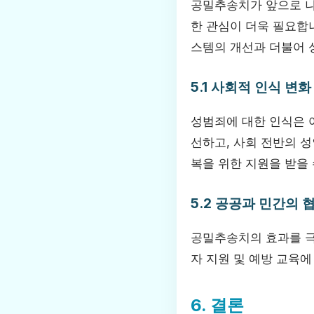
공밀추송치가 앞으로 나
한 관심이 더욱 필요합니
스템의 개선과 더불어 
5.1 사회적 인식 변화
성범죄에 대한 인식은 
선하고, 사회 전반의 
복을 위한 지원을 받을 
5.2 공공과 민간의 
공밀추송치의 효과를 극
자 지원 및 예방 교육
6. 결론