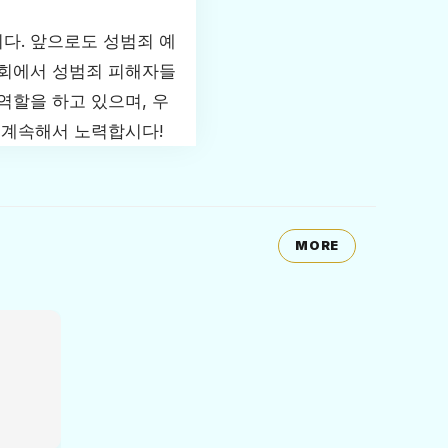
다. 앞으로도 성범죄 예
사회에서 성범죄 피해자들
역할을 하고 있으며, 우
 계속해서 노력합시다!
MORE