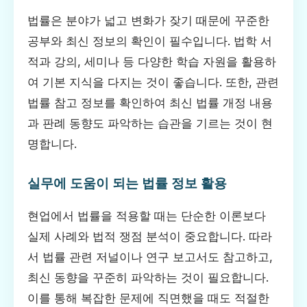
법률은 분야가 넓고 변화가 잦기 때문에 꾸준한
공부와 최신 정보의 확인이 필수입니다. 법학 서
적과 강의, 세미나 등 다양한 학습 자원을 활용하
여 기본 지식을 다지는 것이 좋습니다. 또한, 관련
법률 참고 정보를 확인하여 최신 법률 개정 내용
과 판례 동향도 파악하는 습관을 기르는 것이 현
명합니다.
실무에 도움이 되는 법률 정보 활용
현업에서 법률을 적용할 때는 단순한 이론보다
실제 사례와 법적 쟁점 분석이 중요합니다. 따라
서 법률 관련 저널이나 연구 보고서도 참고하고,
최신 동향을 꾸준히 파악하는 것이 필요합니다.
이를 통해 복잡한 문제에 직면했을 때도 적절한