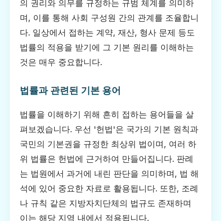
의 권리와 의무를 규정하는 규범 체계를 의미하
며, 이를 통해 사회 구성원 간의 관계를 조율합니
다. 일상에서 접하는 계약, 재산, 형사 문제 등도
법률의 적용을 받기에 그 기본 원리를 이해하는
것은 매우 중요합니다.
법률과 관련된 기본 용어
법률을 이해하기 위해 흔히 접하는 용어들을 살
펴보겠습니다. 우선 '헌법'은 국가의 기본 원칙과
국민의 기본권을 규정한 최상위 법이며, 여러 하
위 법률은 헌법에 근거하여 만들어집니다. 판례
는 법원에서 과거에 내린 판단을 의미하며, 법 해
석에 있어 중요한 자료로 활용됩니다. 또한, 조례
나 규칙 같은 지방자치단체의 법규도 존재하며
이는 해당 지역 내에서 적용됩니다.