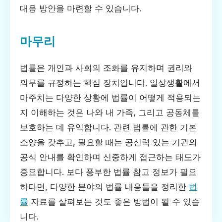
대응 방안을 마련할 수 있습니다.
마무리
법률은 개인과 사회의 조화를 유지하며 권리와
의무를 규정하는 핵심 장치입니다. 일상생활에서
마주치는 다양한 상황에 법률이 어떻게 적용되는
지 이해하는 것은 나와 내 가족, 그리고 공동체를
보호하는 데 유익합니다. 관련 법률에 관한 기본
소양을 갖추고, 필요할 때는 공신력 있는 기관의
공식 안내를 확인하며 신중하게 접근하는 태도가
중요합니다. 보다 풍부한 법률 참고 정보가 필요
하다면, 다양한 분야의 법률 내용들을 정리한
법
률
자료를 살펴보는 것도 좋은 방법이 될 수 있습
니다.