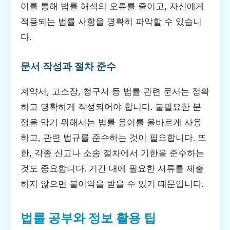
이를 통해 법률 해석의 오류를 줄이고, 자신에게
적용되는 법률 사항을 명확히 파악할 수 있습니
다.
문서 작성과 절차 준수
계약서, 고소장, 청구서 등 법률 관련 문서는 정확
하고 명확하게 작성되어야 합니다. 불필요한 분
쟁을 막기 위해서는 법률 용어를 올바르게 사용
하고, 관련 법규를 준수하는 것이 필요합니다. 또
한, 각종 신고나 소송 절차에서 기한을 준수하는
것도 중요합니다. 기간 내에 필요한 서류를 제출
하지 않으면 불이익을 받을 수 있기 때문입니다.
법률 공부와 정보 활용 팁