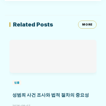
Related Posts
MORE
법률
성범죄 사건 조사와 법적 절차의 중요성
2026-08-07