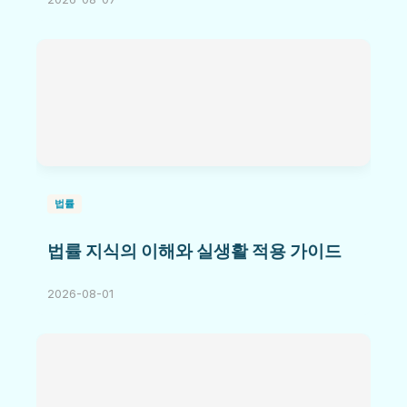
법률
법률 지식의 이해와 실생활 적용 가이드
2026-08-01