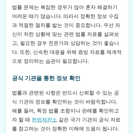
법률 문제는 복잡한 경우가 많아 혼자 해결하기
어려운 때가 많습니다. 따라서 정확한 정보 수집
과 적절한 절차를 밟는 것이 중요합니다. 우선 자
신이 처한 상황에 맞는 관련 법률 자료를 살펴보
고, 필요한 경우 전문가와 상담하는 것이 좋습니
다. 또한, 신속한 대응을 위해 증빙 자료를 체계적
으로 정리하는 습관이 필요합니다.
공식 기관을 통한 정보 확인
법률과 관련된 사항은 반드시 신뢰할 수 있는 공
식 기관의 정보를 확인하는 것이 바람직합니다.
예를 들어, 특정 법률 조항이나 판례를 확인하고
자 할 때
헌법재판소
같은 국가 기관의 공식 자료
를 참고하는 것이 정확한 이해에 도움이 됩니다.