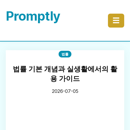
Promptly
☰
법률
법률 기본 개념과 실생활에서의 활
용 가이드
2026-07-05