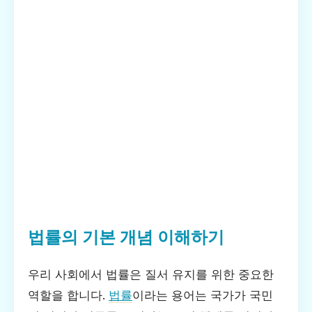
법률의 기본 개념 이해하기
우리 사회에서 법률은 질서 유지를 위한 중요한
역할을 합니다.
법률
이라는 용어는 국가가 국민