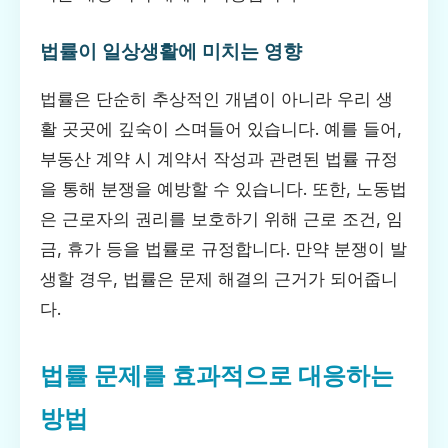
법률이 일상생활에 미치는 영향
법률은 단순히 추상적인 개념이 아니라 우리 생
활 곳곳에 깊숙이 스며들어 있습니다. 예를 들어,
부동산 계약 시 계약서 작성과 관련된 법률 규정
을 통해 분쟁을 예방할 수 있습니다. 또한, 노동법
은 근로자의 권리를 보호하기 위해 근로 조건, 임
금, 휴가 등을 법률로 규정합니다. 만약 분쟁이 발
생할 경우, 법률은 문제 해결의 근거가 되어줍니
다.
법률 문제를 효과적으로 대응하는
방법