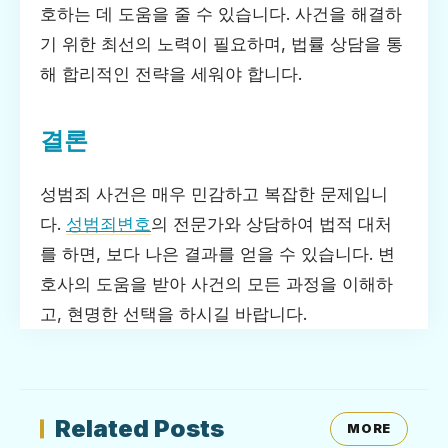
호하는 데 도움을 줄 수 있습니다. 사건을 해결하
기 위한 최선의 노력이 필요하며, 법률 상담을 통
해 합리적인 전략을 세워야 합니다.
결론
성범죄 사건은 매우 민감하고 복잡한 문제입니
다.
성범죄변호
의 전문가와 상담하여 법적 대처
를 하면, 보다 나은 결과를 얻을 수 있습니다. 변
호사의 도움을 받아 사건의 모든 과정을 이해하
고, 현명한 선택을 하시길 바랍니다.
Related Posts
MORE