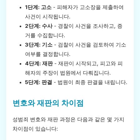
1단계: 고소
- 피해자가 고소장을 제출하여
사건이 시작됩니다.
2단계: 수사
- 경찰이 사건을 조사하고, 증
거를 수집합니다.
3단계: 기소
- 검찰이 사건을 검토하여 기소
여부를 결정합니다.
4단계: 재판
- 재판이 시작되고, 피고와 피
해자의 주장이 법원에서 다뤄집니다.
5단계: 판결
- 법원이 최종 판결을 내립니다.
변호와 재판의 차이점
성범죄 변호와 재판 과정은 다음과 같은 몇 가지
차이점이 있습니다: