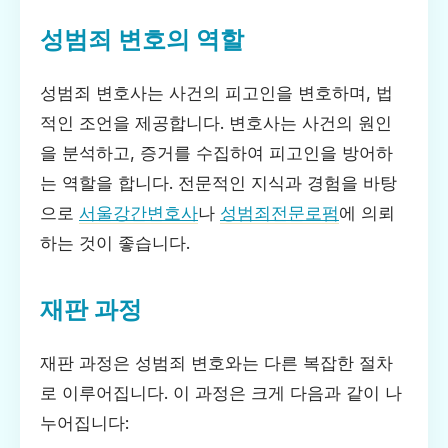
성범죄 변호의 역할
성범죄 변호사는 사건의 피고인을 변호하며, 법
적인 조언을 제공합니다. 변호사는 사건의 원인
을 분석하고, 증거를 수집하여 피고인을 방어하
는 역할을 합니다. 전문적인 지식과 경험을 바탕
으로
서울강간변호사
나
성범죄전문로펌
에 의뢰
하는 것이 좋습니다.
재판 과정
재판 과정은 성범죄 변호와는 다른 복잡한 절차
로 이루어집니다. 이 과정은 크게 다음과 같이 나
누어집니다: