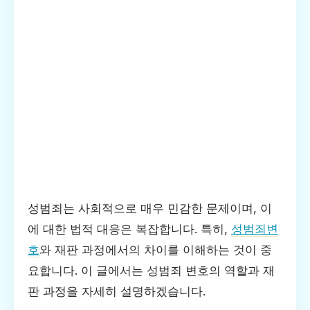
성범죄는 사회적으로 매우 민감한 문제이며, 이
에 대한 법적 대응은 복잡합니다. 특히,
성범죄변
호
와 재판 과정에서의 차이를 이해하는 것이 중
요합니다. 이 글에서는 성범죄 변호의 역할과 재
판 과정을 자세히 설명하겠습니다.