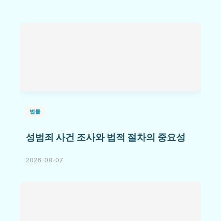
법률
성범죄 사건 조사와 법적 절차의 중요성
2026-08-07