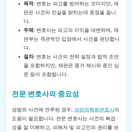
목적
: 변호는 피고를 방어하는 것이지만, 재
판은 사건의 진실을 밝히는데 중점을 둡니
다.
주체
: 변호사는 피고의 이익을 대변하며, 재
판부는 객관적인 입장에서 사건을 판단합니
다.
절차
: 변호는 사건의 전략 설정과 법적 조언
을 포함하지만, 재판은 증거 제시와 증인 심
문 등이 포함됩니다.
전문 변호사의 중요성
성범죄 사건에 연루된 경우,
성범죄특화변호사
의
도움이 필요합니다. 전문 변호사는 사건의 복잡
성을 잘 이해하고, 피해자 및 피고인의 권리를 보