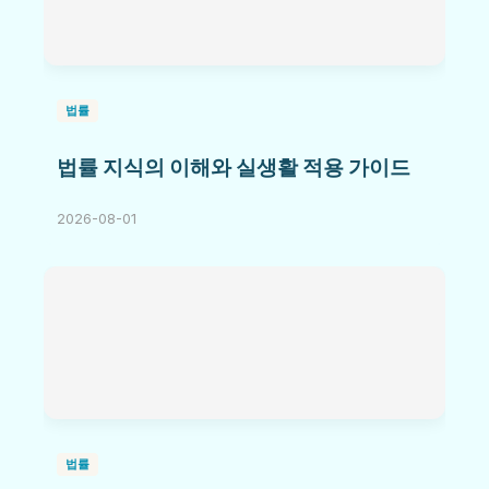
법률
법률 지식의 이해와 실생활 적용 가이드
2026-08-01
법률