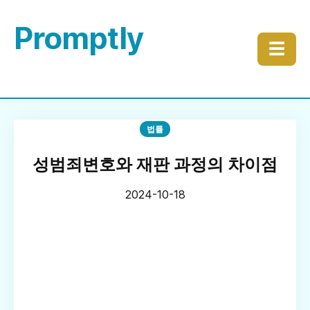
Promptly
☰
법률
성범죄변호와 재판 과정의 차이점
2024-10-18