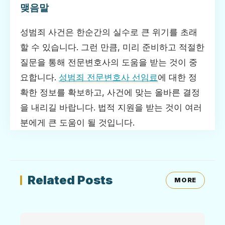
맺음말
성범죄 사건은 한순간의 실수로 큰 위기를 초래
할 수 있습니다. 그런 만큼, 미리 준비하고 적절한
질문을 통해 전문변호사의 도움을 받는 것이 중
요합니다.
성범죄 전문변호사 선임료
에 대한 정
확한 정보를 확보하고, 사건에 맞는 올바른 결정
을 내리길 바랍니다. 법적 지원을 받는 것이 여러
분에게 큰 도움이 될 것입니다.
Related Posts
MORE