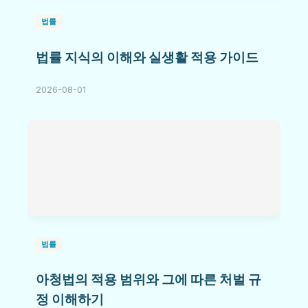
법률
법률 지식의 이해와 실생활 적용 가이드
2026-08-01
법률
아청법의 적용 범위와 그에 따른 처벌 규
정 이해하기