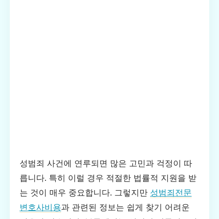
성범죄 사건에 연루되면 많은 고민과 걱정이 따
릅니다. 특히 이럴 경우 적절한 법률적 지원을 받
는 것이 매우 중요합니다. 그렇지만
성범죄전문
변호사비용
과 관련된 정보는 쉽게 찾기 어려운