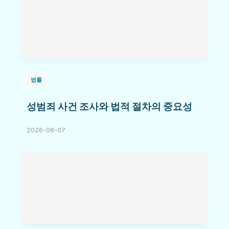
법률
성범죄 사건 조사와 법적 절차의 중요성
2026-08-07