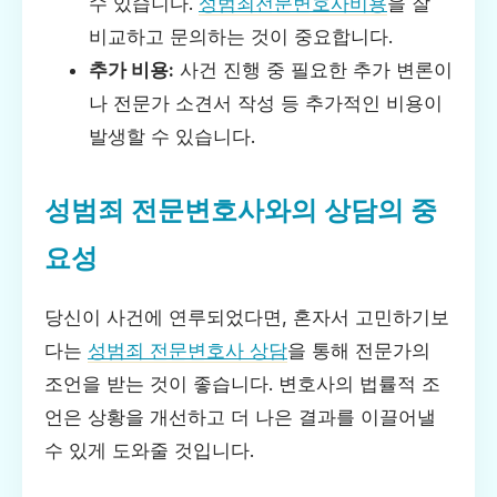
수 있습니다.
성범죄전문변호사비용
을 잘
비교하고 문의하는 것이 중요합니다.
추가 비용:
사건 진행 중 필요한 추가 변론이
나 전문가 소견서 작성 등 추가적인 비용이
발생할 수 있습니다.
성범죄 전문변호사와의 상담의 중
요성
당신이 사건에 연루되었다면, 혼자서 고민하기보
다는
성범죄 전문변호사 상담
을 통해 전문가의
조언을 받는 것이 좋습니다. 변호사의 법률적 조
언은 상황을 개선하고 더 나은 결과를 이끌어낼
수 있게 도와줄 것입니다.