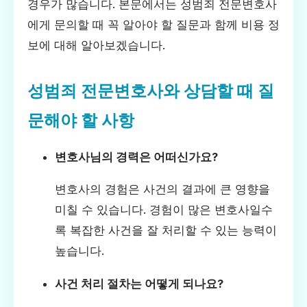
경우가 많습니다. 본문에서는 성범죄 전문변호사
에게 문의할 때 꼭 알아야 할 질문과 함께 비용 정
보에 대해 알아보겠습니다.
성범죄 전문변호사와 상담할 때 질
문해야 할 사항
변호사님의 경력은 어떠신가요?
변호사의 경험은 사건의 결과에 큰 영향을
미칠 수 있습니다. 경험이 많은 변호사일수
록 복잡한 사건을 잘 처리할 수 있는 능력이
높습니다.
사건 처리 절차는 어떻게 되나요?