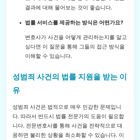
결과에 대해 물어보는 것이 좋습니다.
법률 서비스를 제공하는 방식은 어떤가요?
변호사가 사건을 어떻게 관리하는지를 알고
싶다면 이 질문을 통해 그들의 접근 방식을
이해할 수 있습니다.
성범죄 사건의 법률 지원을 받는 이
유
성범죄 사건은 법적으로 매우 민감한 문제입니
다. 따라서 반드시 법률 전문가의 도움이 필요합
니다. 전문변호사를 통해 사건을 전략적으로 대
응하면 불리한 상황을 최소화할 수 있습니다. 이