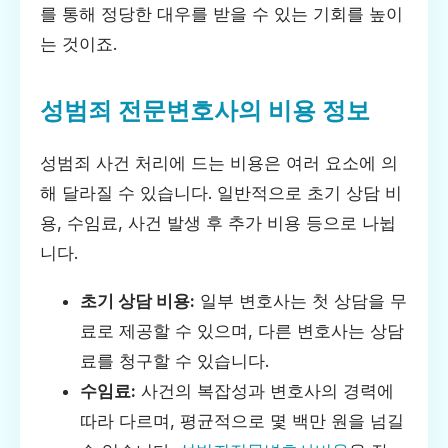
를 통해 정당한 대우를 받을 수 있는 기회를 높이
는 것이죠.
성범죄 전문변호사의 비용 정보
성범죄 사건 처리에 드는 비용은 여러 요소에 의
해 달라질 수 있습니다. 일반적으로 초기 상담 비
용, 수임료, 사건 발생 후 추가 비용 등으로 나뉩
니다.
초기 상담 비용:
일부 변호사는 첫 상담을 무
료로 제공할 수 있으며, 다른 변호사는 상담
료를 청구할 수 있습니다.
수임료:
사건의 복잡성과 변호사의 경력에
따라 다르며, 평균적으로 몇 백만 원을 넘길