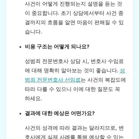
사건이 어떻게 진행되는지 설명을 듣는 것
이 중요합니다. 초기 상담에서부터 사건 종
결까지의 흐름을 알면 마음이 편해질 수 있
습니다.
비용 구조는 어떻게 되나요?
성범죄 전문변호사 상담 시, 변호사 수임료
에 대해 명확히 알아보는 것이 좋습니다.
성
범죄 전문변호사 선임료
는 사건의 복잡도에
따라 다를 수 있으니 이에 대한 질문도 꼭
하세요.
결과에 대한 예상은 어떤가요?
사건의 성격에 따라 결과는 달라지므로, 변
호사에게 실제 사례를 통해 예상할 수 있는