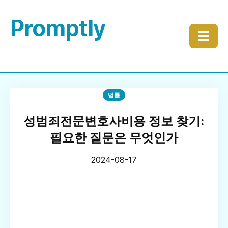
Promptly
☰
법률
성범죄전문변호사비용 정보 찾기:
필요한 질문은 무엇인가
2024-08-17