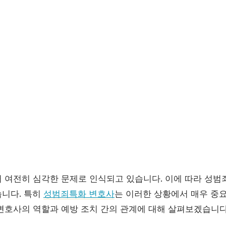
 여전히 심각한 문제로 인식되고 있습니다. 이에 따라 성범
니다. 특히
성범죄특화 변호사
는 이러한 상황에서 매우 중요
변호사의 역할과 예방 조치 간의 관계에 대해 살펴보겠습니다