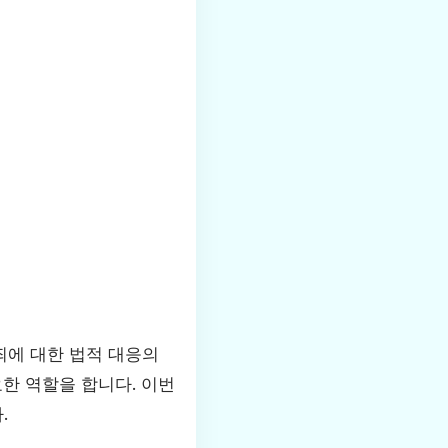
죄에 대한 법적 대응의
한 역할을 합니다. 이번
.