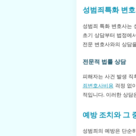
성범죄특화 변호
성범죄 특화 변호사는 
초기 상담부터 법정에서
전문 변호사와의 상담을
전문적 법률 상담
피해자는 사건 발생 직
죄변호사비용
걱정 없이
적입니다. 이러한 상담
예방 조치와 그 
성범죄의 예방은 단순히