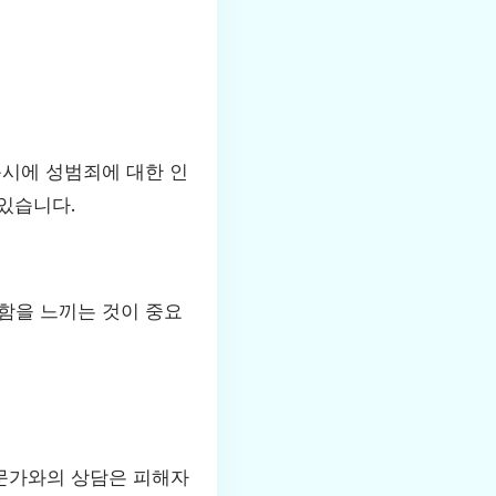
동시에 성범죄에 대한 인
있습니다.
함을 느끼는 것이 중요
전문가와의 상담은 피해자