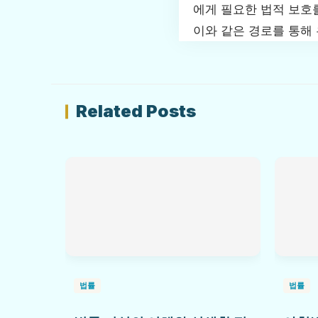
에게 필요한 법적 보호를
이와 같은 경로를 통해
Related Posts
법률
법률