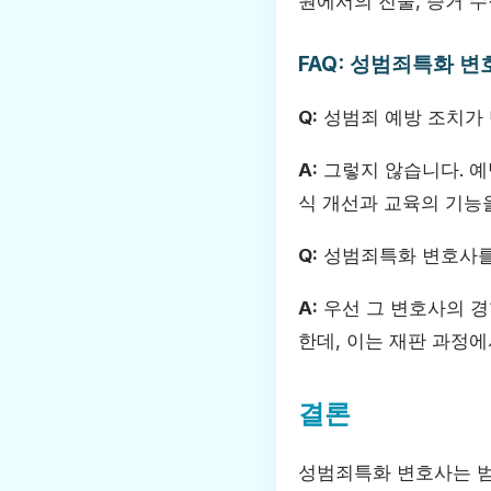
원에서의 진술, 증거 
FAQ: 성범죄특화 
Q:
성범죄 예방 조치가
A:
그렇지 않습니다. 예
식 개선과 교육의 기능
Q:
성범죄특화 변호사를 
A:
우선 그 변호사의 경
한데, 이는 재판 과정
결론
성범죄특화 변호사는 범