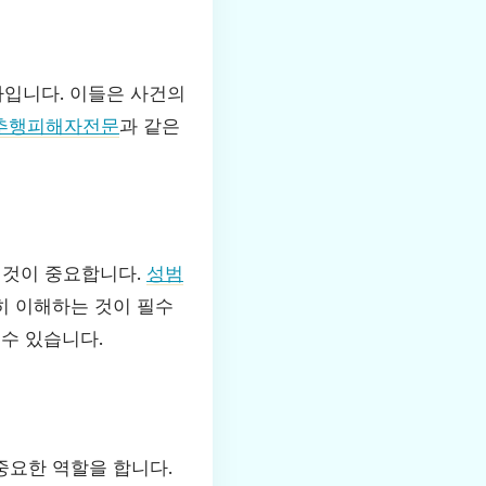
사입니다. 이들은 사건의
추행피해자전문
과 같은
 것이 중요합니다.
성범
히 이해하는 것이 필수
 수 있습니다.
중요한 역할을 합니다.