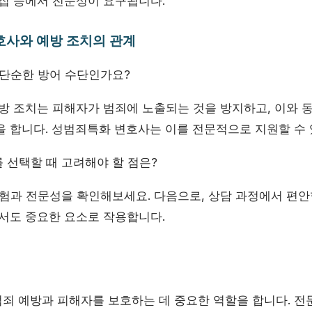
수집 등에서 전문성이 요구됩니다.
변호사와 예방 조치의 관계
 단순한 방어 수단인가요?
방 조치는 피해자가 범죄에 노출되는 것을 방지하고, 이와 
을 합니다. 성범죄특화 변호사는 이를 전문적으로 지원할 수 
선택할 때 고려해야 할 점은?
험과 전문성을 확인해보세요. 다음으로, 상담 과정에서 편안
에서도 중요한 요소로 작용합니다.
죄 예방과 피해자를 보호하는 데 중요한 역할을 합니다. 