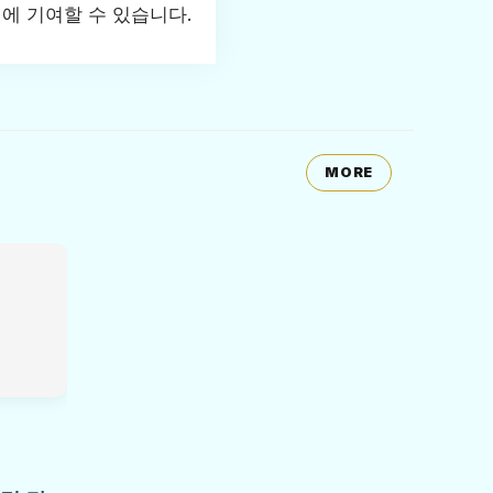
에 기여할 수 있습니다.
MORE