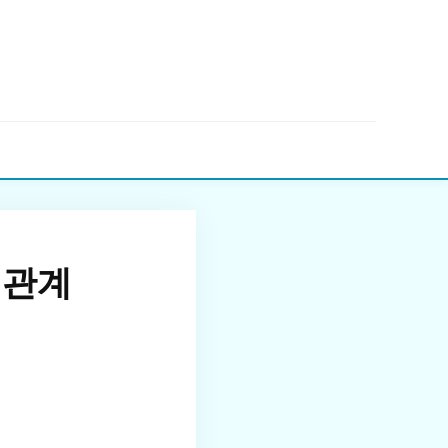
▼
 관계