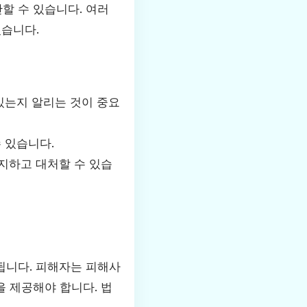
할 수 있습니다. 여러
있습니다.
있는지 알리는 것이 중요
 있습니다.
지하고 대처할 수 있습
됩니다. 피해자는 피해사
 제공해야 합니다. 법