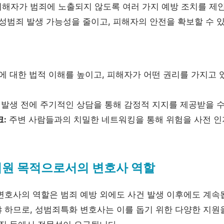
해자가 범죄에 노출되지 않도록 여러 가지 예방 조치를 제안
 성범죄 발생 가능성을 줄이고, 피해자의 안전을 확보할 수 
 대한 법적 이해를 높이고, 피해자가 어떤 권리를 가지고 
발생 전에 주기적인 상담을 통해 감정적 지지를 제공받을 수
:
주변 사람들과의 치밀한 네트워킹을 통해 위험을 사전 인
지원 목적으로서의 변호사 역할
변호사의 역할은 범죄 예방 외에도 사건 발생 이후에도 계속
 하므로, 성범죄특화 변호사는 이를 돕기 위한 다양한 지원을