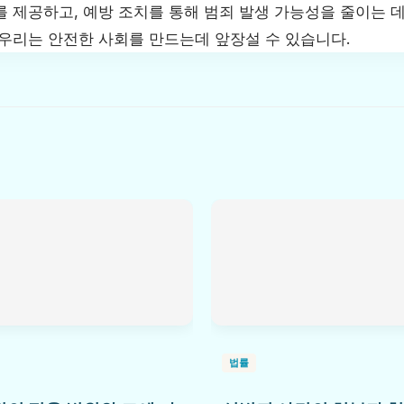
 제공하고, 예방 조치를 통해 범죄 발생 가능성을 줄이는 데
 우리는 안전한 사회를 만드는데 앞장설 수 있습니다.
법률