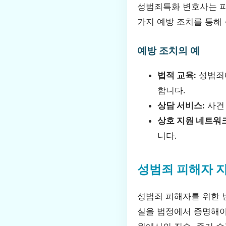
성범죄특화 변호사는 피
가지 예방 조치를 통해
예방 조치의 예
법적 교육:
성범죄에
합니다.
상담 서비스:
사건 
상호 지원 네트워크
니다.
성범죄 피해자 
성범죄 피해자를 위한 
실을 법정에서 증명해야