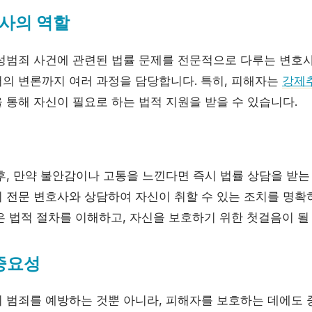
사의 역할
성범죄 사건에 관련된 법률 문제를 전문적으로 다루는 변호
의 변론까지 여러 과정을 담당합니다. 특히, 피해자는
강제
 통해 자신이 필요로 하는 법적 지원을 받을 수 있습니다.
후, 만약 불안감이나 고통을 느낀다면 즉시 법률 상담을 받는
 전문 변호사와 상담하여 자신이 취할 수 있는 조치를 명확
은 법적 절차를 이해하고, 자신을 보호하기 위한 첫걸음이 될
중요성
 범죄를 예방하는 것뿐 아니라, 피해자를 보호하는 데에도 